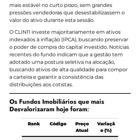
mais estável no curto prazo, sem grandes
pressões vendedoras que desestabilizassem o
valor do ativo durante esta sessão.
O CLIN11 investe majoritariamente em ativos
indexados à inflação (IPCA), buscando preservar
o poder de compra do capital investido. Notícias
recentes do fundo indicam que a gestão tem
adotado uma postura seletiva na alocação,
buscando ativos de alta qualidade para compor
a carteira e garantir a consistência das
distribuições aos cotistas.
Os Fundos Imobiliários que mais
Desvalorizaram hoje foram
:
Rank
Código
Preço
Variaçã
Atual
o (%)