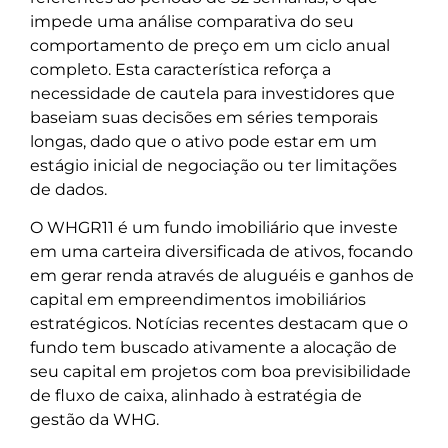
impede uma análise comparativa do seu
comportamento de preço em um ciclo anual
completo. Esta característica reforça a
necessidade de cautela para investidores que
baseiam suas decisões em séries temporais
longas, dado que o ativo pode estar em um
estágio inicial de negociação ou ter limitações
de dados.
O WHGR11 é um fundo imobiliário que investe
em uma carteira diversificada de ativos, focando
em gerar renda através de aluguéis e ganhos de
capital em empreendimentos imobiliários
estratégicos. Notícias recentes destacam que o
fundo tem buscado ativamente a alocação de
seu capital em projetos com boa previsibilidade
de fluxo de caixa, alinhado à estratégia de
gestão da WHG.