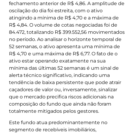
fechamento anterior de R$ 4,86. A amplitude de
oscilação do dia foi estreita, com o ativo
atingindo a mínima de R$ 4,70 e a máxima de
R$ 4,84. O volume de cotas negociadas foi de
84.472, totalizando R$ 399.552,56 movimentados
no período. Ao analisar o horizonte temporal de
52 semanas, o ativo apresenta uma mínima de
R$ 4,70 e uma máxima de R$ 6,77. O fato de o
ativo estar operando exatamente na sua
mínima das últimas 52 semanas é um sinal de
alerta técnico significativo, indicando uma
tendência de baixa persistente que pode atrair
caçadores de valor ou, inversamente, sinalizar
que o mercado precifica riscos adicionais na
composição do fundo que ainda não foram
totalmente mitigados pelos gestores.
Este fundo atua predominantemente no
segmento de recebíveis imobiliários,