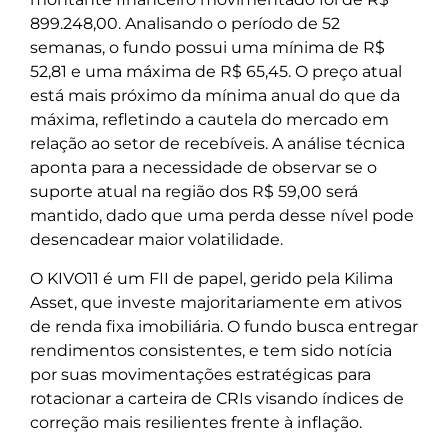
899.248,00. Analisando o período de 52
semanas, o fundo possui uma mínima de R$
52,81 e uma máxima de R$ 65,45. O preço atual
está mais próximo da mínima anual do que da
máxima, refletindo a cautela do mercado em
relação ao setor de recebíveis. A análise técnica
aponta para a necessidade de observar se o
suporte atual na região dos R$ 59,00 será
mantido, dado que uma perda desse nível pode
desencadear maior volatilidade.
O KIVO11 é um FII de papel, gerido pela Kilima
Asset, que investe majoritariamente em ativos
de renda fixa imobiliária. O fundo busca entregar
rendimentos consistentes, e tem sido notícia
por suas movimentações estratégicas para
rotacionar a carteira de CRIs visando índices de
correção mais resilientes frente à inflação.