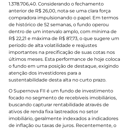
1.378.706,40. Considerando o fechamento
anterior de R$ 26,00, nota-se uma clara força
compradora impulsionando o papel. Em termos
de histórico de 52 semanas, o fundo operou
dentro de um intervalo amplo, com mínima de
R$ 22,21 e máxima de R$ 87,73, o que sugere um
período de alta volatilidade e reajustes
importantes na precificação de suas cotas nos
últimos meses. Esta performance de hoje coloca
o fundo em uma posição de destaque, exigindo
atenção dos investidores para a
sustentabilidade desta alta no curto prazo.
O Supernova FII é um fundo de investimento
focado no segmento de recebíveis imobiliários,
buscando capturar rentabilidade através de
ativos de renda fixa lastreados no setor
imobiliário, geralmente indexados a indicadores
de inflação ou taxas de juros. Recentemente, o