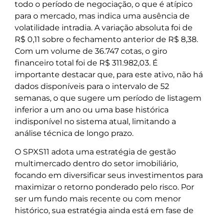
todo o período de negociação, o que é atípico
para o mercado, mas indica uma ausência de
volatilidade intradia. A variação absoluta foi de
R$ 0,11 sobre o fechamento anterior de R$ 8,38.
Com um volume de 36.747 cotas, o giro
financeiro total foi de R$ 311.982,03. É
importante destacar que, para este ativo, não há
dados disponíveis para o intervalo de 52
semanas, o que sugere um período de listagem
inferior a um ano ou uma base histórica
indisponível no sistema atual, limitando a
análise técnica de longo prazo.
O SPXS11 adota uma estratégia de gestão
multimercado dentro do setor imobiliário,
focando em diversificar seus investimentos para
maximizar o retorno ponderado pelo risco. Por
ser um fundo mais recente ou com menor
histórico, sua estratégia ainda está em fase de