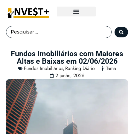
Fundos Imobiliários
Fundos Imobiliários com Maiores
Altas e Baixas em 02/06/2026
Fundos Imobiliários
Ranking Diário
Tama
,
2 junho, 2026