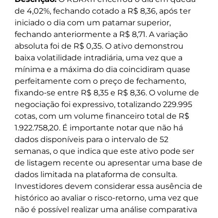
de 4,02%, fechando cotado a R$ 8,36, após ter
iniciado o dia com um patamar superior,
fechando anteriormente a R$ 8,71. A variação
absoluta foi de R$ 0,35. O ativo demonstrou
baixa volatilidade intradiária, uma vez que a
mínima e a máxima do dia coincidiram quase
perfeitamente com o preço de fechamento,
fixando-se entre R$ 8,35 e R$ 8,36. O volume de
negociação foi expressivo, totalizando 229.995
cotas, com um volume financeiro total de R$
1.922.758,20. É importante notar que não há
dados disponíveis para o intervalo de 52
semanas, o que indica que este ativo pode ser
de listagem recente ou apresentar uma base de
dados limitada na plataforma de consulta.
Investidores devem considerar essa ausência de
histórico ao avaliar o risco-retorno, uma vez que
não é possível realizar uma análise comparativa