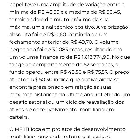
papel teve uma amplitude de variação entre a
mínima de R$ 48,56 e a máxima de R$ 50,45,
terminando o dia muito próximo da sua
máxima, um sinal técnico positivo. A valorização
absoluta foi de R$ 0,60, partindo de um
fechamento anterior de R$ 49,70. O volume
negociado foi de 32.083 cotas, resultando em
um volume financeiro de R$ 1.613.774,90. No que
tange ao comportamento de 52 semanas, o
fundo operou entre R$ 48,56 e R$ 75,57. O preço
atual de R$ 50,30 indica que o ativo ainda se
encontra pressionado em relação às suas
máximas históricas do último ano, refletindo um
desafio setorial ou um ciclo de reavaliação dos
ativos de desenvolvimento imobiliário em
carteira.
O MFII11 foca em projetos de desenvolvimento
imobiliário, buscando retornos através da