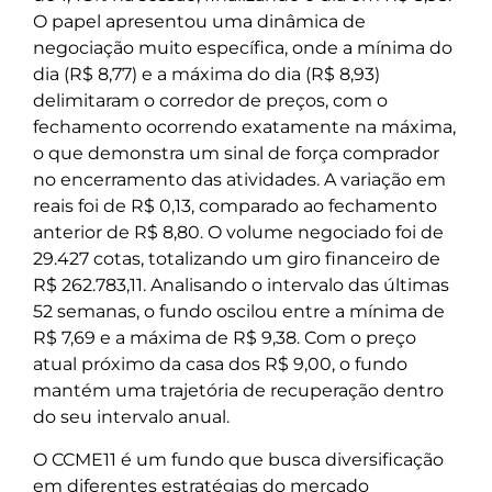
O papel apresentou uma dinâmica de
negociação muito específica, onde a mínima do
dia (R$ 8,77) e a máxima do dia (R$ 8,93)
delimitaram o corredor de preços, com o
fechamento ocorrendo exatamente na máxima,
o que demonstra um sinal de força comprador
no encerramento das atividades. A variação em
reais foi de R$ 0,13, comparado ao fechamento
anterior de R$ 8,80. O volume negociado foi de
29.427 cotas, totalizando um giro financeiro de
R$ 262.783,11. Analisando o intervalo das últimas
52 semanas, o fundo oscilou entre a mínima de
R$ 7,69 e a máxima de R$ 9,38. Com o preço
atual próximo da casa dos R$ 9,00, o fundo
mantém uma trajetória de recuperação dentro
do seu intervalo anual.
O CCME11 é um fundo que busca diversificação
em diferentes estratégias do mercado