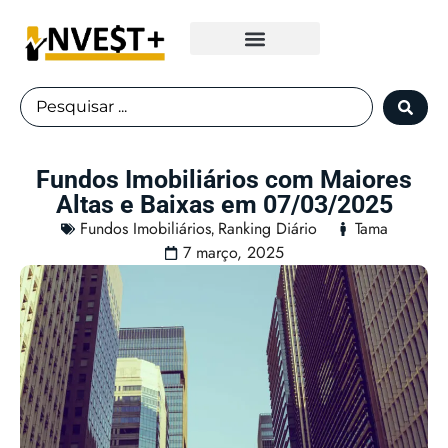
Fundos Imobiliários
Fundos Imobiliários com Maiores
Altas e Baixas em 07/03/2025
Fundos Imobiliários
Ranking Diário
Tama
,
7 março, 2025