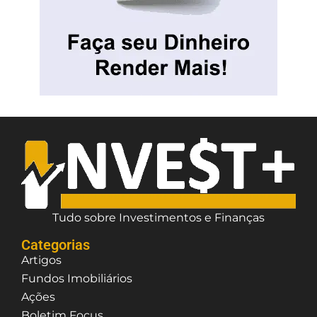
Tudo sobre Investimentos e Finanças
Categorias
Artigos
Fundos Imobiliários
Ações
Boletim Focus