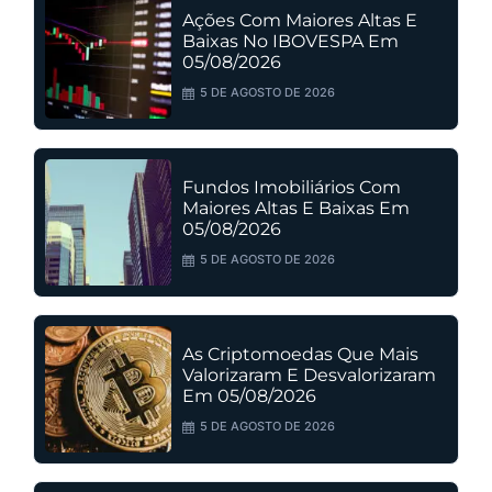
Ações Com Maiores Altas E
Baixas No IBOVESPA Em
05/08/2026
5 DE AGOSTO DE 2026
Fundos Imobiliários Com
Maiores Altas E Baixas Em
05/08/2026
5 DE AGOSTO DE 2026
As Criptomoedas Que Mais
Valorizaram E Desvalorizaram
Em 05/08/2026
5 DE AGOSTO DE 2026