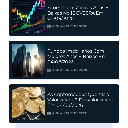
Ações Com Maiores Altas E
Baixas No IBOVESPA Em
04/08/2026
4 DE AGOSTO DE 2026
Fundos Imobiliários Com
Maiores Altas E Baixas Em
04/08/2026
4 DE AGOSTO DE 2026
As Criptomoedas Que Mais
Valorizaram E Desvalorizaram
Em 04/08/2026
4 DE AGOSTO DE 2026