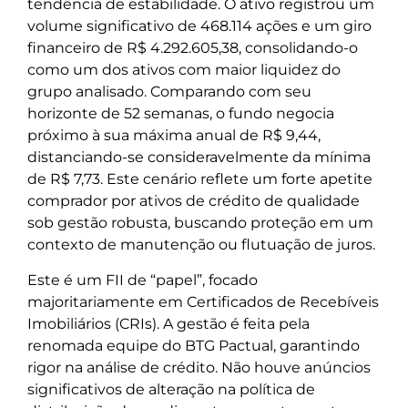
tendência de estabilidade. O ativo registrou um
volume significativo de 468.114 ações e um giro
financeiro de R$ 4.292.605,38, consolidando-o
como um dos ativos com maior liquidez do
grupo analisado. Comparando com seu
horizonte de 52 semanas, o fundo negocia
próximo à sua máxima anual de R$ 9,44,
distanciando-se consideravelmente da mínima
de R$ 7,73. Este cenário reflete um forte apetite
comprador por ativos de crédito de qualidade
sob gestão robusta, buscando proteção em um
contexto de manutenção ou flutuação de juros.
Este é um FII de “papel”, focado
majoritariamente em Certificados de Recebíveis
Imobiliários (CRIs). A gestão é feita pela
renomada equipe do BTG Pactual, garantindo
rigor na análise de crédito. Não houve anúncios
significativos de alteração na política de