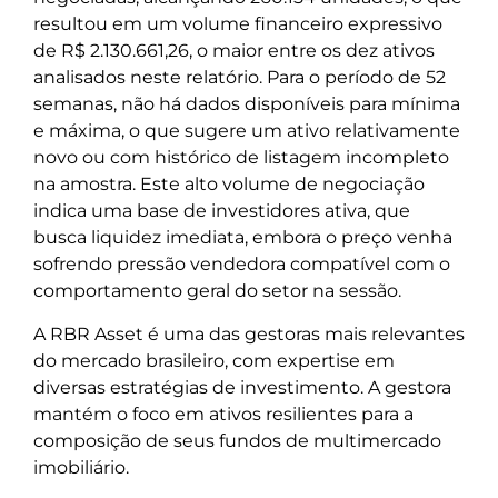
resultou em um volume financeiro expressivo
de R$ 2.130.661,26, o maior entre os dez ativos
analisados neste relatório. Para o período de 52
semanas, não há dados disponíveis para mínima
e máxima, o que sugere um ativo relativamente
novo ou com histórico de listagem incompleto
na amostra. Este alto volume de negociação
indica uma base de investidores ativa, que
busca liquidez imediata, embora o preço venha
sofrendo pressão vendedora compatível com o
comportamento geral do setor na sessão.
A RBR Asset é uma das gestoras mais relevantes
do mercado brasileiro, com expertise em
diversas estratégias de investimento. A gestora
mantém o foco em ativos resilientes para a
composição de seus fundos de multimercado
imobiliário.