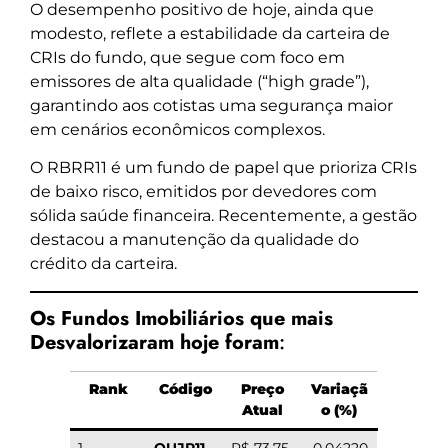
O desempenho positivo de hoje, ainda que
modesto, reflete a estabilidade da carteira de
CRIs do fundo, que segue com foco em
emissores de alta qualidade (“high grade”),
garantindo aos cotistas uma segurança maior
em cenários econômicos complexos.
O RBRR11 é um fundo de papel que prioriza CRIs
de baixo risco, emitidos por devedores com
sólida saúde financeira. Recentemente, a gestão
destacou a manutenção da qualidade do
crédito da carteira.
Os Fundos Imobiliários que mais
Desvalorizaram hoje foram
:
Rank
Código
Preço
Variaçã
Atual
o (%)