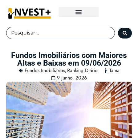
Fundos Imobiliários
Fundos Imobiliários com Maiores
Altas e Baixas em 09/06/2026
Fundos Imobiliários
Ranking Diário
Tama
,
9 junho, 2026