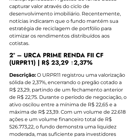
capturar valor através do ciclo de
desenvolvimento imobiliário. Recentemente,
notícias indicaram que o fundo mantém sua
estratégia de reciclagem de portfólio para
otimizar os rendimentos distribuídos aos
cotistas.
2º – URCA PRIME RENDA FII CF
(URPR11) | R$ 23,29 ↑2,37%
Descrição:
O URPR11 registrou uma valorização
sólida de 2,37%, encerrando o pregão cotado a
R$ 23,29, partindo de um fechamento anterior
de R$ 22,75. Durante o período de negociação, o
ativo oscilou entre a mínima de R$ 22,65 e a
máxima de R$ 23,39. Com um volume de 22.618
ações e um volume financeiro total de R$
526.773,22, o fundo demonstra uma liquidez
moderada, mas suficiente para investidores