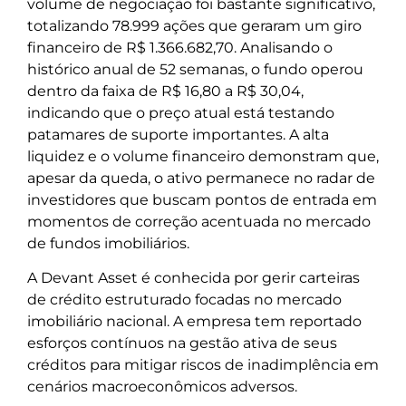
volume de negociação foi bastante significativo,
totalizando 78.999 ações que geraram um giro
financeiro de R$ 1.366.682,70. Analisando o
histórico anual de 52 semanas, o fundo operou
dentro da faixa de R$ 16,80 a R$ 30,04,
indicando que o preço atual está testando
patamares de suporte importantes. A alta
liquidez e o volume financeiro demonstram que,
apesar da queda, o ativo permanece no radar de
investidores que buscam pontos de entrada em
momentos de correção acentuada no mercado
de fundos imobiliários.
A Devant Asset é conhecida por gerir carteiras
de crédito estruturado focadas no mercado
imobiliário nacional. A empresa tem reportado
esforços contínuos na gestão ativa de seus
créditos para mitigar riscos de inadimplência em
cenários macroeconômicos adversos.