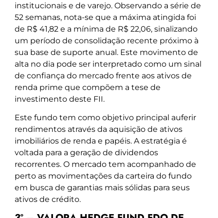
institucionais e de varejo. Observando a série de
52 semanas, nota-se que a máxima atingida foi
de R$ 41,82 e a mínima de R$ 22,06, sinalizando
um período de consolidação recente próximo à
sua base de suporte anual. Este movimento de
alta no dia pode ser interpretado como um sinal
de confiança do mercado frente aos ativos de
renda prime que compõem a tese de
investimento deste FII.
Este fundo tem como objetivo principal auferir
rendimentos através da aquisição de ativos
imobiliários de renda e papéis. A estratégia é
voltada para a geração de dividendos
recorrentes. O mercado tem acompanhado de
perto as movimentações da carteira do fundo
em busca de garantias mais sólidas para seus
ativos de crédito.
3º – VALORA HEDGE FUND FDO DE