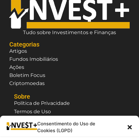
Tudo sobre Investimentos e Finanças
Categorias
Artigos
Fundos Imobiliários
Ações
Boletim Focus
Criptomoedas
Sobre
Política de Privacidade
Termos de Uso
Contato / Suporte
Consentimento do Uso de
Quem Somos
Cookies (LGPD)