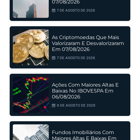
07/08/2026
7 DE AGOSTO DE 2026
As Criptomoedas Que Mais
Valorizaram E Desvalorizaram
Em 07/08/2026
7 DE AGOSTO DE 2026
Ações Com Maiores Altas E
Baixas No IBOVESPA Em
06/08/2026
6 DE AGOSTO DE 2026
Fundos Imobiliários Com
Maiores Altas E Baixas Em