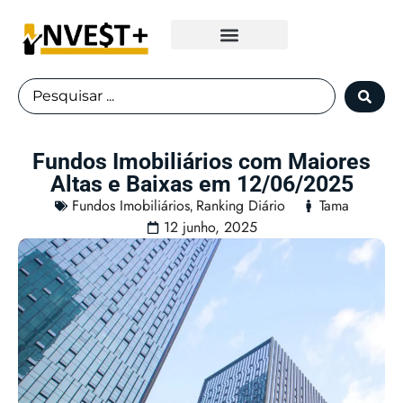
Fundos Imobiliários
Fundos Imobiliários com Maiores
Altas e Baixas em 12/06/2025
Fundos Imobiliários
Ranking Diário
Tama
,
12 junho, 2025