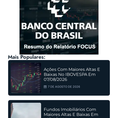
Mais Populares:
Ações Com Maiores Altas E
Baixas No IBOVESPA Em
07/08/2026
7 DE AGOSTO DE 2026
Fundos Imobiliários Com
Maiores Altas E Baixas Em