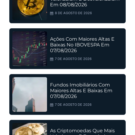
Em 08/08/2026
8 DE AGOSTO DE 2026
Ações Com Maiores Altas E
Baixas No IBOVESPA Em
07/08/2026
7 DE AGOSTO DE 2026
Fundos Imobiliários Com
Maiores Altas E Baixas Em
07/08/2026
7 DE AGOSTO DE 2026
As Criptomoedas Que Mais