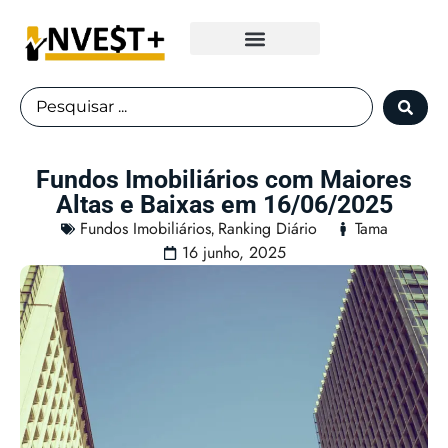
Fundos Imobiliários
Fundos Imobiliários com Maiores
Altas e Baixas em 16/06/2025
Fundos Imobiliários
Ranking Diário
Tama
,
16 junho, 2025