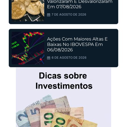
Valorizaram E Desvalorizaram
Em 07/08/2026
7 DE AGOSTO DE 2026
Ações Com Maiores Altas E
Baixas No IBOVESPA Em
06/08/2026
6 DE AGOSTO DE 2026