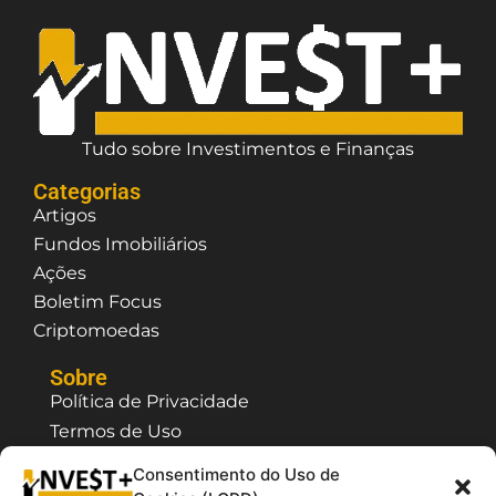
Tudo sobre Investimentos e Finanças
Categorias
Artigos
Fundos Imobiliários
Ações
Boletim Focus
Criptomoedas
Sobre
Política de Privacidade
Termos de Uso
Contato / Suporte
Consentimento do Uso de
Quem Somos