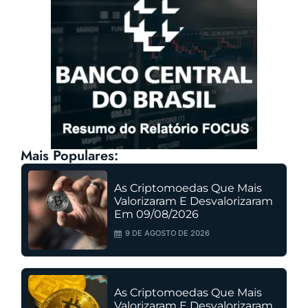
Mais Populares:
As Criptomoedas Que Mais
Valorizaram E Desvalorizaram
Em 09/08/2026
9 DE AGOSTO DE 2026
As Criptomoedas Que Mais
Valorizaram E Desvalorizaram