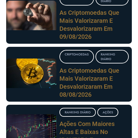
DIÁRIO
As Criptomoedas Que
Mais Valorizaram E
Desvalorizaram Em
09/08/2026
CRIPTOMOEDAS
RANKING
DIÁRIO
As Criptomoedas Que
Mais Valorizaram E
Desvalorizaram Em
08/08/2026
RANKING DIÁRIO
AÇÕES
Ações Com Maiores
Altas E Baixas No