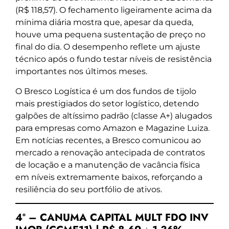
(R$ 118,57). O fechamento ligeiramente acima da
mínima diária mostra que, apesar da queda,
houve uma pequena sustentação de preço no
final do dia. O desempenho reflete um ajuste
técnico após o fundo testar níveis de resistência
importantes nos últimos meses.
O Bresco Logística é um dos fundos de tijolo
mais prestigiados do setor logístico, detendo
galpões de altíssimo padrão (classe A+) alugados
para empresas como Amazon e Magazine Luiza.
Em notícias recentes, a Bresco comunicou ao
mercado a renovação antecipada de contratos
de locação e a manutenção de vacância física
em níveis extremamente baixos, reforçando a
resiliência do seu portfólio de ativos.
4º – CANUMA CAPITAL MULT FDO INV