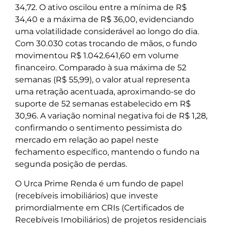
34,72. O ativo oscilou entre a mínima de R$
34,40 e a máxima de R$ 36,00, evidenciando
uma volatilidade considerável ao longo do dia.
Com 30.030 cotas trocando de mãos, o fundo
movimentou R$ 1.042.641,60 em volume
financeiro. Comparado à sua máxima de 52
semanas (R$ 55,99), o valor atual representa
uma retração acentuada, aproximando-se do
suporte de 52 semanas estabelecido em R$
30,96. A variação nominal negativa foi de R$ 1,28,
confirmando o sentimento pessimista do
mercado em relação ao papel neste
fechamento específico, mantendo o fundo na
segunda posição de perdas.
O Urca Prime Renda é um fundo de papel
(recebíveis imobiliários) que investe
primordialmente em CRIs (Certificados de
Recebíveis Imobiliários) de projetos residenciais