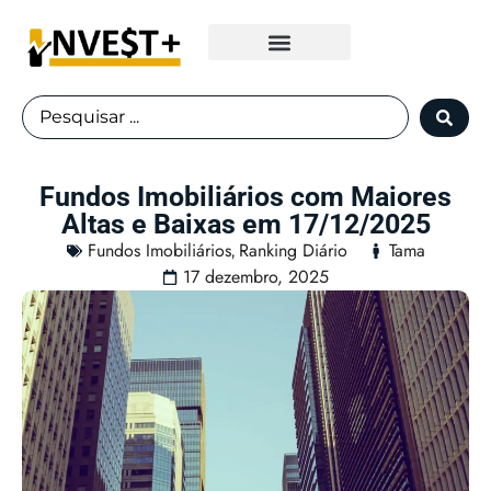
Fundos Imobiliários
Fundos Imobiliários com Maiores
Altas e Baixas em 17/12/2025
Fundos Imobiliários
Ranking Diário
Tama
,
17 dezembro, 2025