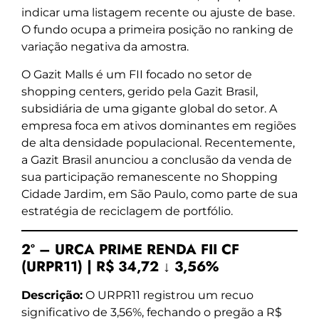
indicar uma listagem recente ou ajuste de base.
O fundo ocupa a primeira posição no ranking de
variação negativa da amostra.
O Gazit Malls é um FII focado no setor de
shopping centers, gerido pela Gazit Brasil,
subsidiária de uma gigante global do setor. A
empresa foca em ativos dominantes em regiões
de alta densidade populacional. Recentemente,
a Gazit Brasil anunciou a conclusão da venda de
sua participação remanescente no Shopping
Cidade Jardim, em São Paulo, como parte de sua
estratégia de reciclagem de portfólio.
2º – URCA PRIME RENDA FII CF
(URPR11) | R$ 34,72 ↓ 3,56%
Descrição:
O URPR11 registrou um recuo
significativo de 3,56%, fechando o pregão a R$