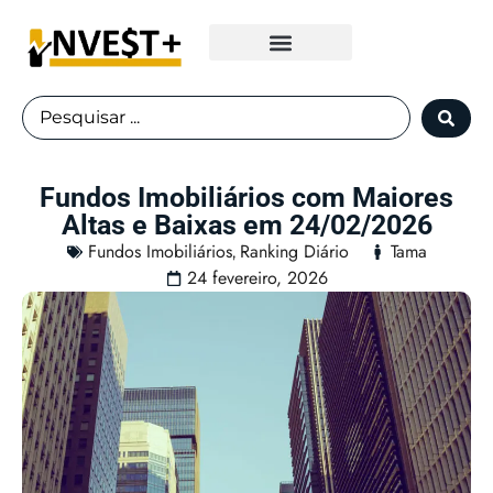
Fundos Imobiliários
Fundos Imobiliários com Maiores
Altas e Baixas em 24/02/2026
Fundos Imobiliários
Ranking Diário
Tama
,
24 fevereiro, 2026