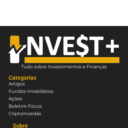
Tudo sobre Investimentos e Finanças
Categorias
Artigos
Fundos Imobiliários
Ações
Boletim Focus
Criptomoedas
Sobre