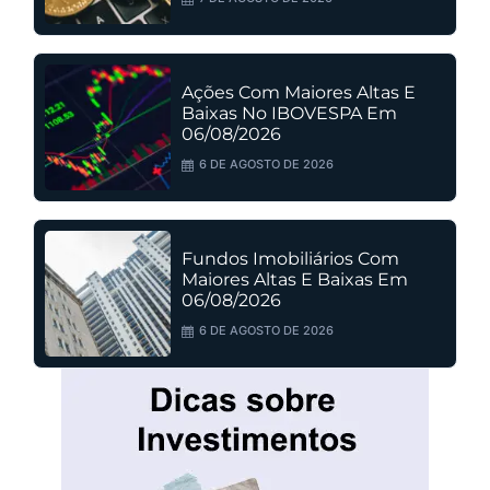
Ações Com Maiores Altas E
Baixas No IBOVESPA Em
06/08/2026
6 DE AGOSTO DE 2026
Fundos Imobiliários Com
Maiores Altas E Baixas Em
06/08/2026
6 DE AGOSTO DE 2026