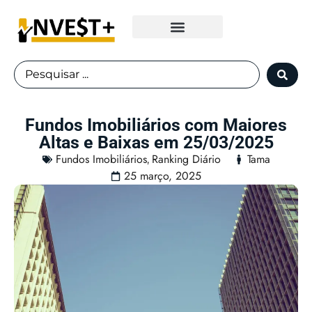
Fundos Imobiliários
Fundos Imobiliários com Maiores
Altas e Baixas em 25/03/2025
Fundos Imobiliários
Ranking Diário
Tama
,
25 março, 2025