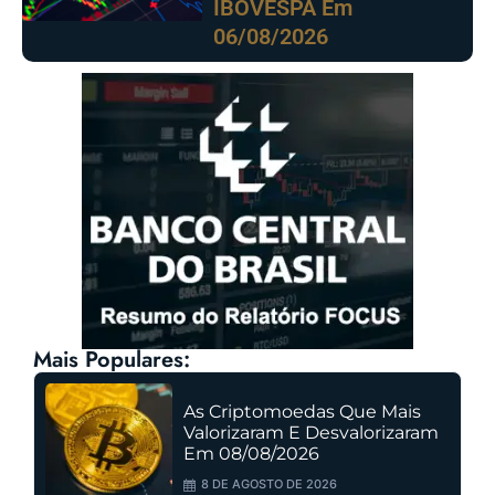
IBOVESPA Em
06/08/2026
Mais Populares:
As Criptomoedas Que Mais
Valorizaram E Desvalorizaram
Em 08/08/2026
8 DE AGOSTO DE 2026