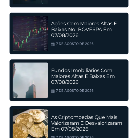
Ações Com Maiores Altas E
Baixas No IBOVESPA Em
07/08/2026
7 DE AGOSTO DE 2026
Fundos Imobiliários Com
Maiores Altas E Baixas Em
07/08/2026
7 DE AGOSTO DE 2026
As Criptomoedas Que Mais
Valorizaram E Desvalorizaram
Em 07/08/2026
7 DE AGOSTO DE 2026