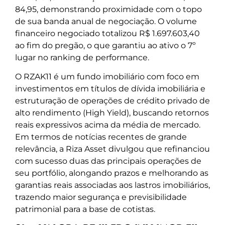
84,95, demonstrando proximidade com o topo
de sua banda anual de negociação. O volume
financeiro negociado totalizou R$ 1.697.603,40
ao fim do pregão, o que garantiu ao ativo o 7º
lugar no ranking de performance.
O RZAK11 é um fundo imobiliário com foco em
investimentos em títulos de dívida imobiliária e
estruturação de operações de crédito privado de
alto rendimento (High Yield), buscando retornos
reais expressivos acima da média de mercado.
Em termos de notícias recentes de grande
relevância, a Riza Asset divulgou que refinanciou
com sucesso duas das principais operações de
seu portfólio, alongando prazos e melhorando as
garantias reais associadas aos lastros imobiliários,
trazendo maior segurança e previsibilidade
patrimonial para a base de cotistas.