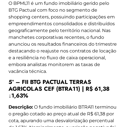
O BPML11 é um fundo imobiliário gerido pelo
BTG Pactual com foco no segmento de
shopping centers, possuindo participações em
empreendimentos consolidados e distribuídos
geograficamente pelo território nacional. Nas
manchetes corporativas recentes, o fundo
anunciou os resultados financeiros do trimestre
destacando o reajuste nos contratos de locação
e a resiliência no fluxo de caixa operacional,
embora analistas monitorem as taxas de
vacância técnica.
5º – FII BTG PACTUAL TERRAS
AGRICOLAS CEF (BTRA11) | R$ 61,38
↓1,63%
Descrição:
O fundo imobiliário BTRA11 terminou
o pregão cotado ao preço atual de R$ 61,38 por
cota, apurando uma desvalorização percentual