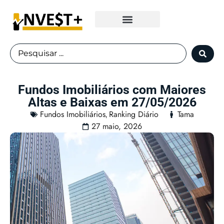
Fundos Imobiliários
Fundos Imobiliários com Maiores
Altas e Baixas em 27/05/2026
Fundos Imobiliários
Ranking Diário
Tama
,
27 maio, 2026