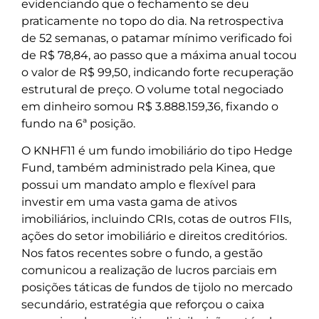
evidenciando que o fechamento se deu
praticamente no topo do dia. Na retrospectiva
de 52 semanas, o patamar mínimo verificado foi
de R$ 78,84, ao passo que a máxima anual tocou
o valor de R$ 99,50, indicando forte recuperação
estrutural de preço. O volume total negociado
em dinheiro somou R$ 3.888.159,36, fixando o
fundo na 6ª posição.
O KNHF11 é um fundo imobiliário do tipo Hedge
Fund, também administrado pela Kinea, que
possui um mandato amplo e flexível para
investir em uma vasta gama de ativos
imobiliários, incluindo CRIs, cotas de outros FIIs,
ações do setor imobiliário e direitos creditórios.
Nos fatos recentes sobre o fundo, a gestão
comunicou a realização de lucros parciais em
posições táticas de fundos de tijolo no mercado
secundário, estratégia que reforçou o caixa