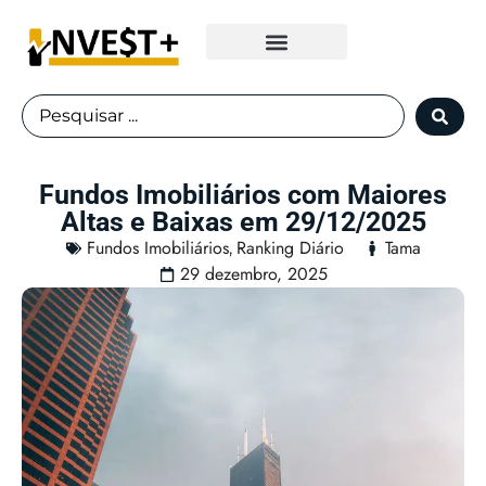
Fundos Imobiliários
Fundos Imobiliários com Maiores
Altas e Baixas em 29/12/2025
Fundos Imobiliários
Ranking Diário
Tama
,
29 dezembro, 2025