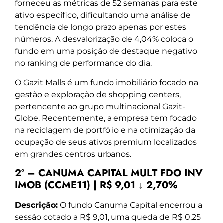
forneceu as métricas de 52 semanas para este
ativo específico, dificultando uma análise de
tendência de longo prazo apenas por estes
números. A desvalorização de 4,04% coloca o
fundo em uma posição de destaque negativo
no ranking de performance do dia.
O Gazit Malls é um fundo imobiliário focado na
gestão e exploração de shopping centers,
pertencente ao grupo multinacional Gazit-
Globe. Recentemente, a empresa tem focado
na reciclagem de portfólio e na otimização da
ocupação de seus ativos premium localizados
em grandes centros urbanos.
2º – CANUMA CAPITAL MULT FDO INV
IMOB (CCME11) | R$ 9,01 ↓ 2,70%
Descrição:
O fundo Canuma Capital encerrou a
sessão cotado a R$ 9,01, uma queda de R$ 0,25