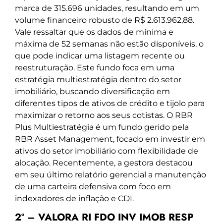
marca de 315.696 unidades, resultando em um
volume financeiro robusto de R$ 2.613.962,88.
Vale ressaltar que os dados de mínima e
máxima de 52 semanas não estão disponíveis, o
que pode indicar uma listagem recente ou
reestruturação. Este fundo foca em uma
estratégia multiestratégia dentro do setor
imobiliário, buscando diversificação em
diferentes tipos de ativos de crédito e tijolo para
maximizar o retorno aos seus cotistas. O RBR
Plus Multiestratégia é um fundo gerido pela
RBR Asset Management, focado em investir em
ativos do setor imobiliário com flexibilidade de
alocação. Recentemente, a gestora destacou
em seu último relatório gerencial a manutenção
de uma carteira defensiva com foco em
indexadores de inflação e CDI.
2º – VALORA RI FDO INV IMOB RESP