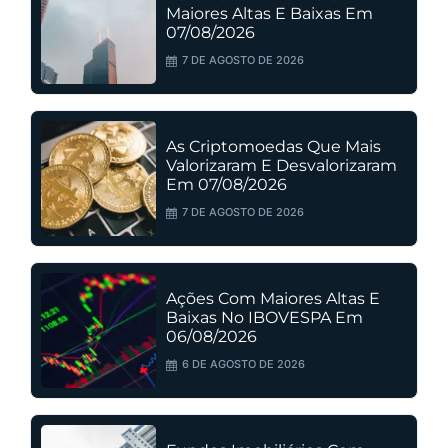
Maiores Altas E Baixas Em
07/08/2026
7 DE AGOSTO DE 2026
As Criptomoedas Que Mais
Valorizaram E Desvalorizaram
Em 07/08/2026
7 DE AGOSTO DE 2026
Ações Com Maiores Altas E
Baixas No IBOVESPA Em
06/08/2026
6 DE AGOSTO DE 2026