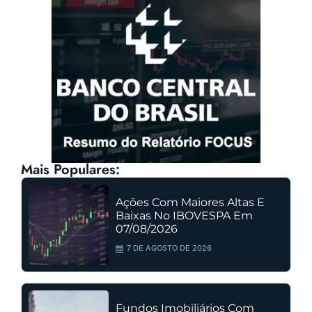
Mais Populares:
Ações Com Maiores Altas E
Baixas No IBOVESPA Em
07/08/2026
7 DE AGOSTO DE 2026
Fundos Imobiliários Com