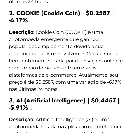
últimas 24 horas.
2. COOKIE (Cookie Coin) | $0.2587 |
-6.17% ↓
Descrição:
Cookie Coin (COOKIE) é uma
criptomoeda emergente que ganhou
popularidade rapidamente devido à sua
comunidade ativa e envolvente. Cookie Coin é
frequentemente usada para transações online e
como meio de pagamento em várias
plataformas de e-commerce. Atualmente, seu
preço é de $0.2587, com uma variação de -6.17%
nas últimas 24 horas.
3. AI (Artificial Intelligence) | $0.4457 |
-5.91% ↓
Descrição:
Artificial Intelligence (AI) é uma
criptomoeda focada na aplicação de inteligência