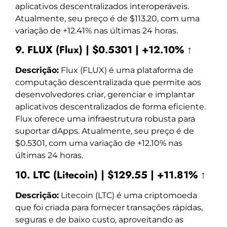
aplicativos descentralizados interoperáveis.
Atualmente, seu preço é de $113.20, com uma
variação de +12.41% nas últimas 24 horas.
9. FLUX (Flux) | $0.5301 | +12.10% ↑
Descrição:
Flux (FLUX) é uma plataforma de
computação descentralizada que permite aos
desenvolvedores criar, gerenciar e implantar
aplicativos descentralizados de forma eficiente.
Flux oferece uma infraestrutura robusta para
suportar dApps. Atualmente, seu preço é de
$0.5301, com uma variação de +12.10% nas
últimas 24 horas.
10. LTC (Litecoin) | $129.55 | +11.81% ↑
Descrição:
Litecoin (LTC) é uma criptomoeda
que foi criada para fornecer transações rápidas,
seguras e de baixo custo, aproveitando as