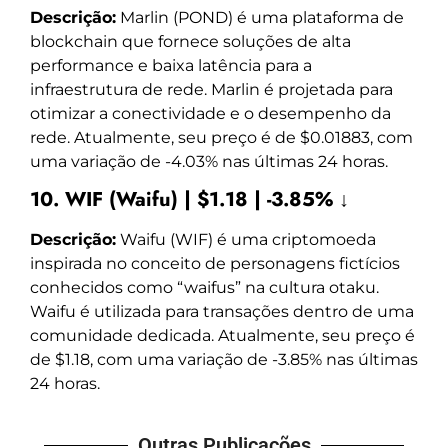
Descrição:
Marlin (POND) é uma plataforma de
blockchain que fornece soluções de alta
performance e baixa latência para a
infraestrutura de rede. Marlin é projetada para
otimizar a conectividade e o desempenho da
rede. Atualmente, seu preço é de $0.01883, com
uma variação de -4.03% nas últimas 24 horas.
10. WIF (Waifu) | $1.18 | -3.85% ↓
Descrição:
Waifu (WIF) é uma criptomoeda
inspirada no conceito de personagens fictícios
conhecidos como “waifus” na cultura otaku.
Waifu é utilizada para transações dentro de uma
comunidade dedicada. Atualmente, seu preço é
de $1.18, com uma variação de -3.85% nas últimas
24 horas.
Outras Publicações