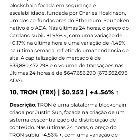
blockchain focada em segurança e
escalabilidade, fundada por Charles Hoskinson,
um dos co-fundadores do Ethereum. Seu token
nativo é o ADA. Nas últimas 24 horas, o preço do
Cardano subiu +1.95% ↑, com uma variação de
+0.17% na última hora e uma variação de -1.45%
na última semana, refletindo uma tendência de
alta. A capitalização de mercado é de
$33,880,472,298 e o volume de transações nas
últimas 24 horas é de $647,656,290 (673,362,696
ADA).
10. TRON (TRX) | $0.252 | +4.56% ↑
Descrição
: TRON é uma plataforma blockchain
criada por Justin Sun, focada na criação de um
sistema descentralizado de distribuição de
conteúdo. Nas últimas 24 horas, o preço do
TRON subiu +4.56% ↑, com uma variação de