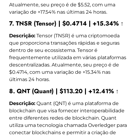
Atualmente, seu preço é de $5.52, com uma
variação de +17.54% nas últimas 24 horas.
7. TNSR (Tensor) | $0.4714 | +15.34% ↑
Descrição:
Tensor (TNSR) é uma criptomoeda
que proporciona transações rápidas e seguras
dentro de seu ecossistema. Tensor é
frequentemente utilizada em várias plataformas
descentralizadas. Atualmente, seu preço é de
$0.4714, com uma variação de +15.34% nas
últimas 24 horas.
8. QNT (Quant) | $113.20 | +12.41% ↑
Descrição:
Quant (QNT) é uma plataforma de
blockchain que visa fornecer interoperabilidade
entre diferentes redes de blockchain. Quant
utiliza uma tecnologia chamada Overledger para
conectar blockchains e permitir a criação de