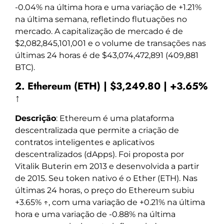
-0.04% na última hora e uma variação de +1.21%
na última semana, refletindo flutuações no
mercado. A capitalização de mercado é de
$2,082,845,101,001 e o volume de transações nas
últimas 24 horas é de $43,074,472,891 (409,881
BTC).
2. Ethereum (ETH) | $3,249.80 | +3.65%
↑
Descrição
: Ethereum é uma plataforma
descentralizada que permite a criação de
contratos inteligentes e aplicativos
descentralizados (dApps). Foi proposta por
Vitalik Buterin em 2013 e desenvolvida a partir
de 2015. Seu token nativo é o Ether (ETH). Nas
últimas 24 horas, o preço do Ethereum subiu
+3.65% ↑, com uma variação de +0.21% na última
hora e uma variação de -0.88% na última