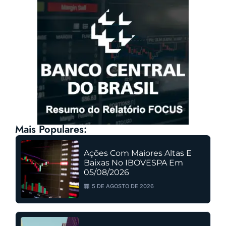
Mais Populares:
Ações Com Maiores Altas E
Baixas No IBOVESPA Em
05/08/2026
5 DE AGOSTO DE 2026