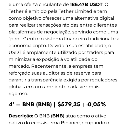
e uma oferta circulante de
186.47B USDT
. O
Tether é emitido pela Tether Limited e tem
como objetivo oferecer uma alternativa digital
para realizar transações rápidas entre diferentes
plataformas de negociação, servindo como uma
“ponte” entre o sistema financeiro tradicional e a
economia cripto. Devido à sua estabilidade, o
USDT é amplamente utilizado por traders para
minimizar a exposição à volatilidade do
mercado. Recentemente, a empresa tem
reforçado suas auditorias de reserva para
garantir a transparência exigida por reguladores
globais em um ambiente cada vez mais
rigoroso.
4º – BNB (BNB) | $579,35 ↓ -0,05%
Descrição:
O BNB (
BNB
) atua como o ativo
nativo do ecossistema Binance, ocupando o