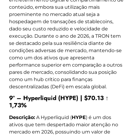
conteúdo, embora sua utilização mais
proeminente no mercado atual seja a
hospedagem de transações de stablecoins,
dado seu custo reduzido e velocidade de
execução. Durante o ano de 2026, a TRON tem
se destacado pela sua resiliência diante de
condições adversas de mercado, mantendo-se
como um dos ativos que apresenta
performance superior em comparação a outros
pares de mercado, consolidando sua posição
como um hub crítico para finanças
descentralizadas (DeFi) em escala global.
9º – Hyperliquid (HYPE) | $70.13 ↑
1,73%
Descrição:
A Hyperliquid (
HYPE
) é um dos
ativos que tem despertado maior atenção no
mercado em 2026, possuindo um valor de