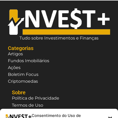
Tudo sobre Investimentos e Finanças
Categorias
Artigos
Fundos Imobiliários
Ações
Boletim Focus
Criptomoedas
Sobre
Política de Privacidade
Termos de Uso
Contato / Suporte
Consentimento do Uso de