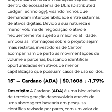
dentro do ecossistema de DLTs (Distributed
Ledger Technology), visando nichos que
demandam interoperabilidade entre sistemas
de ativos digitais. Devido à sua natureza e
menor volume de negociação, o ativo é
frequentemente sujeito a maior volatilidade.
Embora as informações sobre o projeto sejam
mais restritas, investidores de Canton
acompanham de perto as movimentações de
volume e parcerias, buscando identificar
oportunidades em ativos de menor
capitalização que possuam casos de uso sólidos.
15º – Cardano (ADA) | $0.1606 ↓ -1,79%
Descrição:
A Cardano (
ADA
) é uma blockchain
de terceira geração desenvolvida através de
uma abordagem baseada em pesquisa
científica revisada por pares, com um valor de