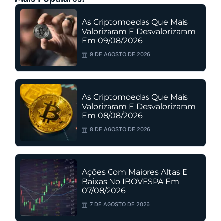
As Criptomoedas Que Mais
Valorizaram E Desvalorizaram
Em 09/08/2026
9 DE AGOSTO DE 2026
As Criptomoedas Que Mais
Valorizaram E Desvalorizaram
Em 08/08/2026
8 DE AGOSTO DE 2026
Ações Com Maiores Altas E
Baixas No IBOVESPA Em
07/08/2026
7 DE AGOSTO DE 2026