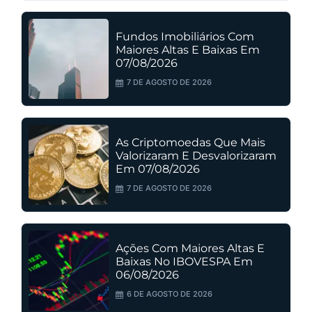
Fundos Imobiliários Com
Maiores Altas E Baixas Em
07/08/2026
7 DE AGOSTO DE 2026
As Criptomoedas Que Mais
Valorizaram E Desvalorizaram
Em 07/08/2026
7 DE AGOSTO DE 2026
Ações Com Maiores Altas E
Baixas No IBOVESPA Em
06/08/2026
6 DE AGOSTO DE 2026