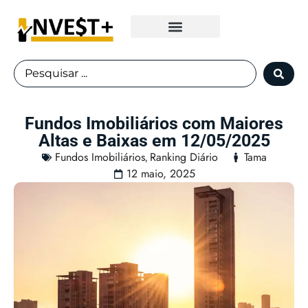
Fundos Imobiliários
Fundos Imobiliários com Maiores
Altas e Baixas em 12/05/2025
Fundos Imobiliários
Ranking Diário
Tama
,
12 maio, 2025