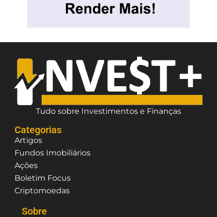
Tudo sobre Investimentos e Finanças
Categorias
Artigos
Fundos Imobiliários
Ações
Boletim Focus
Criptomoedas
Sobre