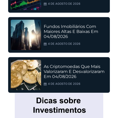
4 DE AGOSTO DE 2026
Fundos Imobiliários Com
Maiores Altas E Baixas Em
04/08/2026
4 DE AGOSTO DE 2026
As Criptomoedas Que Mais
Valorizaram E Desvalorizaram
Em 04/08/2026
4 DE AGOSTO DE 2026