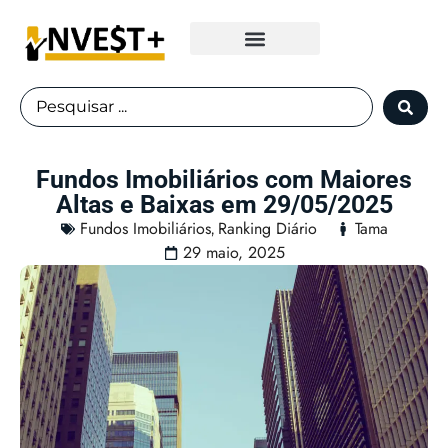
Fundos Imobiliários
Fundos Imobiliários com Maiores
Altas e Baixas em 29/05/2025
Fundos Imobiliários
Ranking Diário
Tama
,
29 maio, 2025