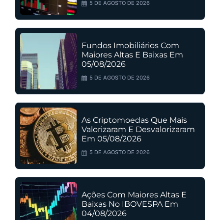
5 DE AGOSTO DE 2026
Fundos Imobiliários Com
Maiores Altas E Baixas Em
05/08/2026
5 DE AGOSTO DE 2026
As Criptomoedas Que Mais
Valorizaram E Desvalorizaram
Em 05/08/2026
5 DE AGOSTO DE 2026
Ações Com Maiores Altas E
Baixas No IBOVESPA Em
04/08/2026