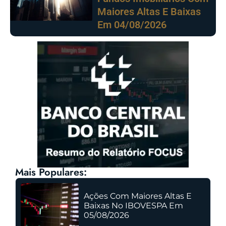
Maiores Altas E Baixas
Em 04/08/2026
Mais Populares:
Ações Com Maiores Altas E
Baixas No IBOVESPA Em
05/08/2026