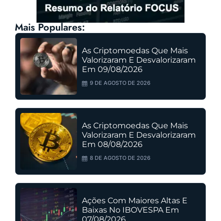
Mais Populares:
As Criptomoedas Que Mais
Valorizaram E Desvalorizaram
Em 09/08/2026
9 DE AGOSTO DE 2026
As Criptomoedas Que Mais
Valorizaram E Desvalorizaram
Em 08/08/2026
8 DE AGOSTO DE 2026
Ações Com Maiores Altas E
Baixas No IBOVESPA Em
07/08/2026