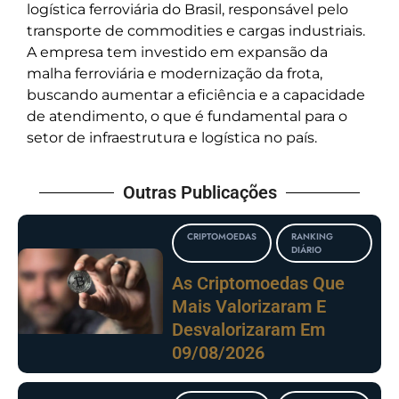
logística ferroviária do Brasil, responsável pelo
transporte de commodities e cargas industriais.
A empresa tem investido em expansão da
malha ferroviária e modernização da frota,
buscando aumentar a eficiência e a capacidade
de atendimento, o que é fundamental para o
setor de infraestrutura e logística no país.
Outras Publicações
CRIPTOMOEDAS
RANKING
DIÁRIO
As Criptomoedas Que
Mais Valorizaram E
Desvalorizaram Em
09/08/2026