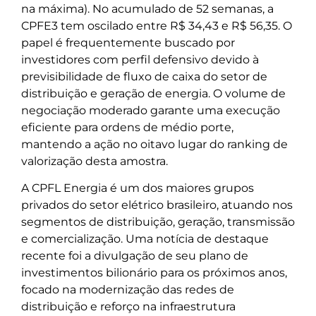
na máxima). No acumulado de 52 semanas, a
CPFE3 tem oscilado entre R$ 34,43 e R$ 56,35. O
papel é frequentemente buscado por
investidores com perfil defensivo devido à
previsibilidade de fluxo de caixa do setor de
distribuição e geração de energia. O volume de
negociação moderado garante uma execução
eficiente para ordens de médio porte,
mantendo a ação no oitavo lugar do ranking de
valorização desta amostra.
A CPFL Energia é um dos maiores grupos
privados do setor elétrico brasileiro, atuando nos
segmentos de distribuição, geração, transmissão
e comercialização. Uma notícia de destaque
recente foi a divulgação de seu plano de
investimentos bilionário para os próximos anos,
focado na modernização das redes de
distribuição e reforço na infraestrutura