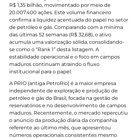
R$ 1,35 bilhão, movimentado por meio de
20.007.400 ações. Este volume financeiro
confirma a liquidez acentuada do papel no setor
de petróleo e gás. Comparando com a mínima
das últimas 52 semanas (R$ 32,68), o ativo
acumula uma valorização sólida, consolidando-
se como o “Rank 1” desta listagem. A
estabilidade operacional e o foco em campos
maduros continuam atraindo o fluxo
institucional para o papel.
A PRIO (antiga PetroRio) é a maior empresa
independente de exploração e produção de
petróleo e gás do Brasil, focada na gestão de
reservatórios e no desenvolvimento de campos
maduros. Recentemente, o mercado repercutiu
o anúncio da produção diária da companhia
referente ao último mês, que apresentou
números operacionais consistentes mesmo