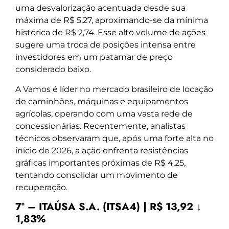
uma desvalorização acentuada desde sua
máxima de R$ 5,27, aproximando-se da mínima
histórica de R$ 2,74. Esse alto volume de ações
sugere uma troca de posições intensa entre
investidores em um patamar de preço
considerado baixo.
A Vamos é líder no mercado brasileiro de locação
de caminhões, máquinas e equipamentos
agrícolas, operando com uma vasta rede de
concessionárias. Recentemente, analistas
técnicos observaram que, após uma forte alta no
início de 2026, a ação enfrenta resistências
gráficas importantes próximas de R$ 4,25,
tentando consolidar um movimento de
recuperação.
7º – ITAÚSA S.A. (ITSA4) | R$ 13,92 ↓
1,83%