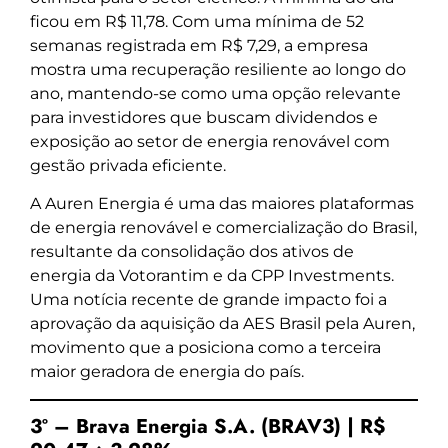
ficou em R$ 11,78. Com uma mínima de 52
semanas registrada em R$ 7,29, a empresa
mostra uma recuperação resiliente ao longo do
ano, mantendo-se como uma opção relevante
para investidores que buscam dividendos e
exposição ao setor de energia renovável com
gestão privada eficiente.
A Auren Energia é uma das maiores plataformas
de energia renovável e comercialização do Brasil,
resultante da consolidação dos ativos de
energia da Votorantim e da CPP Investments.
Uma notícia recente de grande impacto foi a
aprovação da aquisição da AES Brasil pela Auren,
movimento que a posiciona como a terceira
maior geradora de energia do país.
3º – Brava Energia S.A. (BRAV3) | R$