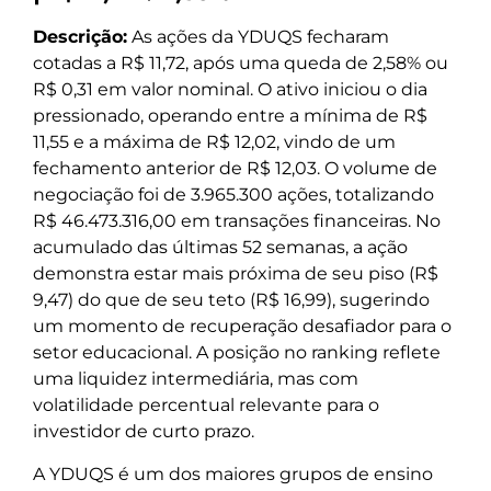
Descrição:
As ações da YDUQS fecharam
cotadas a R$ 11,72, após uma queda de 2,58% ou
R$ 0,31 em valor nominal. O ativo iniciou o dia
pressionado, operando entre a mínima de R$
11,55 e a máxima de R$ 12,02, vindo de um
fechamento anterior de R$ 12,03. O volume de
negociação foi de 3.965.300 ações, totalizando
R$ 46.473.316,00 em transações financeiras. No
acumulado das últimas 52 semanas, a ação
demonstra estar mais próxima de seu piso (R$
9,47) do que de seu teto (R$ 16,99), sugerindo
um momento de recuperação desafiador para o
setor educacional. A posição no ranking reflete
uma liquidez intermediária, mas com
volatilidade percentual relevante para o
investidor de curto prazo.
A YDUQS é um dos maiores grupos de ensino