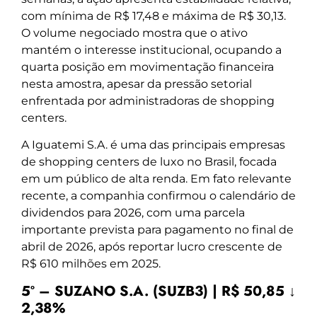
com mínima de R$ 17,48 e máxima de R$ 30,13.
O volume negociado mostra que o ativo
mantém o interesse institucional, ocupando a
quarta posição em movimentação financeira
nesta amostra, apesar da pressão setorial
enfrentada por administradoras de shopping
centers.
A Iguatemi S.A. é uma das principais empresas
de shopping centers de luxo no Brasil, focada
em um público de alta renda. Em fato relevante
recente, a companhia confirmou o calendário de
dividendos para 2026, com uma parcela
importante prevista para pagamento no final de
abril de 2026, após reportar lucro crescente de
R$ 610 milhões em 2025.
5º – SUZANO S.A. (SUZB3) | R$ 50,85 ↓
2,38%