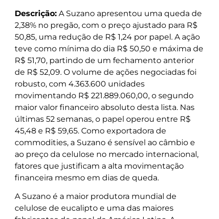
Descrição:
A Suzano apresentou uma queda de
2,38% no pregão, com o preço ajustado para R$
50,85, uma redução de R$ 1,24 por papel. A ação
teve como mínima do dia R$ 50,50 e máxima de
R$ 51,70, partindo de um fechamento anterior
de R$ 52,09. O volume de ações negociadas foi
robusto, com 4.363.600 unidades
movimentando R$ 221.889.060,00, o segundo
maior valor financeiro absoluto desta lista. Nas
últimas 52 semanas, o papel operou entre R$
45,48 e R$ 59,65. Como exportadora de
commodities, a Suzano é sensível ao câmbio e
ao preço da celulose no mercado internacional,
fatores que justificam a alta movimentação
financeira mesmo em dias de queda.
A Suzano é a maior produtora mundial de
celulose de eucalipto e uma das maiores