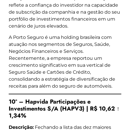
reflete a confiança do investidor na capacidade
de subscrição da companhia e na gestão do seu
portfólio de investimentos financeiros em um
cenário de juros elevados.
A Porto Seguro é uma holding brasileira com
atuação nos segmentos de Seguros, Saúde,
Negócios Financeiros e Serviços.
Recentemente, a empresa reportou um
crescimento significativo em sua vertical de
Seguro Saúde e Cartões de Crédito,
consolidando a estratégia de diversificação de
receitas para além do seguro de automóveis.
10º – Hapvida Participações e
Investimentos S/A (HAPV3) | R$ 10,62 ↑
1,34%
Descrição:
Fechando a lista das dez maiores