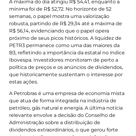
A máxima do dia atingiu R$ 54,41, enquanto a
mínima foi de R$ 52,72. No horizonte de 52
semanas, o papel mostra uma valorização
robusta, partindo de R$ 29,34 até a máxima de
R$ 56,14, evidenciando que o papel opera
próximo de seus picos históricos. A liquidez de
PETR3 permanece como uma das maiores da
B3, refletindo a importância da estatal no índice
Ibovespa. Investidores monitoram de perto a
política de preços e os anúncios de dividendos,
que historicamente sustentam o interesse por
estas ações.
A Petrobras é uma empresa de economia mista
que atua de forma integrada na indústria de
petróleo, gás natural e energia. A última notícia
relevante envolve a decisão do Conselho de
Administração sobre a distribuição de
dividendos extraordinários, o que gerou forte