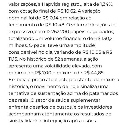
valorizações, a Hapvida registrou alta de 1,34%,
com cotação final de R$ 10,62. A variação
nominal foi de R$ 0,14 em relação ao
fechamento de R$ 10,48. O volume de ações foi
expressivo, com 12.262.200 papéis negociados,
totalizando um volume financeiro de R$ 130,2
milhões. O papel teve uma amplitude
considerável no dia, variando de R$ 10,05 a R$
11,15. No histórico de 52 semanas, a ação
apresenta uma volatilidade elevada, com
mínima de R$ 7,00 e máxima de R$ 44,85.
Embora o preço atual esteja distante da máxima
histórica, o movimento de hoje sinaliza uma
tentativa de sustentação acima do patamar dos
dez reais. O setor de saúde suplementar
enfrenta desafios de custos, e os investidores
acompanham atentamente os resultados de
sinistralidade e integração após fusões.