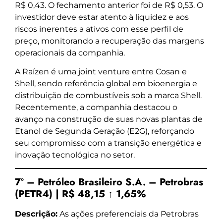
R$ 0,43. O fechamento anterior foi de R$ 0,53. O
investidor deve estar atento à liquidez e aos
riscos inerentes a ativos com esse perfil de
preço, monitorando a recuperação das margens
operacionais da companhia.
A Raízen é uma joint venture entre Cosan e
Shell, sendo referência global em bioenergia e
distribuição de combustíveis sob a marca Shell.
Recentemente, a companhia destacou o
avanço na construção de suas novas plantas de
Etanol de Segunda Geração (E2G), reforçando
seu compromisso com a transição energética e
inovação tecnológica no setor.
7º – Petróleo Brasileiro S.A. – Petrobras
(PETR4) | R$ 48,15 ↑ 1,65%
Descrição:
As ações preferenciais da Petrobras