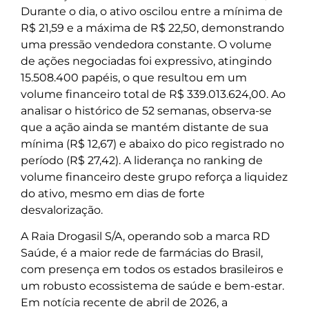
Durante o dia, o ativo oscilou entre a mínima de
R$ 21,59 e a máxima de R$ 22,50, demonstrando
uma pressão vendedora constante. O volume
de ações negociadas foi expressivo, atingindo
15.508.400 papéis, o que resultou em um
volume financeiro total de R$ 339.013.624,00. Ao
analisar o histórico de 52 semanas, observa-se
que a ação ainda se mantém distante de sua
mínima (R$ 12,67) e abaixo do pico registrado no
período (R$ 27,42). A liderança no ranking de
volume financeiro deste grupo reforça a liquidez
do ativo, mesmo em dias de forte
desvalorização.
A Raia Drogasil S/A, operando sob a marca RD
Saúde, é a maior rede de farmácias do Brasil,
com presença em todos os estados brasileiros e
um robusto ecossistema de saúde e bem-estar.
Em notícia recente de abril de 2026, a