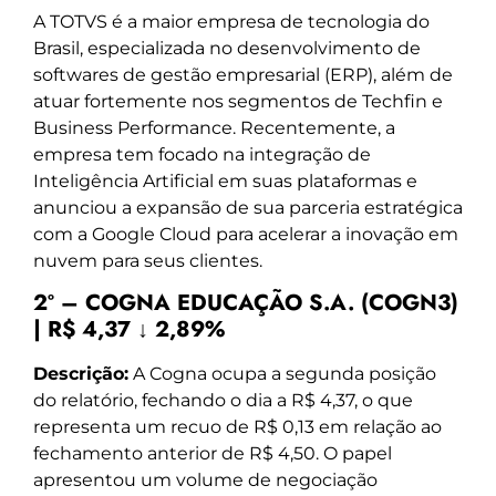
A TOTVS é a maior empresa de tecnologia do
Brasil, especializada no desenvolvimento de
softwares de gestão empresarial (ERP), além de
atuar fortemente nos segmentos de Techfin e
Business Performance. Recentemente, a
empresa tem focado na integração de
Inteligência Artificial em suas plataformas e
anunciou a expansão de sua parceria estratégica
com a Google Cloud para acelerar a inovação em
nuvem para seus clientes.
2º – COGNA EDUCAÇÃO S.A. (COGN3)
| R$ 4,37 ↓ 2,89%
Descrição:
A Cogna ocupa a segunda posição
do relatório, fechando o dia a R$ 4,37, o que
representa um recuo de R$ 0,13 em relação ao
fechamento anterior de R$ 4,50. O papel
apresentou um volume de negociação