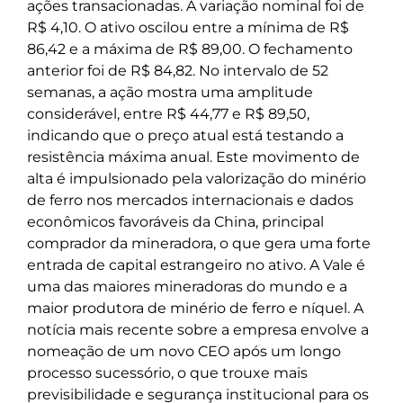
ações transacionadas. A variação nominal foi de
R$ 4,10. O ativo oscilou entre a mínima de R$
86,42 e a máxima de R$ 89,00. O fechamento
anterior foi de R$ 84,82. No intervalo de 52
semanas, a ação mostra uma amplitude
considerável, entre R$ 44,77 e R$ 89,50,
indicando que o preço atual está testando a
resistência máxima anual. Este movimento de
alta é impulsionado pela valorização do minério
de ferro nos mercados internacionais e dados
econômicos favoráveis da China, principal
comprador da mineradora, o que gera uma forte
entrada de capital estrangeiro no ativo. A Vale é
uma das maiores mineradoras do mundo e a
maior produtora de minério de ferro e níquel. A
notícia mais recente sobre a empresa envolve a
nomeação de um novo CEO após um longo
processo sucessório, o que trouxe mais
previsibilidade e segurança institucional para os