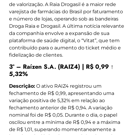
de valorização. A Raia Drogasil é a maior rede
varejista de farmácias do Brasil por faturamento
e número de lojas, operando sob as bandeiras
Droga Raia e Drogasil. A última notícia relevante
da companhia envolve a expansão de sua
plataforma de saúde digital, o “Vitat”, que tem
contribuído para o aumento do ticket médio e
fidelização de clientes.
3º – Raízen S.A. (RAIZ4) | R$ 0,99 ↑
5,32%
Descrição:
O ativo RAIZ4 registrou um
fechamento de R$ 0,99, apresentando uma
variação positiva de 5,32% em relação ao
fechamento anterior de R$ 0,94. A variação
nominal foi de R$ 0,05. Durante o dia, o papel
oscilou entre a mínima de R$ 0,94 e a máxima
de R$ 1,01, superando momentaneamente a