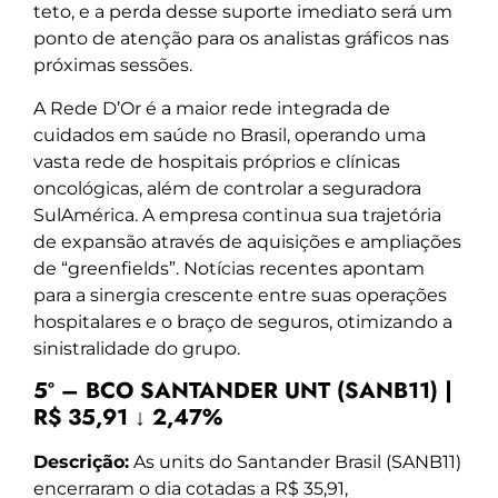
teto, e a perda desse suporte imediato será um
ponto de atenção para os analistas gráficos nas
próximas sessões.
A Rede D’Or é a maior rede integrada de
cuidados em saúde no Brasil, operando uma
vasta rede de hospitais próprios e clínicas
oncológicas, além de controlar a seguradora
SulAmérica. A empresa continua sua trajetória
de expansão através de aquisições e ampliações
de “greenfields”. Notícias recentes apontam
para a sinergia crescente entre suas operações
hospitalares e o braço de seguros, otimizando a
sinistralidade do grupo.
5º – BCO SANTANDER UNT (SANB11) |
R$ 35,91 ↓ 2,47%
Descrição:
As units do Santander Brasil (SANB11)
encerraram o dia cotadas a R$ 35,91,