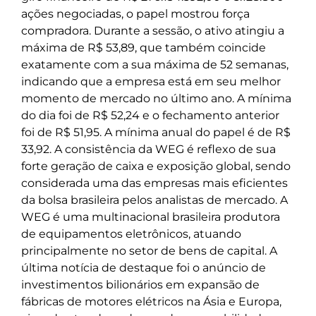
ações negociadas, o papel mostrou força
compradora. Durante a sessão, o ativo atingiu a
máxima de R$ 53,89, que também coincide
exatamente com a sua máxima de 52 semanas,
indicando que a empresa está em seu melhor
momento de mercado no último ano. A mínima
do dia foi de R$ 52,24 e o fechamento anterior
foi de R$ 51,95. A mínima anual do papel é de R$
33,92. A consistência da WEG é reflexo de sua
forte geração de caixa e exposição global, sendo
considerada uma das empresas mais eficientes
da bolsa brasileira pelos analistas de mercado. A
WEG é uma multinacional brasileira produtora
de equipamentos eletrônicos, atuando
principalmente no setor de bens de capital. A
última notícia de destaque foi o anúncio de
investimentos bilionários em expansão de
fábricas de motores elétricos na Ásia e Europa,