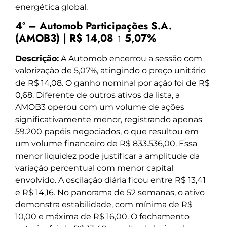
energética global.
4º – Automob Participações S.A.
(AMOB3) | R$ 14,08 ↑ 5,07%
Descrição:
A Automob encerrou a sessão com
valorização de 5,07%, atingindo o preço unitário
de R$ 14,08. O ganho nominal por ação foi de R$
0,68. Diferente de outros ativos da lista, a
AMOB3 operou com um volume de ações
significativamente menor, registrando apenas
59.200 papéis negociados, o que resultou em
um volume financeiro de R$ 833.536,00. Essa
menor liquidez pode justificar a amplitude da
variação percentual com menor capital
envolvido. A oscilação diária ficou entre R$ 13,41
e R$ 14,16. No panorama de 52 semanas, o ativo
demonstra estabilidade, com mínima de R$
10,00 e máxima de R$ 16,00. O fechamento