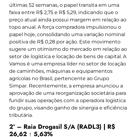
últimas 52 semanas, o papel transita em uma
faixa entre R$ 2,75 e R$ 5,29, indicando que o
preço atual ainda possui margem em relação ao
topo anual. A força compradora impulsionou o
papel hoje, consolidando uma variação nominal
positiva de R$ 0,28 por ação. Este movimento
sugere um otimismo do mercado em relação ao
setor de logística e locação de bens de capital. A
Vamos é uma empresa líder no setor de locação
de caminhões, máquinas e equipamentos
agrícolas no Brasil, pertencente ao Grupo
Simpar. Recentemente, a empresa anunciou a
aprovação de uma reorganização societária para
fundir suas operações com a operadora logística
do grupo, visando ganho de sinergia e eficiência
tributária.
2º – Raia Drogasil S/A (RADL3) | R$
26,62 ↑ 5,63%