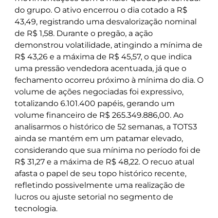
do grupo. O ativo encerrou o dia cotado a R$
43,49, registrando uma desvalorização nominal
de R$ 1,58. Durante o pregão, a ação
demonstrou volatilidade, atingindo a mínima de
R$ 43,26 e a máxima de R$ 45,57, o que indica
uma pressão vendedora acentuada, já que o
fechamento ocorreu próximo à mínima do dia. O
volume de ações negociadas foi expressivo,
totalizando 6.101.400 papéis, gerando um
volume financeiro de R$ 265.349.886,00. Ao
analisarmos o histórico de 52 semanas, a TOTS3
ainda se mantém em um patamar elevado,
considerando que sua mínima no período foi de
R$ 31,27 e a máxima de R$ 48,22. O recuo atual
afasta o papel de seu topo histórico recente,
refletindo possivelmente uma realização de
lucros ou ajuste setorial no segmento de
tecnologia.