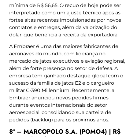
mínima de R$ 56,65. O recuo de hoje pode ser
interpretado como um ajuste técnico após as
fortes altas recentes impulsionadas por novos
contratos e entregas, além da valorização do
dólar, que beneficia a receita da exportadora.
A Embraer é uma das maiores fabricantes de
aeronaves do mundo, com liderança no
mercado de jatos executivos e aviação regional,
além de forte presença no setor de defesa. A
empresa tem ganhado destaque global com o
sucesso da família de jatos E2 e o cargueiro
militar C-390 Millennium. Recentemente, a
Embraer anunciou novos pedidos firmes
durante eventos internacionais do setor
aeroespacial, consolidando sua carteira de
pedidos (backlog) para os próximos anos.
8º – MARCOPOLO S.A. (POMO4) | R$