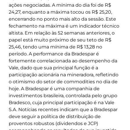
ações negociadas. A mínima do dia foi de R$
24,27, enquanto a máxima tocou os R$ 25,20,
encerrando no ponto mais alto da sessão. Este
fechamento na máxima é um indicador técnico
altista. Em relação às 52 semanas anteriores, o
papel está muito próximo de seu teto de R$
25,46, tendo uma mínima de R$ 13,28 no
período. A performance da Bradespar é
fortemente correlacionada ao desempenho da
Vale, dado que sua principal função é a
participação acionária na mineradora, refletindo
o otimismo do setor de commodities no dia de
hoje. A Bradespar é uma companhia de
investimentos brasileira, controlada pelo grupo
Bradesco, cuja principal participação é na Vale
S.A. Notícias recentes indicam que a Bradespar
deve seguir a política de distribuição de
proventos robustos (dividendos e JCP)