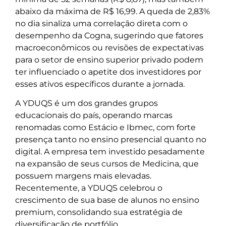
abaixo da máxima de R$ 16,99. A queda de 2,83%
no dia sinaliza uma correlação direta com o
desempenho da Cogna, sugerindo que fatores
macroeconômicos ou revisões de expectativas
para o setor de ensino superior privado podem
ter influenciado o apetite dos investidores por
esses ativos específicos durante a jornada.
A YDUQS é um dos grandes grupos
educacionais do país, operando marcas
renomadas como Estácio e Ibmec, com forte
presença tanto no ensino presencial quanto no
digital. A empresa tem investido pesadamente
na expansão de seus cursos de Medicina, que
possuem margens mais elevadas.
Recentemente, a YDUQS celebrou o
crescimento de sua base de alunos no ensino
premium, consolidando sua estratégia de
diversificação de portfólio.