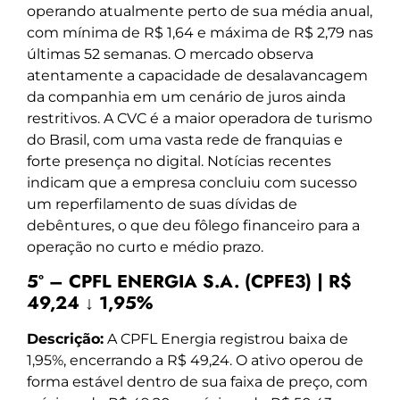
operando atualmente perto de sua média anual,
com mínima de R$ 1,64 e máxima de R$ 2,79 nas
últimas 52 semanas. O mercado observa
atentamente a capacidade de desalavancagem
da companhia em um cenário de juros ainda
restritivos. A CVC é a maior operadora de turismo
do Brasil, com uma vasta rede de franquias e
forte presença no digital. Notícias recentes
indicam que a empresa concluiu com sucesso
um reperfilamento de suas dívidas de
debêntures, o que deu fôlego financeiro para a
operação no curto e médio prazo.
5º – CPFL ENERGIA S.A. (CPFE3) | R$
49,24 ↓ 1,95%
Descrição:
A CPFL Energia registrou baixa de
1,95%, encerrando a R$ 49,24. O ativo operou de
forma estável dentro de sua faixa de preço, com