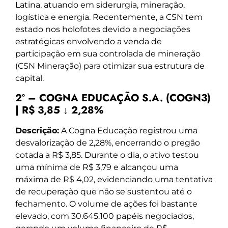
Latina, atuando em siderurgia, mineração,
logística e energia. Recentemente, a CSN tem
estado nos holofotes devido a negociações
estratégicas envolvendo a venda de
participação em sua controlada de mineração
(CSN Mineração) para otimizar sua estrutura de
capital.
2º – COGNA EDUCAÇÃO S.A. (COGN3)
| R$ 3,85 ↓ 2,28%
Descrição:
A Cogna Educação registrou uma
desvalorização de 2,28%, encerrando o pregão
cotada a R$ 3,85. Durante o dia, o ativo testou
uma mínima de R$ 3,79 e alcançou uma
máxima de R$ 4,02, evidenciando uma tentativa
de recuperação que não se sustentou até o
fechamento. O volume de ações foi bastante
elevado, com 30.645.100 papéis negociados,