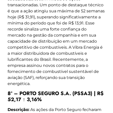
transacionadas. Um ponto de destaque técnico
é que a ação atingiu sua máxima de 52 semanas
hoje (R$ 31,91), superando significativamente a
mínima do período que foi de R$ 13,91. Esse
recorde sinaliza uma forte confiança do
mercado na gestão da companhia e em sua
capacidade de distribuição em um mercado
competitivo de combustíveis. A Vibra Energia é
a maior distribuidora de combustíveis e
lubrificantes do Brasil. Recentemente, a
empresa assinou novos contratos para o
fornecimento de combustível sustentável de
aviação (SAF), reforçando sua transição
energética.
8º – PORTO SEGURO S.A. (PSSA3) | R$
52,17 ↑ 3,16%
Descrição:
As ações da Porto Seguro fecharam