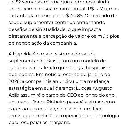
de 52 semanas mostra que a empresa ainda
opera acima de sua mínima anual (R$ 12,77), mas
distante da máxima de R$ 44,85. O mercado de
saúde suplementar continua enfrentando
desafios de sinistralidade, o que impacta
diretamente a percepção de valor e os múltiplos
de negociação da companhia.
A Hapvida é o maior sistema de saúde
suplementar do Brasil, com um modelo de
negócio verticalizado que integra hospitais e
operadoras. Em notícia recente de janeiro de
2026, a companhia anunciou uma mudança
estratégica em sua liderança: Luccas Augusto
Adib assumirá o cargo de CEO ao longo do ano,
enquanto Jorge Pinheiro passará a atuar como
chairman
executivo, sinalizando um foco
renovado em eficiência operacional e tecnologia
para recuperar as margens.