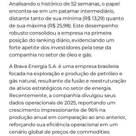
Analisando o histórico de 52 semanas, o papel
encontra-se em um patamar intermediário,
distante tanto de sua mínima (R$ 13,29) quanto
de sua máxima (R$ 25,98). Este desempenho
robusto consolidou a empresa na primeira
posição do ranking diário, evidenciando um
forte apetite dos investidores pela tese da
companhia no setor de óleo e gás.
A Brava Energia S.A. é uma empresa brasileira
focada na exploração e produção de petróleo e
gás natural, resultante da fusão e reestruturação
de ativos estratégicos no setor de energia.
Recentemente, a companhia divulgou seus
dados operacionais de 2025, reportando um
crescimento impressionante de 96% na
produção anual em comparação ao ano anterior,
reforçando sua eficiência operacional em um
cenário global de preços de commodities