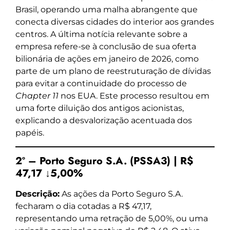
Brasil, operando uma malha abrangente que
conecta diversas cidades do interior aos grandes
centros. A última notícia relevante sobre a
empresa refere-se à conclusão de sua oferta
bilionária de ações em janeiro de 2026, como
parte de um plano de reestruturação de dívidas
para evitar a continuidade do processo de
Chapter 11
nos EUA. Este processo resultou em
uma forte diluição dos antigos acionistas,
explicando a desvalorização acentuada dos
papéis.
2º – Porto Seguro S.A. (PSSA3) | R$
47,17 ↓5,00%
Descrição:
As ações da Porto Seguro S.A.
fecharam o dia cotadas a R$ 47,17,
representando uma retração de 5,00%, ou uma