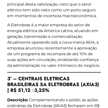
principal desta valorização, visto que o setor
elétrico tem sido visto como um porto seguro
em momentos de incerteza macroeconômica.
A Eletrobras é a maior empresa do setor de
energia elétrica da América Latina, atuando em
geração, transmissão e comercialização.
Atualmente operando sob a nova marca AXIA, a
empresa anunciou recentemente a aprovação
de um programa de recompra de até 10% de
suas ações em circulação, sinalizando confiança
da administração no valor intrínseco do negócio.
3º – CENTRAIS ELETRICAS
BRASILEIRAS SA ELETROBRAS (AXIA3)
| R$ 51,12 ↑3,25%
Descrição:
Complementando o pódio, as ações
ordinárias da Eletrobras (AXIA3) fecharam em R$