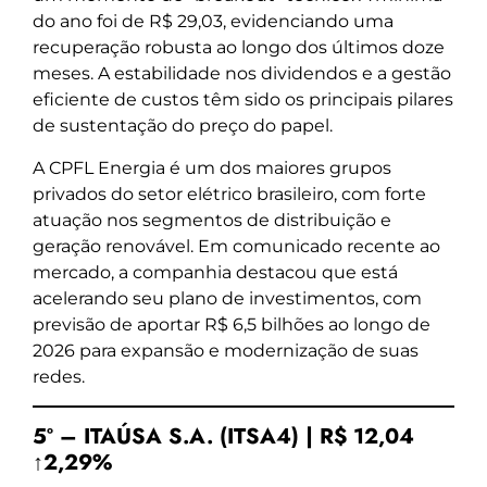
do ano foi de R$ 29,03, evidenciando uma
recuperação robusta ao longo dos últimos doze
meses. A estabilidade nos dividendos e a gestão
eficiente de custos têm sido os principais pilares
de sustentação do preço do papel.
A CPFL Energia é um dos maiores grupos
privados do setor elétrico brasileiro, com forte
atuação nos segmentos de distribuição e
geração renovável. Em comunicado recente ao
mercado, a companhia destacou que está
acelerando seu plano de investimentos, com
previsão de aportar R$ 6,5 bilhões ao longo de
2026 para expansão e modernização de suas
redes.
5º – ITAÚSA S.A. (ITSA4) | R$ 12,04
↑2,29%