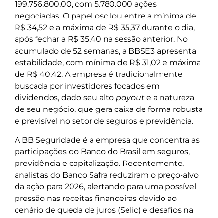
199.756.800,00, com 5.780.000 ações
negociadas. O papel oscilou entre a mínima de
R$ 34,52 e a máxima de R$ 35,37 durante o dia,
após fechar a R$ 35,40 na sessão anterior. No
acumulado de 52 semanas, a BBSE3 apresenta
estabilidade, com mínima de R$ 31,02 e máxima
de R$ 40,42. A empresa é tradicionalmente
buscada por investidores focados em
dividendos, dado seu alto
payout
e a natureza
de seu negócio, que gera caixa de forma robusta
e previsível no setor de seguros e previdência.
A BB Seguridade é a empresa que concentra as
participações do Banco do Brasil em seguros,
previdência e capitalização. Recentemente,
analistas do Banco Safra reduziram o preço-alvo
da ação para 2026, alertando para uma possível
pressão nas receitas financeiras devido ao
cenário de queda de juros (Selic) e desafios na