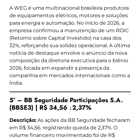
A WEG é uma multinacional brasileira produtora
de equipamentos elétricos, motores e soluções
para energia e automação. No início de 2026, a
empresa confirmou a manutenção de um ROIC
(Retorno sobre Capital Investido) na casa dos
32%, reforçando sua solidez operacional. A última
notícia de destaque envolve o anúncio da nova
composição da diretoria executiva para o biênio
2026, focada em expandir a presença da
companhia em mercados internacionais como a
Índia.
5º – BB Seguridade Participações S.A.
(BBSE3) | R$ 34,56 ↓2,37%
Descrição:
As ações da BB Seguridade fecharam
em R$ 34,56, registrando queda de 2,37%. O
volume financeiro movimentado foi de R$