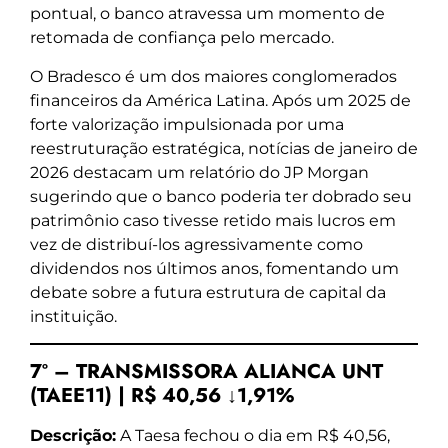
pontual, o banco atravessa um momento de
retomada de confiança pelo mercado.
O Bradesco é um dos maiores conglomerados
financeiros da América Latina. Após um 2025 de
forte valorização impulsionada por uma
reestruturação estratégica, notícias de janeiro de
2026 destacam um relatório do JP Morgan
sugerindo que o banco poderia ter dobrado seu
patrimônio caso tivesse retido mais lucros em
vez de distribuí-los agressivamente como
dividendos nos últimos anos, fomentando um
debate sobre a futura estrutura de capital da
instituição.
7º – TRANSMISSORA ALIANCA UNT
(TAEE11) | R$ 40,56 ↓1,91%
Descrição:
A Taesa fechou o dia em R$ 40,56,