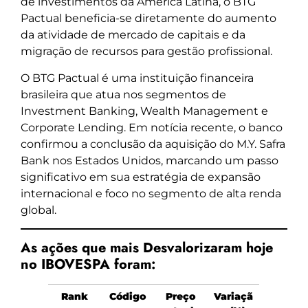
de investimentos da América Latina, o BTG
Pactual beneficia-se diretamente do aumento
da atividade de mercado de capitais e da
migração de recursos para gestão profissional.
O BTG Pactual é uma instituição financeira
brasileira que atua nos segmentos de
Investment Banking, Wealth Management e
Corporate Lending. Em notícia recente, o banco
confirmou a conclusão da aquisição do M.Y. Safra
Bank nos Estados Unidos, marcando um passo
significativo em sua estratégia de expansão
internacional e foco no segmento de alta renda
global.
As ações que mais Desvalorizaram hoje
no IBOVESPA foram:
Rank
Código
Preço
Variaçã