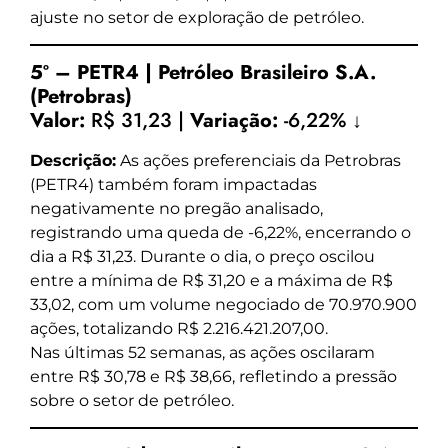
ajuste no setor de exploração de petróleo.
5º – PETR4 | Petróleo Brasileiro S.A.
(Petrobras)
Valor:
R$ 31,23 |
Variação:
-6,22% ↓
Descrição:
As ações preferenciais da Petrobras
(PETR4) também foram impactadas
negativamente no pregão analisado,
registrando uma queda de -6,22%, encerrando o
dia a R$ 31,23. Durante o dia, o preço oscilou
entre a mínima de R$ 31,20 e a máxima de R$
33,02, com um volume negociado de 70.970.900
ações, totalizando R$ 2.216.421.207,00.
Nas últimas 52 semanas, as ações oscilaram
entre R$ 30,78 e R$ 38,66, refletindo a pressão
sobre o setor de petróleo.