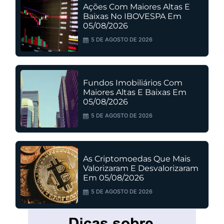
Ações Com Maiores Altas E
Baixas No IBOVESPA Em
05/08/2026
5 DE AGOSTO DE 2026
Fundos Imobiliários Com
Maiores Altas E Baixas Em
05/08/2026
5 DE AGOSTO DE 2026
As Criptomoedas Que Mais
Valorizaram E Desvalorizaram
Em 05/08/2026
5 DE AGOSTO DE 2026