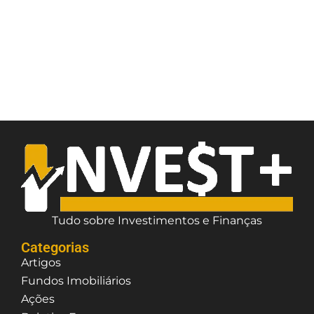
Tudo sobre Investimentos e Finanças
Categorias
Artigos
Fundos Imobiliários
Ações