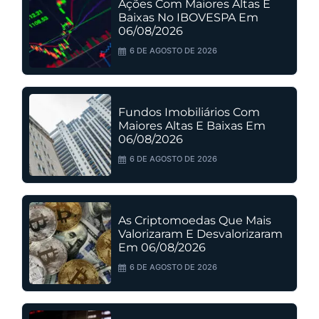
Ações Com Maiores Altas E
Baixas No IBOVESPA Em
06/08/2026
6 DE AGOSTO DE 2026
Fundos Imobiliários Com
Maiores Altas E Baixas Em
06/08/2026
6 DE AGOSTO DE 2026
As Criptomoedas Que Mais
Valorizaram E Desvalorizaram
Em 06/08/2026
6 DE AGOSTO DE 2026