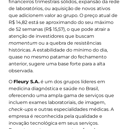
financeiros trimestrais sólidos, expansão da rede
de laboratórios, ou aquisição de novos ativos
que adicionem valor ao grupo. O preço atual de
R$ 14,82 está se aproximando do seu máximo
de 52 semanas (R$ 15,57), o que pode atrair a
atenção de investidores que buscam
momentum
ou a quebra de resistências
históricas. A estabilidade do mínimo do dia,
quase no mesmo patamar do fechamento
anterior, sugere uma base forte para a alta
observada.
O
Fleury S.A.
é um dos grupos líderes em
medicina diagnóstica e saúde no Brasil,
oferecendo uma ampla gama de serviços que
incluem exames laboratoriais, de imagem,
check-ups
e outras especialidades médicas. A
empresa é reconhecida pela qualidade e
inovação tecnológica em seus serviços.