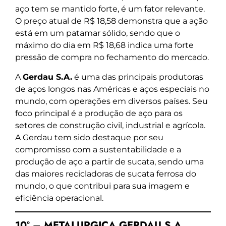
aço tem se mantido forte, é um fator relevante.
O preço atual de R$ 18,58 demonstra que a ação
está em um patamar sólido, sendo que o
máximo do dia em R$ 18,68 indica uma forte
pressão de compra no fechamento do mercado.
A
Gerdau S.A.
é uma das principais produtoras
de aços longos nas Américas e aços especiais no
mundo, com operações em diversos países. Seu
foco principal é a produção de aço para os
setores de construção civil, industrial e agrícola.
A Gerdau tem sido destaque por seu
compromisso com a sustentabilidade e a
produção de aço a partir de sucata, sendo uma
das maiores recicladoras de sucata ferrosa do
mundo, o que contribui para sua imagem e
eficiência operacional.
10º – METALURGICA GERDAU S.A.