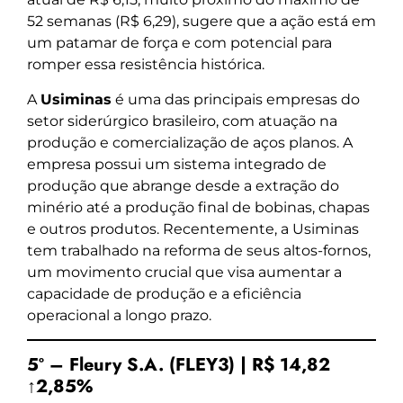
52 semanas (R$ 6,29), sugere que a ação está em
um patamar de força e com potencial para
romper essa resistência histórica.
A
Usiminas
é uma das principais empresas do
setor siderúrgico brasileiro, com atuação na
produção e comercialização de aços planos. A
empresa possui um sistema integrado de
produção que abrange desde a extração do
minério até a produção final de bobinas, chapas
e outros produtos. Recentemente, a Usiminas
tem trabalhado na reforma de seus altos-fornos,
um movimento crucial que visa aumentar a
capacidade de produção e a eficiência
operacional a longo prazo.
5º – Fleury S.A. (FLEY3) | R$ 14,82
↑2,85%