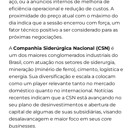
aço, ou a anúncios internos de melhoria de
eficiência operacional e redução de custos. A
proximidade do preço atual com o máximo do
dia indica que a sessão encerrou com força, um
fator técnico positivo a ser considerado para as
próximas negociações.
A
Companhia Siderúrgica Nacional (CSN)
é
um dos maiores conglomerados industriais do
Brasil, com atuação nos setores de siderurgia,
mineração (minério de ferro), cimento, logística e
energia. Sua diversificação e escala a colocam
como um player relevante tanto no mercado
doméstico quanto no internacional. Notícias
recentes indicam que a CSN está avançando no
seu plano de desinvestimentos e abertura de
capital de algumas de suas subsidiárias, visando
desalavancagem e maior foco em seus
core
businesses
.