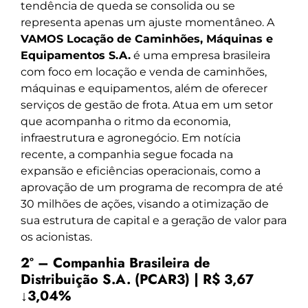
tendência de queda se consolida ou se
representa apenas um ajuste momentâneo. A
VAMOS Locação de Caminhões, Máquinas e
Equipamentos S.A.
é uma empresa brasileira
com foco em locação e venda de caminhões,
máquinas e equipamentos, além de oferecer
serviços de gestão de frota. Atua em um setor
que acompanha o ritmo da economia,
infraestrutura e agronegócio. Em notícia
recente, a companhia segue focada na
expansão e eficiências operacionais, como a
aprovação de um programa de recompra de até
30 milhões de ações, visando a otimização de
sua estrutura de capital e a geração de valor para
os acionistas.
2º – Companhia Brasileira de
Distribuição S.A. (PCAR3) | R$ 3,67
↓3,04%