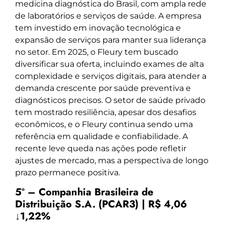
medicina diagnóstica do Brasil, com ampla rede
de laboratórios e serviços de saúde. A empresa
tem investido em inovação tecnológica e
expansão de serviços para manter sua liderança
no setor. Em 2025, o Fleury tem buscado
diversificar sua oferta, incluindo exames de alta
complexidade e serviços digitais, para atender a
demanda crescente por saúde preventiva e
diagnósticos precisos. O setor de saúde privado
tem mostrado resiliência, apesar dos desafios
econômicos, e o Fleury continua sendo uma
referência em qualidade e confiabilidade. A
recente leve queda nas ações pode refletir
ajustes de mercado, mas a perspectiva de longo
prazo permanece positiva.
5º – Companhia Brasileira de
Distribuição S.A. (PCAR3) | R$ 4,06
↓1,22%