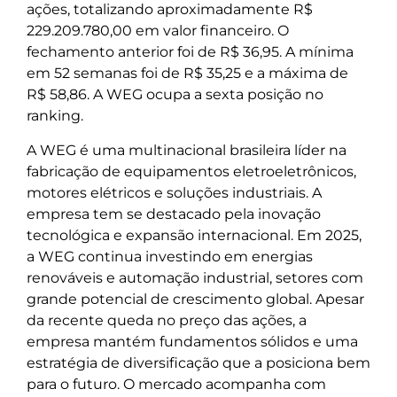
ações, totalizando aproximadamente R$
229.209.780,00 em valor financeiro. O
fechamento anterior foi de R$ 36,95. A mínima
em 52 semanas foi de R$ 35,25 e a máxima de
R$ 58,86. A WEG ocupa a sexta posição no
ranking.
A WEG é uma multinacional brasileira líder na
fabricação de equipamentos eletroeletrônicos,
motores elétricos e soluções industriais. A
empresa tem se destacado pela inovação
tecnológica e expansão internacional. Em 2025,
a WEG continua investindo em energias
renováveis e automação industrial, setores com
grande potencial de crescimento global. Apesar
da recente queda no preço das ações, a
empresa mantém fundamentos sólidos e uma
estratégia de diversificação que a posiciona bem
para o futuro. O mercado acompanha com