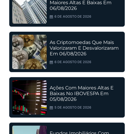
Maiores Altas E Baixas Em
06/08/2026
6 DE AGOSTO DE 2026
As Criptomoedas Que Mais
Valorizaram E Desvalorizaram
Em 06/08/2026
6 DE AGOSTO DE 2026
Ações Com Maiores Altas E
Baixas No IBOVESPA Em
05/08/2026
5 DE AGOSTO DE 2026
Fundos Imobiliários Com