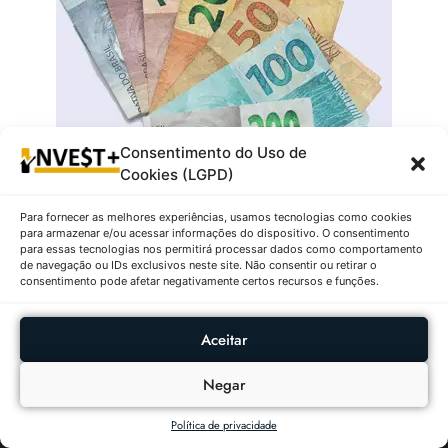
Consentimento do Uso de
Cookies (LGPD)
Para fornecer as melhores experiências, usamos tecnologias como cookies
para armazenar e/ou acessar informações do dispositivo. O consentimento
para essas tecnologias nos permitirá processar dados como comportamento
de navegação ou IDs exclusivos neste site. Não consentir ou retirar o
consentimento pode afetar negativamente certos recursos e funções.
Aceitar
Negar
Política de privacidade