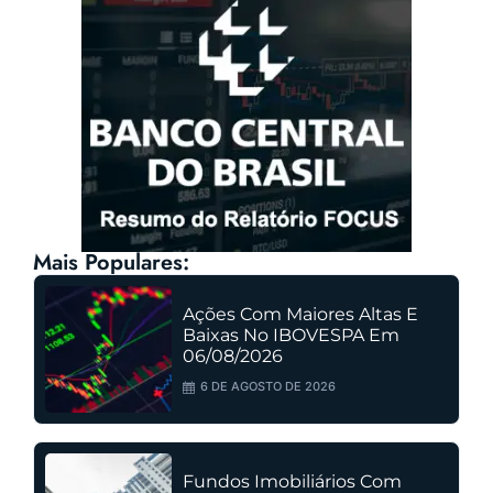
Mais Populares:
Ações Com Maiores Altas E
Baixas No IBOVESPA Em
06/08/2026
6 DE AGOSTO DE 2026
Fundos Imobiliários Com