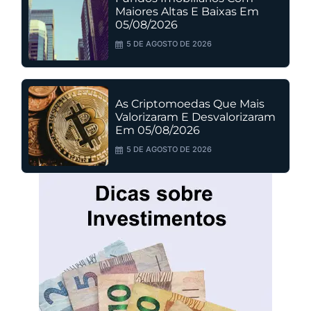
Maiores Altas E Baixas Em
05/08/2026
5 DE AGOSTO DE 2026
As Criptomoedas Que Mais
Valorizaram E Desvalorizaram
Em 05/08/2026
5 DE AGOSTO DE 2026