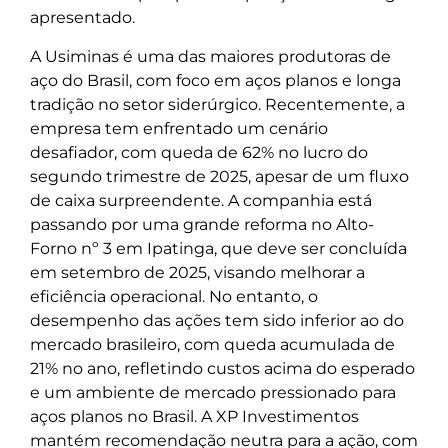
apresentado.
A Usiminas é uma das maiores produtoras de
aço do Brasil, com foco em aços planos e longa
tradição no setor siderúrgico. Recentemente, a
empresa tem enfrentado um cenário
desafiador, com queda de 62% no lucro do
segundo trimestre de 2025, apesar de um fluxo
de caixa surpreendente. A companhia está
passando por uma grande reforma no Alto-
Forno nº 3 em Ipatinga, que deve ser concluída
em setembro de 2025, visando melhorar a
eficiência operacional. No entanto, o
desempenho das ações tem sido inferior ao do
mercado brasileiro, com queda acumulada de
21% no ano, refletindo custos acima do esperado
e um ambiente de mercado pressionado para
aços planos no Brasil. A XP Investimentos
mantém recomendação neutra para a ação, com