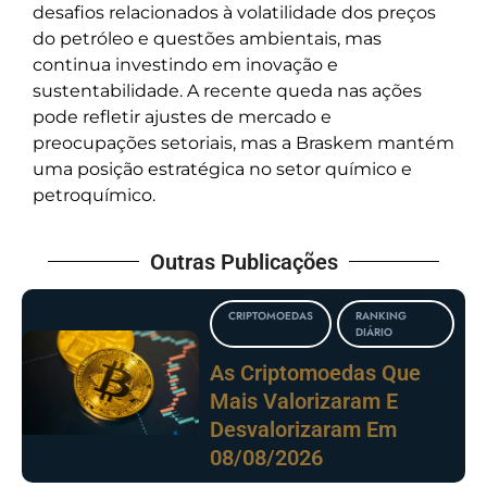
desafios relacionados à volatilidade dos preços
do petróleo e questões ambientais, mas
continua investindo em inovação e
sustentabilidade. A recente queda nas ações
pode refletir ajustes de mercado e
preocupações setoriais, mas a Braskem mantém
uma posição estratégica no setor químico e
petroquímico.
Outras Publicações
CRIPTOMOEDAS
RANKING
DIÁRIO
As Criptomoedas Que
Mais Valorizaram E
Desvalorizaram Em
08/08/2026