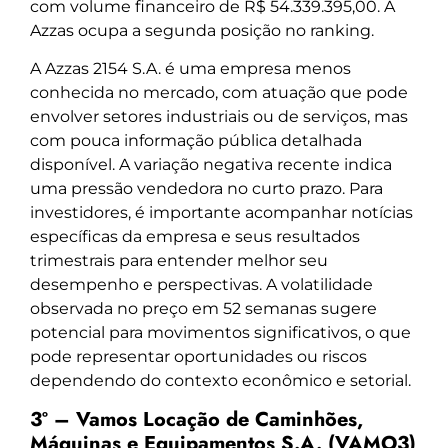
com volume financeiro de R$ 54.339.395,00. A
Azzas ocupa a segunda posição no ranking.
A Azzas 2154 S.A. é uma empresa menos
conhecida no mercado, com atuação que pode
envolver setores industriais ou de serviços, mas
com pouca informação pública detalhada
disponível. A variação negativa recente indica
uma pressão vendedora no curto prazo. Para
investidores, é importante acompanhar notícias
específicas da empresa e seus resultados
trimestrais para entender melhor seu
desempenho e perspectivas. A volatilidade
observada no preço em 52 semanas sugere
potencial para movimentos significativos, o que
pode representar oportunidades ou riscos
dependendo do contexto econômico e setorial.
3º – Vamos Locação de Caminhões,
Máquinas e Equipamentos S.A. (VAMO3)