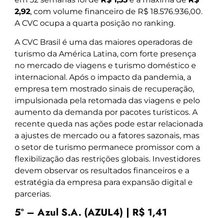
2,92
, com volume financeiro de R$ 18.576.936,00.
A CVC ocupa a quarta posição no ranking.
A CVC Brasil é uma das maiores operadoras de
turismo da América Latina, com forte presença
no mercado de viagens e turismo doméstico e
internacional. Após o impacto da pandemia, a
empresa tem mostrado sinais de recuperação,
impulsionada pela retomada das viagens e pelo
aumento da demanda por pacotes turísticos. A
recente queda nas ações pode estar relacionada
a ajustes de mercado ou a fatores sazonais, mas
o setor de turismo permanece promissor com a
flexibilização das restrições globais. Investidores
devem observar os resultados financeiros e a
estratégia da empresa para expansão digital e
parcerias.
5º – Azul S.A. (AZUL4) | R$ 1,41