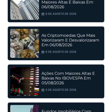
Maiores Altas E Baixas Em
06/08/2026
6 DE AGOSTO DE 2026
As Criptomoedas Que Mais
Valorizaram E Desvalorizaram
Em 06/08/2026
6 DE AGOSTO DE 2026
Ações Com Maiores Altas E
Baixas No IBOVESPA Em
05/08/2026
5 DE AGOSTO DE 2026
Fundos Imobiliários Com