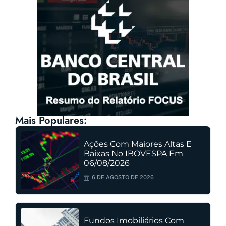
Mais Populares:
Ações Com Maiores Altas E
Baixas No IBOVESPA Em
06/08/2026
6 DE AGOSTO DE 2026
Fundos Imobiliários Com