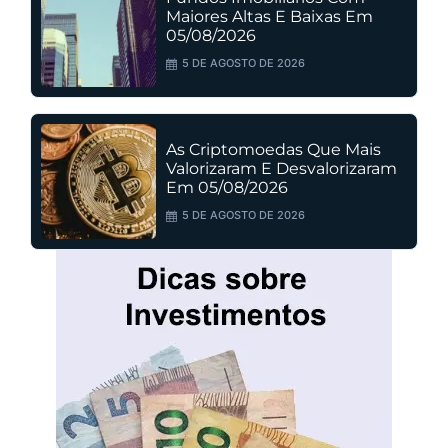
Maiores Altas E Baixas Em
05/08/2026
5 DE AGOSTO DE 2026
As Criptomoedas Que Mais
Valorizaram E Desvalorizaram
Em 05/08/2026
5 DE AGOSTO DE 2026