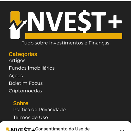
Tudo sobre Investimentos e Finanças
Categorias
Artigos
Fundos Imobiliários
Ações
Boletim Focus
Criptomoedas
Sobre
Política de Privacidade
Termos de Uso
Contato / Suporte
Consentimento do Uso de