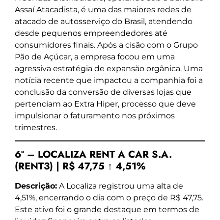
Assaí Atacadista, é uma das maiores redes de
atacado de autosserviço do Brasil, atendendo
desde pequenos empreendedores até
consumidores finais. Após a cisão com o Grupo
Pão de Açúcar, a empresa focou em uma
agressiva estratégia de expansão orgânica. Uma
notícia recente que impactou a companhia foi a
conclusão da conversão de diversas lojas que
pertenciam ao Extra Hiper, processo que deve
impulsionar o faturamento nos próximos
trimestres.
6º – LOCALIZA RENT A CAR S.A.
(RENT3) | R$ 47,75 ↑ 4,51%
Descrição:
A Localiza registrou uma alta de
4,51%, encerrando o dia com o preço de R$ 47,75.
Este ativo foi o grande destaque em termos de