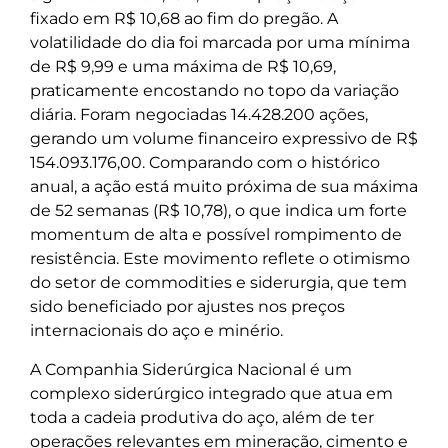
fixado em R$ 10,68 ao fim do pregão. A
volatilidade do dia foi marcada por uma mínima
de R$ 9,99 e uma máxima de R$ 10,69,
praticamente encostando no topo da variação
diária. Foram negociadas 14.428.200 ações,
gerando um volume financeiro expressivo de R$
154.093.176,00. Comparando com o histórico
anual, a ação está muito próxima de sua máxima
de 52 semanas (R$ 10,78), o que indica um forte
momentum de alta e possível rompimento de
resistência. Este movimento reflete o otimismo
do setor de commodities e siderurgia, que tem
sido beneficiado por ajustes nos preços
internacionais do aço e minério.
A Companhia Siderúrgica Nacional é um
complexo siderúrgico integrado que atua em
toda a cadeia produtiva do aço, além de ter
operações relevantes em mineração, cimento e