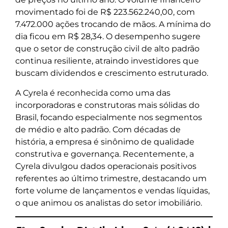
movimentado foi de R$ 223.562.240,00, com
7.472.000 ações trocando de mãos. A mínima do
dia ficou em R$ 28,34. O desempenho sugere
que o setor de construção civil de alto padrão
continua resiliente, atraindo investidores que
buscam dividendos e crescimento estruturado.
A Cyrela é reconhecida como uma das
incorporadoras e construtoras mais sólidas do
Brasil, focando especialmente nos segmentos
de médio e alto padrão. Com décadas de
história, a empresa é sinônimo de qualidade
construtiva e governança. Recentemente, a
Cyrela divulgou dados operacionais positivos
referentes ao último trimestre, destacando um
forte volume de lançamentos e vendas líquidas,
o que animou os analistas do setor imobiliário.