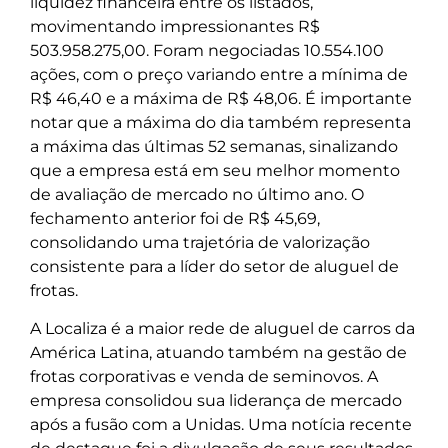
liquidez financeira entre os listados,
movimentando impressionantes R$
503.958.275,00. Foram negociadas 10.554.100
ações, com o preço variando entre a mínima de
R$ 46,40 e a máxima de R$ 48,06. É importante
notar que a máxima do dia também representa
a máxima das últimas 52 semanas, sinalizando
que a empresa está em seu melhor momento
de avaliação de mercado no último ano. O
fechamento anterior foi de R$ 45,69,
consolidando uma trajetória de valorização
consistente para a líder do setor de aluguel de
frotas.
A Localiza é a maior rede de aluguel de carros da
América Latina, atuando também na gestão de
frotas corporativas e venda de seminovos. A
empresa consolidou sua liderança de mercado
após a fusão com a Unidas. Uma notícia recente