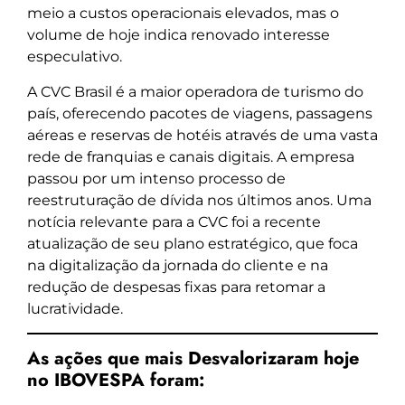
meio a custos operacionais elevados, mas o
volume de hoje indica renovado interesse
especulativo.
A CVC Brasil é a maior operadora de turismo do
país, oferecendo pacotes de viagens, passagens
aéreas e reservas de hotéis através de uma vasta
rede de franquias e canais digitais. A empresa
passou por um intenso processo de
reestruturação de dívida nos últimos anos. Uma
notícia relevante para a CVC foi a recente
atualização de seu plano estratégico, que foca
na digitalização da jornada do cliente e na
redução de despesas fixas para retomar a
lucratividade.
As ações que mais Desvalorizaram hoje
no IBOVESPA foram: