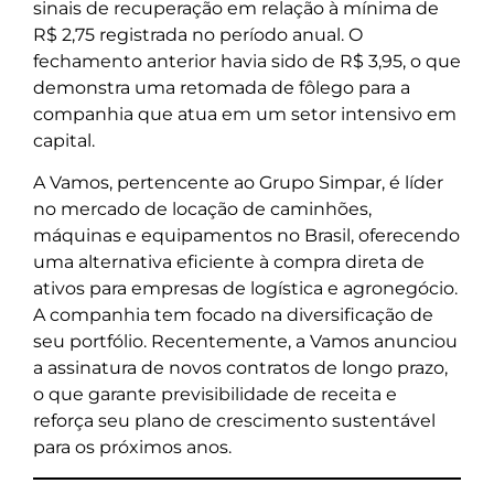
sinais de recuperação em relação à mínima de
R$ 2,75 registrada no período anual. O
fechamento anterior havia sido de R$ 3,95, o que
demonstra uma retomada de fôlego para a
companhia que atua em um setor intensivo em
capital.
A Vamos, pertencente ao Grupo Simpar, é líder
no mercado de locação de caminhões,
máquinas e equipamentos no Brasil, oferecendo
uma alternativa eficiente à compra direta de
ativos para empresas de logística e agronegócio.
A companhia tem focado na diversificação de
seu portfólio. Recentemente, a Vamos anunciou
a assinatura de novos contratos de longo prazo,
o que garante previsibilidade de receita e
reforça seu plano de crescimento sustentável
para os próximos anos.