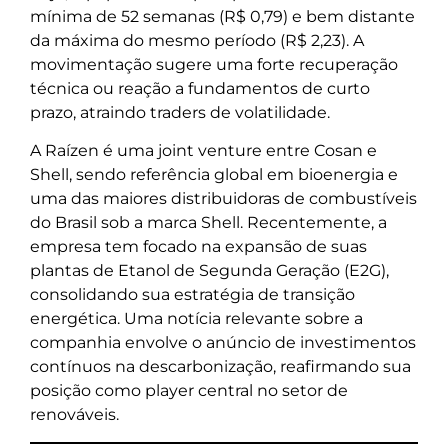
mínima de 52 semanas (R$ 0,79) e bem distante
da máxima do mesmo período (R$ 2,23). A
movimentação sugere uma forte recuperação
técnica ou reação a fundamentos de curto
prazo, atraindo traders de volatilidade.
A Raízen é uma joint venture entre Cosan e
Shell, sendo referência global em bioenergia e
uma das maiores distribuidoras de combustíveis
do Brasil sob a marca Shell. Recentemente, a
empresa tem focado na expansão de suas
plantas de Etanol de Segunda Geração (E2G),
consolidando sua estratégia de transição
energética. Uma notícia relevante sobre a
companhia envolve o anúncio de investimentos
contínuos na descarbonização, reafirmando sua
posição como player central no setor de
renováveis.