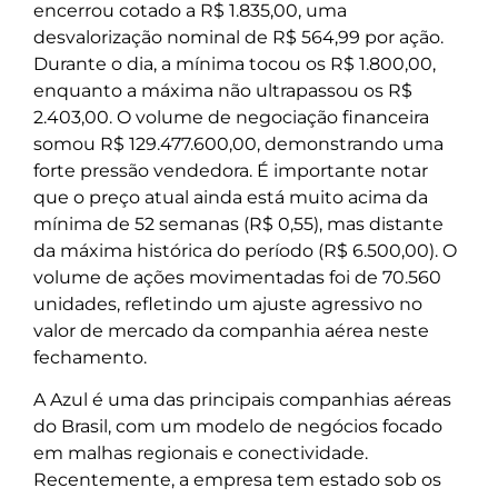
encerrou cotado a R$ 1.835,00, uma
desvalorização nominal de R$ 564,99 por ação.
Durante o dia, a mínima tocou os R$ 1.800,00,
enquanto a máxima não ultrapassou os R$
2.403,00. O volume de negociação financeira
somou R$ 129.477.600,00, demonstrando uma
forte pressão vendedora. É importante notar
que o preço atual ainda está muito acima da
mínima de 52 semanas (R$ 0,55), mas distante
da máxima histórica do período (R$ 6.500,00). O
volume de ações movimentadas foi de 70.560
unidades, refletindo um ajuste agressivo no
valor de mercado da companhia aérea neste
fechamento.
A Azul é uma das principais companhias aéreas
do Brasil, com um modelo de negócios focado
em malhas regionais e conectividade.
Recentemente, a empresa tem estado sob os