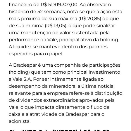
financeiro de R$ 51.919.307,00. Ao observar o
histórico de 52 semanas, nota-se que a ação está
mais próxima de sua máxima (R$ 20,85) do que
de sua mínima (R$ 13,05), o que pode sinalizar
uma manutenção de valor sustentada pela
performance da Vale, principal ativo da holding.
A liquidez se manteve dentro dos padrões
esperados para o papel.
A Bradespar é uma companhia de participações
(holding) que tem como principal investimento
a Vale S.A. Por ser intimamente ligada ao
desempenho da mineradora, a última notícia
relevante para a empresa refere-se à distribuição
de dividendos extraordinários aprovados pela
Vale, o que impacta diretamente o fluxo de
caixa e a atratividade da Bradespar para o
acionista.