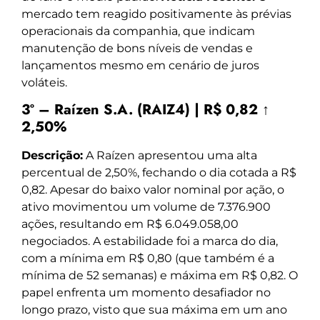
mercado tem reagido positivamente às prévias
operacionais da companhia, que indicam
manutenção de bons níveis de vendas e
lançamentos mesmo em cenário de juros
voláteis.
3º – Raízen S.A. (RAIZ4) | R$ 0,82 ↑
2,50%
Descrição:
A Raízen apresentou uma alta
percentual de 2,50%, fechando o dia cotada a R$
0,82. Apesar do baixo valor nominal por ação, o
ativo movimentou um volume de 7.376.900
ações, resultando em R$ 6.049.058,00
negociados. A estabilidade foi a marca do dia,
com a mínima em R$ 0,80 (que também é a
mínima de 52 semanas) e máxima em R$ 0,82. O
papel enfrenta um momento desafiador no
longo prazo, visto que sua máxima em um ano