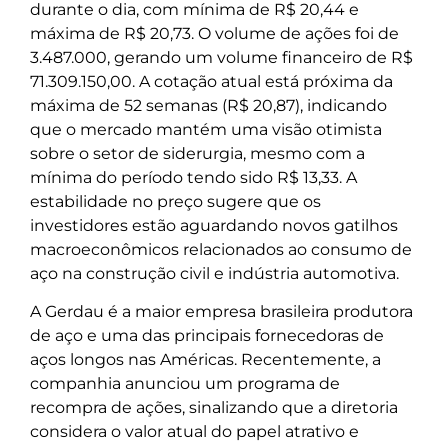
durante o dia, com mínima de R$ 20,44 e
máxima de R$ 20,73. O volume de ações foi de
3.487.000, gerando um volume financeiro de R$
71.309.150,00. A cotação atual está próxima da
máxima de 52 semanas (R$ 20,87), indicando
que o mercado mantém uma visão otimista
sobre o setor de siderurgia, mesmo com a
mínima do período tendo sido R$ 13,33. A
estabilidade no preço sugere que os
investidores estão aguardando novos gatilhos
macroeconômicos relacionados ao consumo de
aço na construção civil e indústria automotiva.
A Gerdau é a maior empresa brasileira produtora
de aço e uma das principais fornecedoras de
aços longos nas Américas. Recentemente, a
companhia anunciou um programa de
recompra de ações, sinalizando que a diretoria
considera o valor atual do papel atrativo e