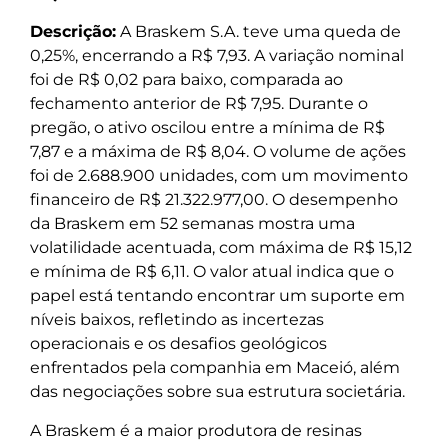
Descrição:
A Braskem S.A. teve uma queda de
0,25%, encerrando a R$ 7,93. A variação nominal
foi de R$ 0,02 para baixo, comparada ao
fechamento anterior de R$ 7,95. Durante o
pregão, o ativo oscilou entre a mínima de R$
7,87 e a máxima de R$ 8,04. O volume de ações
foi de 2.688.900 unidades, com um movimento
financeiro de R$ 21.322.977,00. O desempenho
da Braskem em 52 semanas mostra uma
volatilidade acentuada, com máxima de R$ 15,12
e mínima de R$ 6,11. O valor atual indica que o
papel está tentando encontrar um suporte em
níveis baixos, refletindo as incertezas
operacionais e os desafios geológicos
enfrentados pela companhia em Maceió, além
das negociações sobre sua estrutura societária.
A Braskem é a maior produtora de resinas