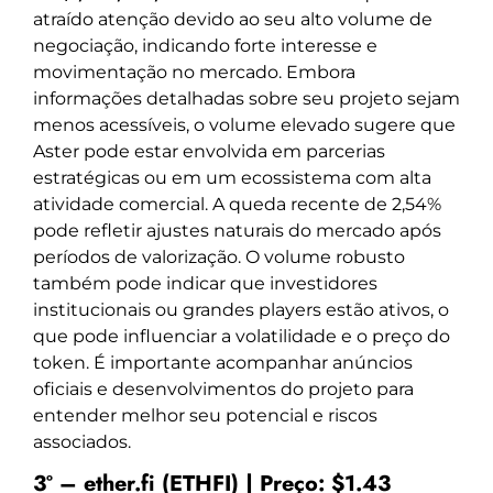
atraído atenção devido ao seu alto volume de
negociação, indicando forte interesse e
movimentação no mercado. Embora
informações detalhadas sobre seu projeto sejam
menos acessíveis, o volume elevado sugere que
Aster pode estar envolvida em parcerias
estratégicas ou em um ecossistema com alta
atividade comercial. A queda recente de 2,54%
pode refletir ajustes naturais do mercado após
períodos de valorização. O volume robusto
também pode indicar que investidores
institucionais ou grandes players estão ativos, o
que pode influenciar a volatilidade e o preço do
token. É importante acompanhar anúncios
oficiais e desenvolvimentos do projeto para
entender melhor seu potencial e riscos
associados.
3º – ether.fi (ETHFI) | Preço: $1.43