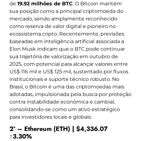
de
19.92 milhões de BTC
. O Bitcoin mantém
sua posição como a principal criptomoeda do
mercado, sendo amplamente reconhecido
como reserva de valor digital e pioneiro no
ecossistema cripto. Recentemente, previsões
baseadas em inteligência artificial associada a
Elon Musk indicam que o BTC pode continuar
sua trajetória de valorização em outubro de
2025, com potencial para alcançar valores entre
US$ 116 mil e US$ 125 mil, sustentado por fluxos
institucionais e suporte técnico robusto. No
Brasil, o Bitcoin é uma das criptomoedas mais
adotadas, impulsionada pela busca por proteção
contra instabilidade econômica e cambial,
consolidando-se como um ativo estratégico
para investidores locais e globais.
2º – Ethereum (ETH) | $4,336.07
↑3.30%