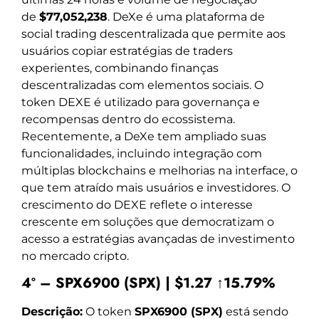
de
$77,052,238
. DeXe é uma plataforma de
social trading descentralizada que permite aos
usuários copiar estratégias de traders
experientes, combinando finanças
descentralizadas com elementos sociais. O
token DEXE é utilizado para governança e
recompensas dentro do ecossistema.
Recentemente, a DeXe tem ampliado suas
funcionalidades, incluindo integração com
múltiplas blockchains e melhorias na interface, o
que tem atraído mais usuários e investidores. O
crescimento do DEXE reflete o interesse
crescente em soluções que democratizam o
acesso a estratégias avançadas de investimento
no mercado cripto.
4º – SPX6900 (SPX) | $1.27 ↑15.79%
Descrição:
O token
SPX6900 (SPX)
está sendo