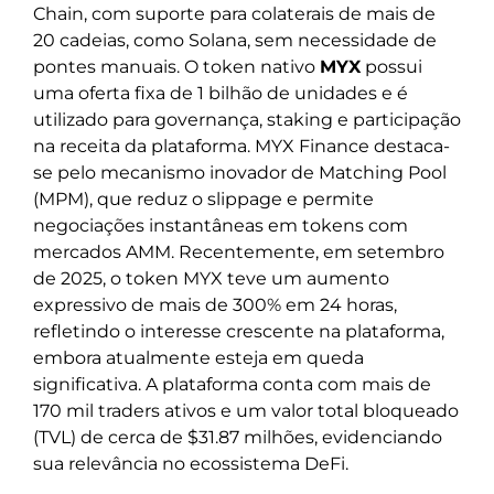
Chain, com suporte para colaterais de mais de
20 cadeias, como Solana, sem necessidade de
pontes manuais. O token nativo
MYX
possui
uma oferta fixa de 1 bilhão de unidades e é
utilizado para governança, staking e participação
na receita da plataforma. MYX Finance destaca-
se pelo mecanismo inovador de Matching Pool
(MPM), que reduz o slippage e permite
negociações instantâneas em tokens com
mercados AMM. Recentemente, em setembro
de 2025, o token MYX teve um aumento
expressivo de mais de 300% em 24 horas,
refletindo o interesse crescente na plataforma,
embora atualmente esteja em queda
significativa. A plataforma conta com mais de
170 mil traders ativos e um valor total bloqueado
(TVL) de cerca de $31.87 milhões, evidenciando
sua relevância no ecossistema DeFi.