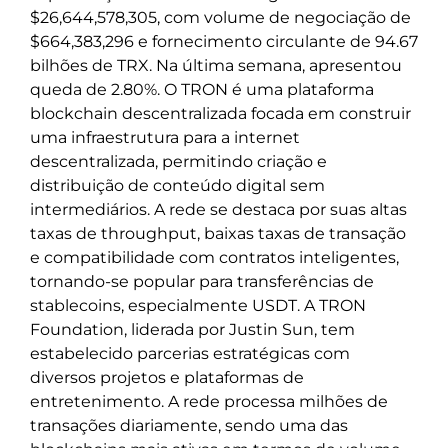
$26,644,578,305, com volume de negociação de
$664,383,296 e fornecimento circulante de 94.67
bilhões de TRX. Na última semana, apresentou
queda de 2.80%. O TRON é uma plataforma
blockchain descentralizada focada em construir
uma infraestrutura para a internet
descentralizada, permitindo criação e
distribuição de conteúdo digital sem
intermediários. A rede se destaca por suas altas
taxas de throughput, baixas taxas de transação
e compatibilidade com contratos inteligentes,
tornando-se popular para transferências de
stablecoins, especialmente USDT. A TRON
Foundation, liderada por Justin Sun, tem
estabelecido parcerias estratégicas com
diversos projetos e plataformas de
entretenimento. A rede processa milhões de
transações diariamente, sendo uma das