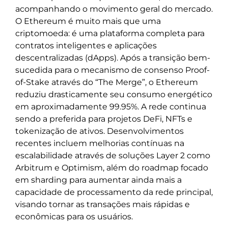
acompanhando o movimento geral do mercado.
O Ethereum é muito mais que uma
criptomoeda: é uma plataforma completa para
contratos inteligentes e aplicações
descentralizadas (dApps). Após a transição bem-
sucedida para o mecanismo de consenso Proof-
of-Stake através do “The Merge”, o Ethereum
reduziu drasticamente seu consumo energético
em aproximadamente 99.95%. A rede continua
sendo a preferida para projetos DeFi, NFTs e
tokenização de ativos. Desenvolvimentos
recentes incluem melhorias contínuas na
escalabilidade através de soluções Layer 2 como
Arbitrum e Optimism, além do roadmap focado
em sharding para aumentar ainda mais a
capacidade de processamento da rede principal,
visando tornar as transações mais rápidas e
econômicas para os usuários.