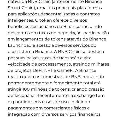
nativa da BNB Chain (anteriormente Binance
Smart Chain), uma das principais plataformas
para aplicações descentralizadas e contratos
inteligentes. O token oferece diversos
benefícios aos usuários da Binance, incluindo
descontos em taxas de negociação, participação
em lançamentos de tokens através do Binance
Launchpad e acesso a diversos serviços do
ecossistema Binance. A BNB Chain se destaca
por suas baixas taxas de transação e alta
velocidade de processamento, atraindo milhares
de projetos DeFi, NFT e GameFi. A Binance
realiza queimas trimestrais de BNB, reduzindo
permanentemente o fornecimento total até
atingir 100 milhões de tokens, criando pressão
deflacionária. Recentemente, a exchange tem
expandido seus casos de uso, incluindo
pagamentos em comerciantes físicos e
integração com diversos serviços financeiros