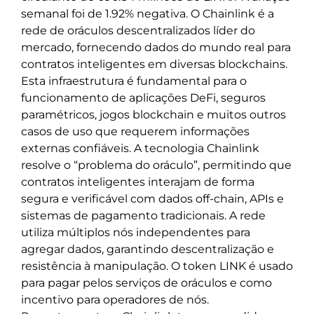
semanal foi de 1.92% negativa. O Chainlink é a
rede de oráculos descentralizados líder do
mercado, fornecendo dados do mundo real para
contratos inteligentes em diversas blockchains.
Esta infraestrutura é fundamental para o
funcionamento de aplicações DeFi, seguros
paramétricos, jogos blockchain e muitos outros
casos de uso que requerem informações
externas confiáveis. A tecnologia Chainlink
resolve o “problema do oráculo”, permitindo que
contratos inteligentes interajam de forma
segura e verificável com dados off-chain, APIs e
sistemas de pagamento tradicionais. A rede
utiliza múltiplos nós independentes para
agregar dados, garantindo descentralização e
resistência à manipulação. O token LINK é usado
para pagar pelos serviços de oráculos e como
incentivo para operadores de nós.