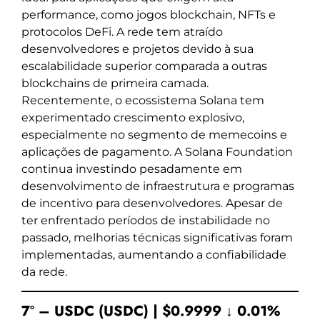
performance, como jogos blockchain, NFTs e
protocolos DeFi. A rede tem atraído
desenvolvedores e projetos devido à sua
escalabilidade superior comparada a outras
blockchains de primeira camada.
Recentemente, o ecossistema Solana tem
experimentado crescimento explosivo,
especialmente no segmento de memecoins e
aplicações de pagamento. A Solana Foundation
continua investindo pesadamente em
desenvolvimento de infraestrutura e programas
de incentivo para desenvolvedores. Apesar de
ter enfrentado períodos de instabilidade no
passado, melhorias técnicas significativas foram
implementadas, aumentando a confiabilidade
da rede.
7º – USDC (USDC) | $0.9999 ↓ 0.01%