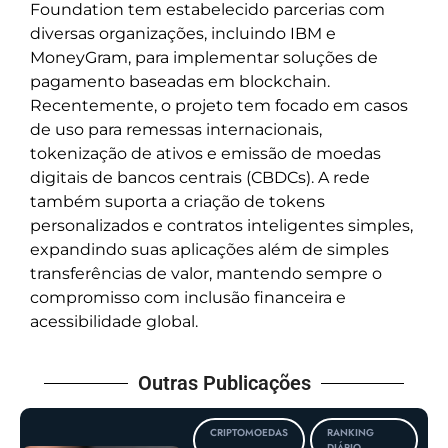
Foundation tem estabelecido parcerias com
diversas organizações, incluindo IBM e
MoneyGram, para implementar soluções de
pagamento baseadas em blockchain.
Recentemente, o projeto tem focado em casos
de uso para remessas internacionais,
tokenização de ativos e emissão de moedas
digitais de bancos centrais (CBDCs). A rede
também suporta a criação de tokens
personalizados e contratos inteligentes simples,
expandindo suas aplicações além de simples
transferências de valor, mantendo sempre o
compromisso com inclusão financeira e
acessibilidade global.
Outras Publicações
CRIPTOMOEDAS
RANKING
DIÁRIO