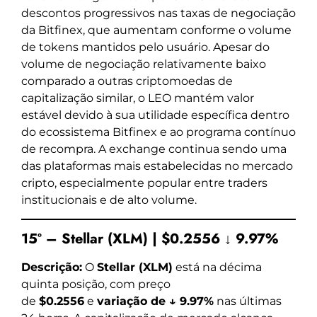
descontos progressivos nas taxas de negociação
da Bitfinex, que aumentam conforme o volume
de tokens mantidos pelo usuário. Apesar do
volume de negociação relativamente baixo
comparado a outras criptomoedas de
capitalização similar, o LEO mantém valor
estável devido à sua utilidade específica dentro
do ecossistema Bitfinex e ao programa contínuo
de recompra. A exchange continua sendo uma
das plataformas mais estabelecidas no mercado
cripto, especialmente popular entre traders
institucionais e de alto volume.
15º – Stellar (XLM) | $0.2556 ↓ 9.97%
Descrição:
O
Stellar (XLM)
está na décima
quinta posição, com preço
de
$0.2556
e
variação de ↓ 9.97%
nas últimas