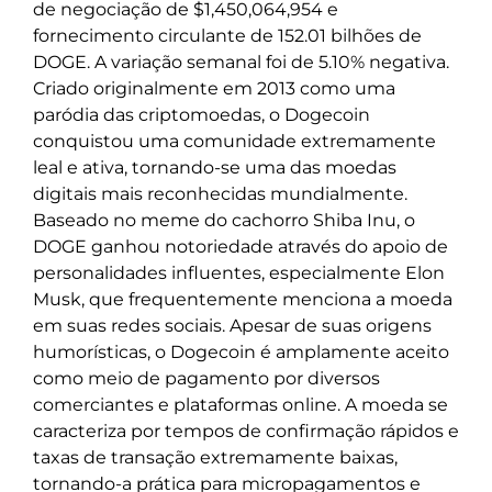
de negociação de $1,450,064,954 e
fornecimento circulante de 152.01 bilhões de
DOGE. A variação semanal foi de 5.10% negativa.
Criado originalmente em 2013 como uma
paródia das criptomoedas, o Dogecoin
conquistou uma comunidade extremamente
leal e ativa, tornando-se uma das moedas
digitais mais reconhecidas mundialmente.
Baseado no meme do cachorro Shiba Inu, o
DOGE ganhou notoriedade através do apoio de
personalidades influentes, especialmente Elon
Musk, que frequentemente menciona a moeda
em suas redes sociais. Apesar de suas origens
humorísticas, o Dogecoin é amplamente aceito
como meio de pagamento por diversos
comerciantes e plataformas online. A moeda se
caracteriza por tempos de confirmação rápidos e
taxas de transação extremamente baixas,
tornando-a prática para micropagamentos e