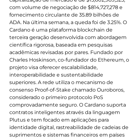
com volume de negociação de $814,727,278 e
fornecimento circulante de 35.89 bilhões de
ADA. Na última semana, a queda foi de 3.25%. O
Cardano é uma plataforma blockchain de
terceira geração desenvolvida com abordagem
científica rigorosa, baseada em pesquisas
acadêmicas revisadas por pares. Fundado por
Charles Hoskinson, co-fundador do Ethereum, o
projeto visa oferecer escalabilidade,
interoperabilidade e sustentabilidade
superiores. A rede utiliza o mecanismo de
consenso Proof-of-Stake chamado Ouroboros,
considerado o primeiro protocolo PoS
comprovadamente seguro. O Cardano suporta
contratos inteligentes através da linguagem
Plutus e tem focado em aplicações para
identidade digital, rastreabilidade de cadeias de
suprimentos e sistemas financeiros em países