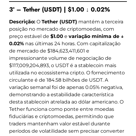
3º – Tether (USDT) | $1.00 ↓ 0.02%
Descrição:
O
Tether (USDT)
mantém a terceira
posição no mercado de criptomoedas, com
preço estável de
$1.00
e
variação mínima de ↓
0.02%
nas últimas 24 horas. Com capitalização
de mercado de $184,623,411,601 e
impressionante volume de negociação de
$117,009,204,893, o USDT é a stablecoin mais
utilizada no ecossistema cripto. O fornecimento
circulante é de 184.58 bilhões de USDT. A
variação semanal foi de apenas 0.05% negativa,
demonstrando a estabilidade característica
desta stablecoin atrelada ao dólar americano. O
Tether funciona como ponte entre moedas
fiduciárias e criptomoedas, permitindo que
traders mantenham valor estável durante
períodos de volatilidade sem precisar converter