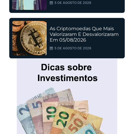
5 DE AGOSTO DE 2026
As Criptomoedas Que Mais
Valorizaram E Desvalorizaram
Em 05/08/2026
5 DE AGOSTO DE 2026