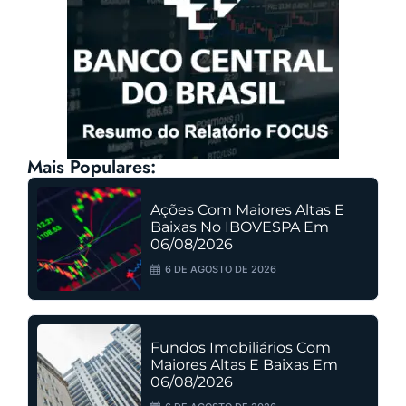
Mais Populares:
Ações Com Maiores Altas E
Baixas No IBOVESPA Em
06/08/2026
6 DE AGOSTO DE 2026
Fundos Imobiliários Com
Maiores Altas E Baixas Em
06/08/2026