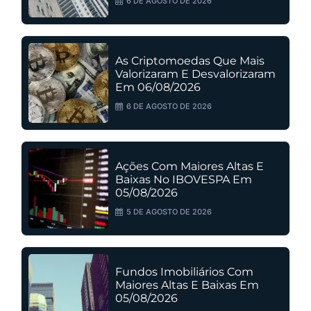
6 DE AGOSTO DE 2026
As Criptomoedas Que Mais
Valorizaram E Desvalorizaram
Em 06/08/2026
6 DE AGOSTO DE 2026
Ações Com Maiores Altas E
Baixas No IBOVESPA Em
05/08/2026
5 DE AGOSTO DE 2026
Fundos Imobiliários Com
Maiores Altas E Baixas Em
05/08/2026