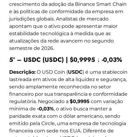
crescimento da adoção da Binance Smart Chain
e às políticas de conformidade da empresa em
jurisdições globais. Analistas de mercado
apontam que o ativo pode apresentar maior
estabilidade tecnológica à medida que as
atualizações da rede avancem no segundo
semestre de 2026.
5º – USDC (USDC) | $0,9995 ↓ -0,03%
Descrição:
O USD Coin (
USDC
) é uma stablecoin
lastreada em ativos de alta liquidez e segurança,
sendo amplamente reconhecida no setor
financeiro por sua transparência e conformidade
regulatória. Negociado a
$0,9995
com variação
mínima de
-0,03%
, o ativo busca manter a
paridade exata com o dólar americano, sendo
emitido pela Circle, uma empresa de tecnologia
financeira com sede nos EUA. Diferente de