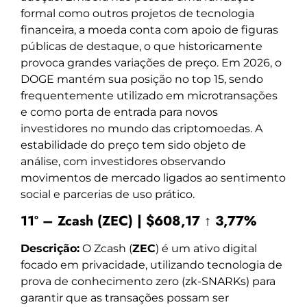
formal como outros projetos de tecnologia
financeira, a moeda conta com apoio de figuras
públicas de destaque, o que historicamente
provoca grandes variações de preço. Em 2026, o
DOGE mantém sua posição no top 15, sendo
frequentemente utilizado em microtransações
e como porta de entrada para novos
investidores no mundo das criptomoedas. A
estabilidade do preço tem sido objeto de
análise, com investidores observando
movimentos de mercado ligados ao sentimento
social e parcerias de uso prático.
11º – Zcash (ZEC) | $608,17 ↑ 3,77%
Descrição:
O Zcash (
ZEC
) é um ativo digital
focado em privacidade, utilizando tecnologia de
prova de conhecimento zero (zk-SNARKs) para
garantir que as transações possam ser