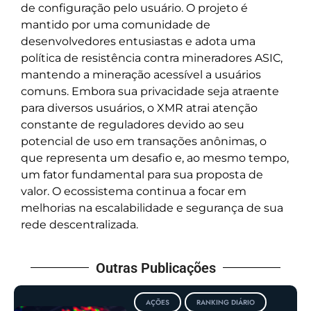
de configuração pelo usuário. O projeto é
mantido por uma comunidade de
desenvolvedores entusiastas e adota uma
política de resistência contra mineradores ASIC,
mantendo a mineração acessível a usuários
comuns. Embora sua privacidade seja atraente
para diversos usuários, o XMR atrai atenção
constante de reguladores devido ao seu
potencial de uso em transações anônimas, o
que representa um desafio e, ao mesmo tempo,
um fator fundamental para sua proposta de
valor. O ecossistema continua a focar em
melhorias na escalabilidade e segurança de sua
rede descentralizada.
Outras Publicações
AÇÕES
RANKING DIÁRIO