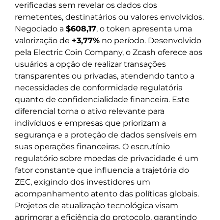
verificadas sem revelar os dados dos
remetentes, destinatários ou valores envolvidos.
Negociado a
$608,17
, o token apresenta uma
valorização de
+3,77%
no período. Desenvolvido
pela Electric Coin Company, o Zcash oferece aos
usuários a opção de realizar transações
transparentes ou privadas, atendendo tanto a
necessidades de conformidade regulatória
quanto de confidencialidade financeira. Este
diferencial torna o ativo relevante para
indivíduos e empresas que priorizam a
segurança e a proteção de dados sensíveis em
suas operações financeiras. O escrutínio
regulatório sobre moedas de privacidade é um
fator constante que influencia a trajetória do
ZEC, exigindo dos investidores um
acompanhamento atento das políticas globais.
Projetos de atualização tecnológica visam
aprimorar a eficiência do protocolo, garantindo