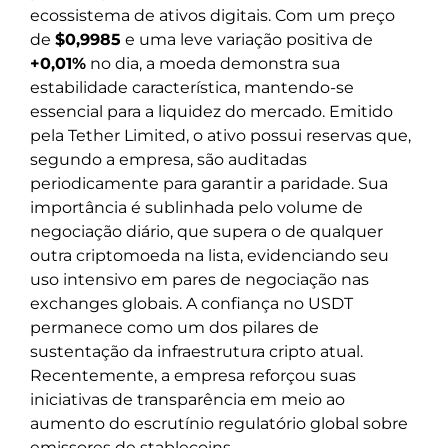
ecossistema de ativos digitais. Com um preço
de
$0,9985
e uma leve variação positiva de
+0,01%
no dia, a moeda demonstra sua
estabilidade característica, mantendo-se
essencial para a liquidez do mercado. Emitido
pela Tether Limited, o ativo possui reservas que,
segundo a empresa, são auditadas
periodicamente para garantir a paridade. Sua
importância é sublinhada pelo volume de
negociação diário, que supera o de qualquer
outra criptomoeda na lista, evidenciando seu
uso intensivo em pares de negociação nas
exchanges globais. A confiança no USDT
permanece como um dos pilares de
sustentação da infraestrutura cripto atual.
Recentemente, a empresa reforçou suas
iniciativas de transparência em meio ao
aumento do escrutínio regulatório global sobre
emissores de stablecoins.