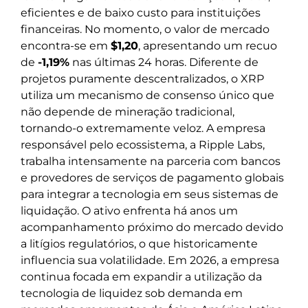
eficientes e de baixo custo para instituições
financeiras. No momento, o valor de mercado
encontra-se em
$1,20
, apresentando um recuo
de
-1,19%
nas últimas 24 horas. Diferente de
projetos puramente descentralizados, o XRP
utiliza um mecanismo de consenso único que
não depende de mineração tradicional,
tornando-o extremamente veloz. A empresa
responsável pelo ecossistema, a Ripple Labs,
trabalha intensamente na parceria com bancos
e provedores de serviços de pagamento globais
para integrar a tecnologia em seus sistemas de
liquidação. O ativo enfrenta há anos um
acompanhamento próximo do mercado devido
a litígios regulatórios, o que historicamente
influencia sua volatilidade. Em 2026, a empresa
continua focada em expandir a utilização da
tecnologia de liquidez sob demanda em