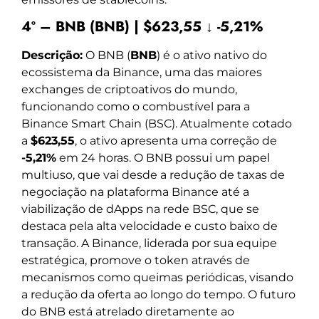
4º – BNB (BNB) | $623,55 ↓ -5,21%
Descrição:
O BNB (
BNB
) é o ativo nativo do
ecossistema da Binance, uma das maiores
exchanges de criptoativos do mundo,
funcionando como o combustível para a
Binance Smart Chain (BSC). Atualmente cotado
a
$623,55
, o ativo apresenta uma correção de
-5,21%
em 24 horas. O BNB possui um papel
multiuso, que vai desde a redução de taxas de
negociação na plataforma Binance até a
viabilização de dApps na rede BSC, que se
destaca pela alta velocidade e custo baixo de
transação. A Binance, liderada por sua equipe
estratégica, promove o token através de
mecanismos como queimas periódicas, visando
a redução da oferta ao longo do tempo. O futuro
do BNB está atrelado diretamente ao