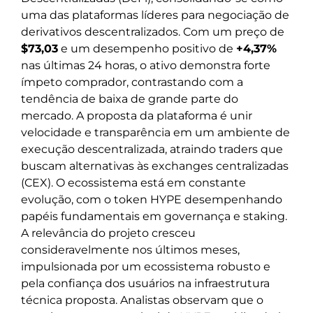
uma das plataformas líderes para negociação de
derivativos descentralizados. Com um preço de
$73,03
e um desempenho positivo de
+4,37%
nas últimas 24 horas, o ativo demonstra forte
ímpeto comprador, contrastando com a
tendência de baixa de grande parte do
mercado. A proposta da plataforma é unir
velocidade e transparência em um ambiente de
execução descentralizada, atraindo traders que
buscam alternativas às exchanges centralizadas
(CEX). O ecossistema está em constante
evolução, com o token HYPE desempenhando
papéis fundamentais em governança e staking.
A relevância do projeto cresceu
consideravelmente nos últimos meses,
impulsionada por um ecossistema robusto e
pela confiança dos usuários na infraestrutura
técnica proposta. Analistas observam que o