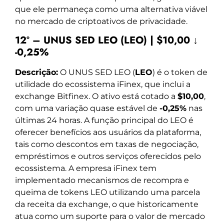
que ele permaneça como uma alternativa viável
no mercado de criptoativos de privacidade.
12º – UNUS SED LEO (LEO) | $10,00 ↓
-0,25%
Descrição:
O UNUS SED LEO (
LEO
) é o token de
utilidade do ecossistema iFinex, que inclui a
exchange Bitfinex. O ativo está cotado a
$10,00
,
com uma variação quase estável de
-0,25%
nas
últimas 24 horas. A função principal do LEO é
oferecer benefícios aos usuários da plataforma,
tais como descontos em taxas de negociação,
empréstimos e outros serviços oferecidos pelo
ecossistema. A empresa iFinex tem
implementado mecanismos de recompra e
queima de tokens LEO utilizando uma parcela
da receita da exchange, o que historicamente
atua como um suporte para o valor de mercado