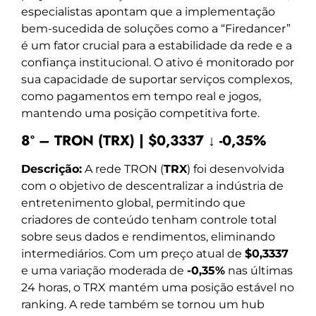
especialistas apontam que a implementação
bem-sucedida de soluções como a “Firedancer”
é um fator crucial para a estabilidade da rede e a
confiança institucional. O ativo é monitorado por
sua capacidade de suportar serviços complexos,
como pagamentos em tempo real e jogos,
mantendo uma posição competitiva forte.
8º – TRON (TRX) | $0,3337 ↓ -0,35%
Descrição:
A rede TRON (
TRX
) foi desenvolvida
com o objetivo de descentralizar a indústria de
entretenimento global, permitindo que
criadores de conteúdo tenham controle total
sobre seus dados e rendimentos, eliminando
intermediários. Com um preço atual de
$0,3337
e uma variação moderada de
-0,35%
nas últimas
24 horas, o TRX mantém uma posição estável no
ranking. A rede também se tornou um hub