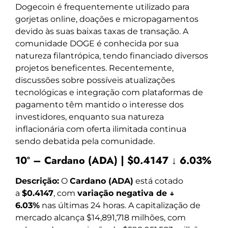
Dogecoin é frequentemente utilizado para
gorjetas online, doações e micropagamentos
devido às suas baixas taxas de transação. A
comunidade DOGE é conhecida por sua
natureza filantrópica, tendo financiado diversos
projetos beneficentes. Recentemente,
discussões sobre possíveis atualizações
tecnológicas e integração com plataformas de
pagamento têm mantido o interesse dos
investidores, enquanto sua natureza
inflacionária com oferta ilimitada continua
sendo debatida pela comunidade.
10º – Cardano (ADA) | $0.4147 ↓ 6.03%
Descrição:
O
Cardano (ADA)
está cotado
a
$0.4147
, com
variação negativa de ↓
6.03%
nas últimas 24 horas. A capitalização de
mercado alcança $14,891,718 milhões, com