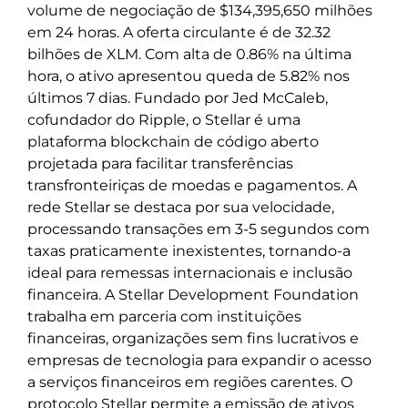
volume de negociação de $134,395,650 milhões
em 24 horas. A oferta circulante é de 32.32
bilhões de XLM. Com alta de 0.86% na última
hora, o ativo apresentou queda de 5.82% nos
últimos 7 dias. Fundado por Jed McCaleb,
cofundador do Ripple, o Stellar é uma
plataforma blockchain de código aberto
projetada para facilitar transferências
transfronteiriças de moedas e pagamentos. A
rede Stellar se destaca por sua velocidade,
processando transações em 3-5 segundos com
taxas praticamente inexistentes, tornando-a
ideal para remessas internacionais e inclusão
financeira. A Stellar Development Foundation
trabalha em parceria com instituições
financeiras, organizações sem fins lucrativos e
empresas de tecnologia para expandir o acesso
a serviços financeiros em regiões carentes. O
protocolo Stellar permite a emissão de ativos