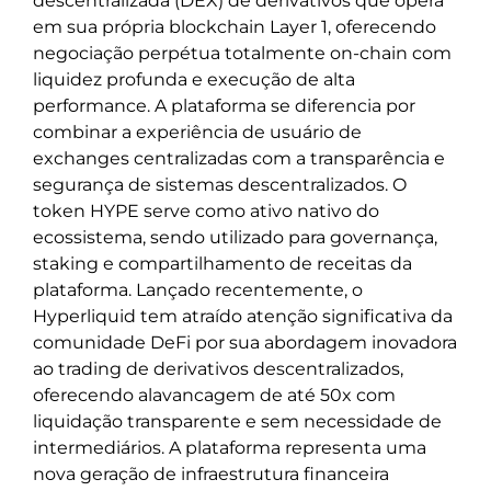
descentralizada (DEX) de derivativos que opera
em sua própria blockchain Layer 1, oferecendo
negociação perpétua totalmente on-chain com
liquidez profunda e execução de alta
performance. A plataforma se diferencia por
combinar a experiência de usuário de
exchanges centralizadas com a transparência e
segurança de sistemas descentralizados. O
token HYPE serve como ativo nativo do
ecossistema, sendo utilizado para governança,
staking e compartilhamento de receitas da
plataforma. Lançado recentemente, o
Hyperliquid tem atraído atenção significativa da
comunidade DeFi por sua abordagem inovadora
ao trading de derivativos descentralizados,
oferecendo alavancagem de até 50x com
liquidação transparente e sem necessidade de
intermediários. A plataforma representa uma
nova geração de infraestrutura financeira