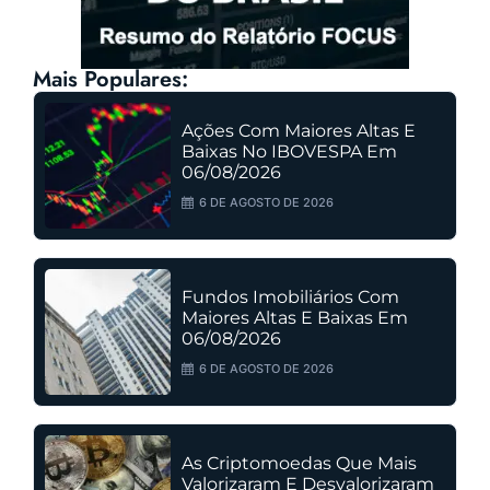
Mais Populares:
Ações Com Maiores Altas E
Baixas No IBOVESPA Em
06/08/2026
6 DE AGOSTO DE 2026
Fundos Imobiliários Com
Maiores Altas E Baixas Em
06/08/2026
6 DE AGOSTO DE 2026
As Criptomoedas Que Mais
Valorizaram E Desvalorizaram