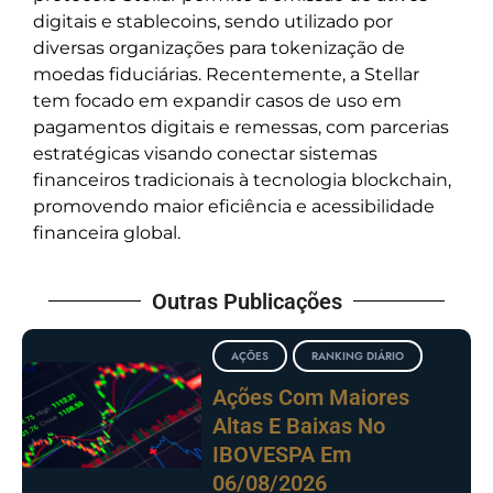
digitais e stablecoins, sendo utilizado por
diversas organizações para tokenização de
moedas fiduciárias. Recentemente, a Stellar
tem focado em expandir casos de uso em
pagamentos digitais e remessas, com parcerias
estratégicas visando conectar sistemas
financeiros tradicionais à tecnologia blockchain,
promovendo maior eficiência e acessibilidade
financeira global.
Outras Publicações
AÇÕES
RANKING DIÁRIO
Ações Com Maiores
Altas E Baixas No
IBOVESPA Em
06/08/2026