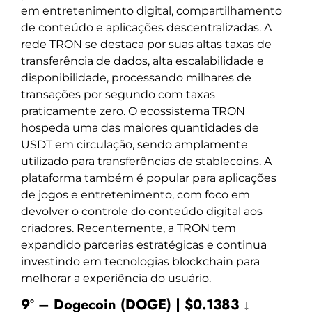
em entretenimento digital, compartilhamento
de conteúdo e aplicações descentralizadas. A
rede TRON se destaca por suas altas taxas de
transferência de dados, alta escalabilidade e
disponibilidade, processando milhares de
transações por segundo com taxas
praticamente zero. O ecossistema TRON
hospeda uma das maiores quantidades de
USDT em circulação, sendo amplamente
utilizado para transferências de stablecoins. A
plataforma também é popular para aplicações
de jogos e entretenimento, com foco em
devolver o controle do conteúdo digital aos
criadores. Recentemente, a TRON tem
expandido parcerias estratégicas e continua
investindo em tecnologias blockchain para
melhorar a experiência do usuário.
9º – Dogecoin (DOGE) | $0.1383 ↓