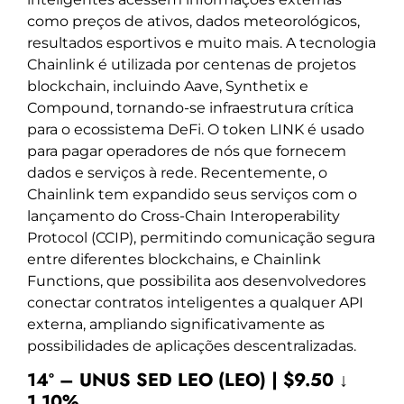
como preços de ativos, dados meteorológicos,
resultados esportivos e muito mais. A tecnologia
Chainlink é utilizada por centenas de projetos
blockchain, incluindo Aave, Synthetix e
Compound, tornando-se infraestrutura crítica
para o ecossistema DeFi. O token LINK é usado
para pagar operadores de nós que fornecem
dados e serviços à rede. Recentemente, o
Chainlink tem expandido seus serviços com o
lançamento do Cross-Chain Interoperability
Protocol (CCIP), permitindo comunicação segura
entre diferentes blockchains, e Chainlink
Functions, que possibilita aos desenvolvedores
conectar contratos inteligentes a qualquer API
externa, ampliando significativamente as
possibilidades de aplicações descentralizadas.
14º – UNUS SED LEO (LEO) | $9.50 ↓
1.10%