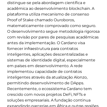
distingue-se pela abordagem científica e
acadêmica ao desenvolvimento blockchain. A
plataforma utiliza mecanismo de consenso
Proof of Stake chamado Ouroboros,
matematicamente comprovado como seguro.
O desenvolvimento segue metodologia rigorosa
com revisão por pares de pesquisas acadêmicas
antes da implementação. O Cardano visa
fornecer infraestrutura para contratos
inteligentes, aplicações descentralizadas e
sistemas de identidade digital, especialmente
em países em desenvolvimento. A rede
implementou capacidade de contratos
inteligentes através da atualização Alonzo,
permitindo desenvolvimento de DApps.
Recentemente, o ecossistema Cardano tem
crescido com novos projetos DeFi, NFTs e
soluções empresariais. A fundação continua
expandindo parcerias em África e outras regiões,