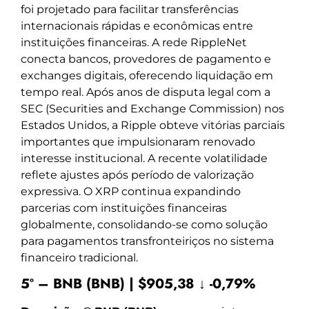
foi projetado para facilitar transferências
internacionais rápidas e econômicas entre
instituições financeiras. A rede RippleNet
conecta bancos, provedores de pagamento e
exchanges digitais, oferecendo liquidação em
tempo real. Após anos de disputa legal com a
SEC (Securities and Exchange Commission) nos
Estados Unidos, a Ripple obteve vitórias parciais
importantes que impulsionaram renovado
interesse institucional. A recente volatilidade
reflete ajustes após período de valorização
expressiva. O XRP continua expandindo
parcerias com instituições financeiras
globalmente, consolidando-se como solução
para pagamentos transfronteiriços no sistema
financeiro tradicional.
5º – BNB (BNB) | $905,38 ↓ -0,79%