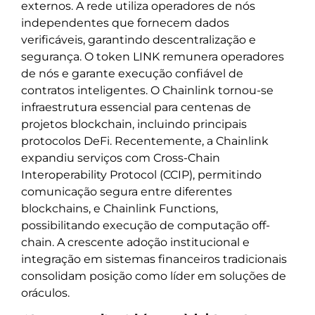
externos. A rede utiliza operadores de nós
independentes que fornecem dados
verificáveis, garantindo descentralização e
segurança. O token LINK remunera operadores
de nós e garante execução confiável de
contratos inteligentes. O Chainlink tornou-se
infraestrutura essencial para centenas de
projetos blockchain, incluindo principais
protocolos DeFi. Recentemente, a Chainlink
expandiu serviços com Cross-Chain
Interoperability Protocol (CCIP), permitindo
comunicação segura entre diferentes
blockchains, e Chainlink Functions,
possibilitando execução de computação off-
chain. A crescente adoção institucional e
integração em sistemas financeiros tradicionais
consolidam posição como líder em soluções de
oráculos.