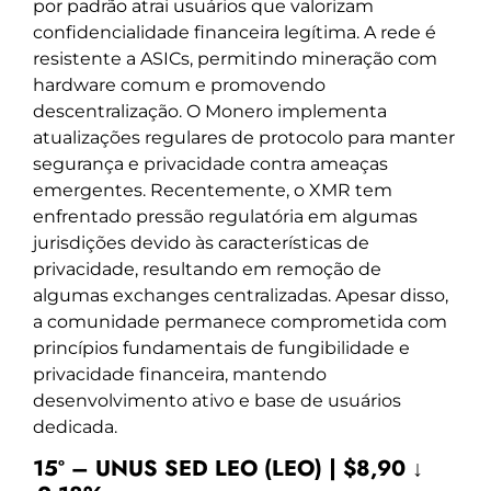
por padrão atrai usuários que valorizam
confidencialidade financeira legítima. A rede é
resistente a ASICs, permitindo mineração com
hardware comum e promovendo
descentralização. O Monero implementa
atualizações regulares de protocolo para manter
segurança e privacidade contra ameaças
emergentes. Recentemente, o XMR tem
enfrentado pressão regulatória em algumas
jurisdições devido às características de
privacidade, resultando em remoção de
algumas exchanges centralizadas. Apesar disso,
a comunidade permanece comprometida com
princípios fundamentais de fungibilidade e
privacidade financeira, mantendo
desenvolvimento ativo e base de usuários
dedicada.
15º – UNUS SED LEO (LEO) | $8,90 ↓