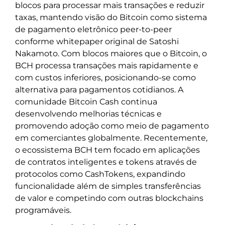
blocos para processar mais transações e reduzir
taxas, mantendo visão do Bitcoin como sistema
de pagamento eletrônico peer-to-peer
conforme whitepaper original de Satoshi
Nakamoto. Com blocos maiores que o Bitcoin, o
BCH processa transações mais rapidamente e
com custos inferiores, posicionando-se como
alternativa para pagamentos cotidianos. A
comunidade Bitcoin Cash continua
desenvolvendo melhorias técnicas e
promovendo adoção como meio de pagamento
em comerciantes globalmente. Recentemente,
o ecossistema BCH tem focado em aplicações
de contratos inteligentes e tokens através de
protocolos como CashTokens, expandindo
funcionalidade além de simples transferências
de valor e competindo com outras blockchains
programáveis.