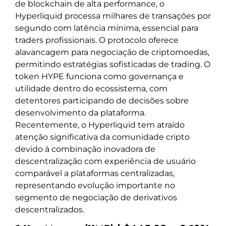
de blockchain de alta performance, o
Hyperliquid processa milhares de transações por
segundo com latência mínima, essencial para
traders profissionais. O protocolo oferece
alavancagem para negociação de criptomoedas,
permitindo estratégias sofisticadas de trading. O
token HYPE funciona como governança e
utilidade dentro do ecossistema, com
detentores participando de decisões sobre
desenvolvimento da plataforma.
Recentemente, o Hyperliquid tem atraído
atenção significativa da comunidade cripto
devido à combinação inovadora de
descentralização com experiência de usuário
comparável a plataformas centralizadas,
representando evolução importante no
segmento de negociação de derivativos
descentralizados.