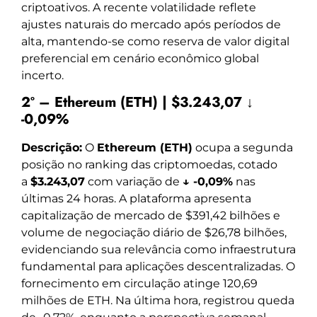
criptoativos. A recente volatilidade reflete
ajustes naturais do mercado após períodos de
alta, mantendo-se como reserva de valor digital
preferencial em cenário econômico global
incerto.
2º – Ethereum (ETH) | $3.243,07 ↓
-0,09%
Descrição:
O
Ethereum (ETH)
ocupa a segunda
posição no ranking das criptomoedas, cotado
a
$3.243,07
com variação de
↓ -0,09%
nas
últimas 24 horas. A plataforma apresenta
capitalização de mercado de $391,42 bilhões e
volume de negociação diário de $26,78 bilhões,
evidenciando sua relevância como infraestrutura
fundamental para aplicações descentralizadas. O
fornecimento em circulação atinge 120,69
milhões de ETH. Na última hora, registrou queda