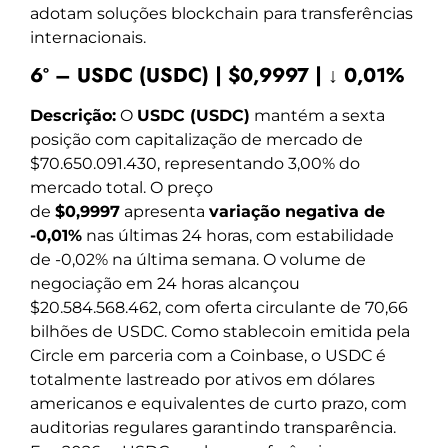
adotam soluções blockchain para transferências
internacionais.
6º – USDC (USDC) | $0,9997 | ↓ 0,01%
Descrição:
O
USDC (USDC)
mantém a sexta
posição com capitalização de mercado de
$70.650.091.430, representando 3,00% do
mercado total. O preço
de
$0,9997
apresenta
variação negativa de
-0,01%
nas últimas 24 horas, com estabilidade
de -0,02% na última semana. O volume de
negociação em 24 horas alcançou
$20.584.568.462, com oferta circulante de 70,66
bilhões de USDC. Como stablecoin emitida pela
Circle em parceria com a Coinbase, o USDC é
totalmente lastreado por ativos em dólares
americanos e equivalentes de curto prazo, com
auditorias regulares garantindo transparência.