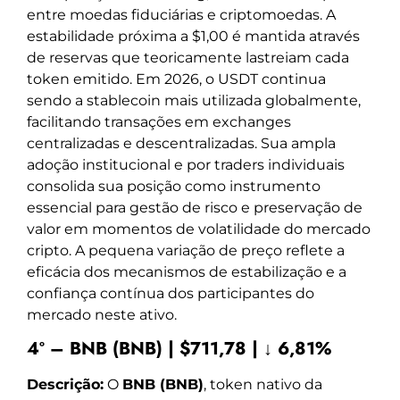
entre moedas fiduciárias e criptomoedas. A
estabilidade próxima a $1,00 é mantida através
de reservas que teoricamente lastreiam cada
token emitido. Em 2026, o USDT continua
sendo a stablecoin mais utilizada globalmente,
facilitando transações em exchanges
centralizadas e descentralizadas. Sua ampla
adoção institucional e por traders individuais
consolida sua posição como instrumento
essencial para gestão de risco e preservação de
valor em momentos de volatilidade do mercado
cripto. A pequena variação de preço reflete a
eficácia dos mecanismos de estabilização e a
confiança contínua dos participantes do
mercado neste ativo.
4º – BNB (BNB) | $711,78 | ↓ 6,81%
Descrição:
O
BNB (BNB)
, token nativo da