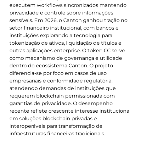
executem workflows sincronizados mantendo
privacidade e controle sobre informações
sensíveis. Em 2026, o Canton ganhou tração no
setor financeiro institucional, com bancos e
instituições explorando a tecnologia para
tokenização de ativos, liquidação de títulos e
outras aplicações enterprise. O token CC serve
como mecanismo de governança e utilidade
dentro do ecossistema Canton. O projeto
diferencia-se por foco em casos de uso
empresariais e conformidade regulatória,
atendendo demandas de instituições que
requerem blockchain permissionada com
garantias de privacidade. O desempenho
recente reflete crescente interesse institucional
em soluções blockchain privadas e
interoperáveis para transformação de
infraestruturas financeiras tradicionais.