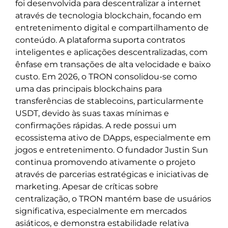
foi desenvolvida para descentralizar a internet
através de tecnologia blockchain, focando em
entretenimento digital e compartilhamento de
conteúdo. A plataforma suporta contratos
inteligentes e aplicações descentralizadas, com
ênfase em transações de alta velocidade e baixo
custo. Em 2026, o TRON consolidou-se como
uma das principais blockchains para
transferências de stablecoins, particularmente
USDT, devido às suas taxas mínimas e
confirmações rápidas. A rede possui um
ecossistema ativo de DApps, especialmente em
jogos e entretenimento. O fundador Justin Sun
continua promovendo ativamente o projeto
através de parcerias estratégicas e iniciativas de
marketing. Apesar de críticas sobre
centralização, o TRON mantém base de usuários
significativa, especialmente em mercados
asiáticos, e demonstra estabilidade relativa