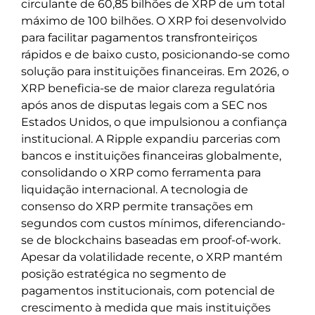
circulante de 60,85 bilhões de XRP de um total
máximo de 100 bilhões. O XRP foi desenvolvido
para facilitar pagamentos transfronteiriços
rápidos e de baixo custo, posicionando-se como
solução para instituições financeiras. Em 2026, o
XRP beneficia-se de maior clareza regulatória
após anos de disputas legais com a SEC nos
Estados Unidos, o que impulsionou a confiança
institucional. A Ripple expandiu parcerias com
bancos e instituições financeiras globalmente,
consolidando o XRP como ferramenta para
liquidação internacional. A tecnologia de
consenso do XRP permite transações em
segundos com custos mínimos, diferenciando-
se de blockchains baseadas em proof-of-work.
Apesar da volatilidade recente, o XRP mantém
posição estratégica no segmento de
pagamentos institucionais, com potencial de
crescimento à medida que mais instituições