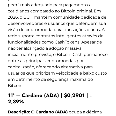
peer” mais adequado para pagamentos
cotidianos comparado ao Bitcoin original. Em
2026, o BCH mantém comunidade dedicada de
desenvolvedores e usuários que defendem sua
visão de criptomoeda para transações diárias. A
rede suporta contratos inteligentes através de
funcionalidades como CashTokens. Apesar de
não ter alcançado a adoção massiva
inicialmente prevista, o Bitcoin Cash permanece
entre as principais criptomoedas por
capitalização, oferecendo alternativa para
usuários que priorizam velocidade e baixo custo
em detrimento da segurança máxima do
Bitcoin.
11º – Cardano (ADA) | $0,2901 | ↓
2,39%
Descrição:
O
Cardano (ADA)
ocupa a décima