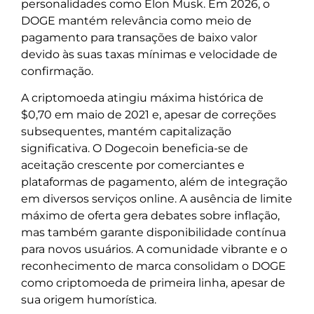
personalidades como Elon Musk. Em 2026, o
DOGE mantém relevância como meio de
pagamento para transações de baixo valor
devido às suas taxas mínimas e velocidade de
confirmação.
A criptomoeda atingiu máxima histórica de
$0,70 em maio de 2021 e, apesar de correções
subsequentes, mantém capitalização
significativa. O Dogecoin beneficia-se de
aceitação crescente por comerciantes e
plataformas de pagamento, além de integração
em diversos serviços online. A ausência de limite
máximo de oferta gera debates sobre inflação,
mas também garante disponibilidade contínua
para novos usuários. A comunidade vibrante e o
reconhecimento de marca consolidam o DOGE
como criptomoeda de primeira linha, apesar de
sua origem humorística.