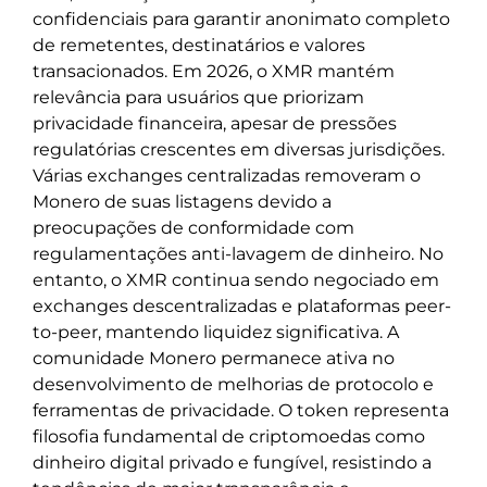
confidenciais para garantir anonimato completo
de remetentes, destinatários e valores
transacionados. Em 2026, o XMR mantém
relevância para usuários que priorizam
privacidade financeira, apesar de pressões
regulatórias crescentes em diversas jurisdições.
Várias exchanges centralizadas removeram o
Monero de suas listagens devido a
preocupações de conformidade com
regulamentações anti-lavagem de dinheiro. No
entanto, o XMR continua sendo negociado em
exchanges descentralizadas e plataformas peer-
to-peer, mantendo liquidez significativa. A
comunidade Monero permanece ativa no
desenvolvimento de melhorias de protocolo e
ferramentas de privacidade. O token representa
filosofia fundamental de criptomoedas como
dinheiro digital privado e fungível, resistindo a