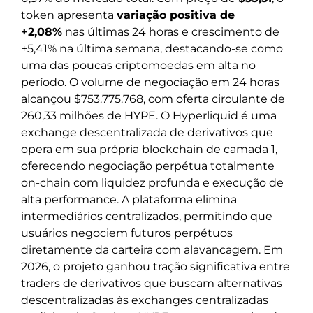
token apresenta
variação positiva de
+2,08%
nas últimas 24 horas e crescimento de
+5,41% na última semana, destacando-se como
uma das poucas criptomoedas em alta no
período. O volume de negociação em 24 horas
alcançou $753.775.768, com oferta circulante de
260,33 milhões de HYPE. O Hyperliquid é uma
exchange descentralizada de derivativos que
opera em sua própria blockchain de camada 1,
oferecendo negociação perpétua totalmente
on-chain com liquidez profunda e execução de
alta performance. A plataforma elimina
intermediários centralizados, permitindo que
usuários negociem futuros perpétuos
diretamente da carteira com alavancagem. Em
2026, o projeto ganhou tração significativa entre
traders de derivativos que buscam alternativas
descentralizadas às exchanges centralizadas