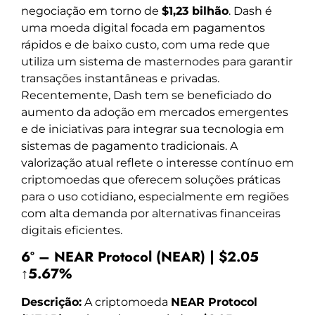
negociação em torno de
$1,23 bilhão
. Dash é
uma moeda digital focada em pagamentos
rápidos e de baixo custo, com uma rede que
utiliza um sistema de masternodes para garantir
transações instantâneas e privadas.
Recentemente, Dash tem se beneficiado do
aumento da adoção em mercados emergentes
e de iniciativas para integrar sua tecnologia em
sistemas de pagamento tradicionais. A
valorização atual reflete o interesse contínuo em
criptomoedas que oferecem soluções práticas
para o uso cotidiano, especialmente em regiões
com alta demanda por alternativas financeiras
digitais eficientes.
6º – NEAR Protocol (NEAR) | $2.05
↑5.67%
Descrição:
A criptomoeda
NEAR Protocol