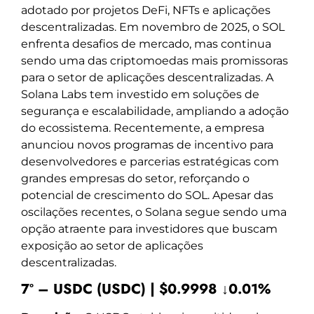
adotado por projetos DeFi, NFTs e aplicações
descentralizadas. Em novembro de 2025, o SOL
enfrenta desafios de mercado, mas continua
sendo uma das criptomoedas mais promissoras
para o setor de aplicações descentralizadas. A
Solana Labs tem investido em soluções de
segurança e escalabilidade, ampliando a adoção
do ecossistema. Recentemente, a empresa
anunciou novos programas de incentivo para
desenvolvedores e parcerias estratégicas com
grandes empresas do setor, reforçando o
potencial de crescimento do SOL. Apesar das
oscilações recentes, o Solana segue sendo uma
opção atraente para investidores que buscam
exposição ao setor de aplicações
descentralizadas.
7º – USDC (USDC) | $0.9998 ↓0.01%