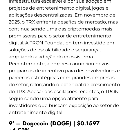
infraestrutura escalável e por sua adoção em
projetos de entretenimento digital, jogos e
aplicações descentralizadas. Em novembro de
2025, o TRX enfrenta desafios de mercado, mas
continua sendo uma das criptomoedas mais
promissoras para o setor de entretenimento
digital. A TRON Foundation tem investido em
soluções de escalabilidade e segurança,
ampliando a adoção do ecossistema.
Recentemente, a empresa anunciou novos
programas de incentivo para desenvolvedores e
parcerias estratégicas com grandes empresas
do setor, reforçando o potencial de crescimento
do TRX. Apesar das oscilações recentes, o TRON
segue sendo uma opção atraente para
investidores que buscam exposição ao setor de
entretenimento digital.
9º – Dogecoin (DOGE) | $0.1597