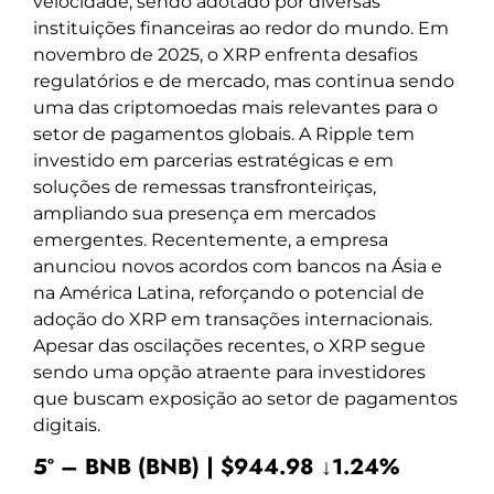
velocidade, sendo adotado por diversas
instituições financeiras ao redor do mundo. Em
novembro de 2025, o XRP enfrenta desafios
regulatórios e de mercado, mas continua sendo
uma das criptomoedas mais relevantes para o
setor de pagamentos globais. A Ripple tem
investido em parcerias estratégicas e em
soluções de remessas transfronteiriças,
ampliando sua presença em mercados
emergentes. Recentemente, a empresa
anunciou novos acordos com bancos na Ásia e
na América Latina, reforçando o potencial de
adoção do XRP em transações internacionais.
Apesar das oscilações recentes, o XRP segue
sendo uma opção atraente para investidores
que buscam exposição ao setor de pagamentos
digitais.
5º – BNB (BNB) | $944.98 ↓1.24%