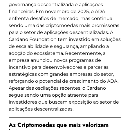
governança descentralizada e aplicações
financeiras. Em novembro de 2025, o ADA
enfrenta desafios de mercado, mas continua
sendo uma das criptomoedas mais promissoras
para o setor de aplicações descentralizadas. A
Cardano Foundation tem investido em soluções
de escalabilidade e segurança, ampliando a
adoção do ecossistema. Recentemente, a
empresa anunciou novos programas de
incentivo para desenvolvedores e parcerias
estratégicas com grandes empresas do setor,
reforçando o potencial de crescimento do ADA.
Apesar das oscilações recentes, o Cardano
segue sendo uma opção atraente para
investidores que buscam exposição ao setor de
aplicações descentralizadas.
As Criptomoedas que mais valorizam