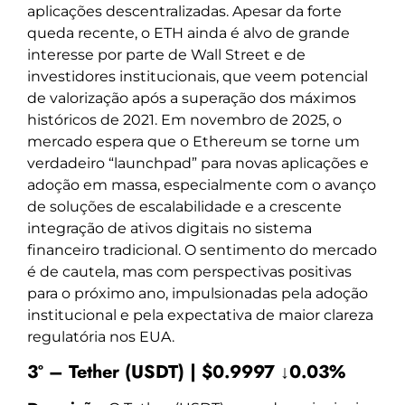
aplicações descentralizadas. Apesar da forte
queda recente, o ETH ainda é alvo de grande
interesse por parte de Wall Street e de
investidores institucionais, que veem potencial
de valorização após a superação dos máximos
históricos de 2021. Em novembro de 2025, o
mercado espera que o Ethereum se torne um
verdadeiro “launchpad” para novas aplicações e
adoção em massa, especialmente com o avanço
de soluções de escalabilidade e a crescente
integração de ativos digitais no sistema
financeiro tradicional. O sentimento do mercado
é de cautela, mas com perspectivas positivas
para o próximo ano, impulsionadas pela adoção
institucional e pela expectativa de maior clareza
regulatória nos EUA.
3º – Tether (USDT) | $0.9997 ↓0.03%