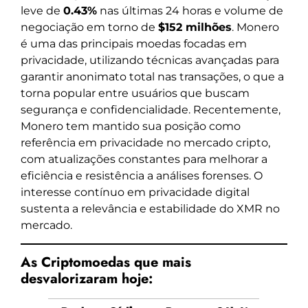
leve de
0.43%
nas últimas 24 horas e volume de
negociação em torno de
$152 milhões
. Monero
é uma das principais moedas focadas em
privacidade, utilizando técnicas avançadas para
garantir anonimato total nas transações, o que a
torna popular entre usuários que buscam
segurança e confidencialidade. Recentemente,
Monero tem mantido sua posição como
referência em privacidade no mercado cripto,
com atualizações constantes para melhorar a
eficiência e resistência a análises forenses. O
interesse contínuo em privacidade digital
sustenta a relevância e estabilidade do XMR no
mercado.
As Criptomoedas que mais
desvalorizaram hoje: