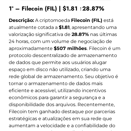
1º – Filecoin (FIL) | $1.81 ↑28.87%
Descrição:
A criptomoeda
Filecoin (FIL)
está
atualmente cotada a
$1.81
, apresentando uma
valorização significativa de
28.87%
nas últimas
24 horas, com um volume de negociação de
aproximadamente
$507 milhões
. Filecoin é um
protocolo descentralizado de armazenamento
de dados que permite aos usuários alugar
espaço em disco não utilizado, criando uma
rede global de armazenamento. Seu objetivo é
tornar o armazenamento de dados mais
eficiente e acessível, utilizando incentivos
econômicos para garantir a segurança e a
disponibilidade dos arquivos. Recentemente,
Filecoin tem ganhado destaque por parcerias
estratégicas e atualizações em sua rede que
aumentam a velocidade e a confiabilidade do