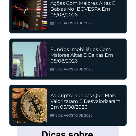
Ações Com Maiores Altas E
Baixas No IBOVESPA Em
05/08/2026
5 DE AGOSTO DE 2026
Fundos Imobiliários Com
Maiores Altas E Baixas Em
05/08/2026
5 DE AGOSTO DE 2026
As Criptomoedas Que Mais
Valorizaram E Desvalorizaram
Em 05/08/2026
5 DE AGOSTO DE 2026