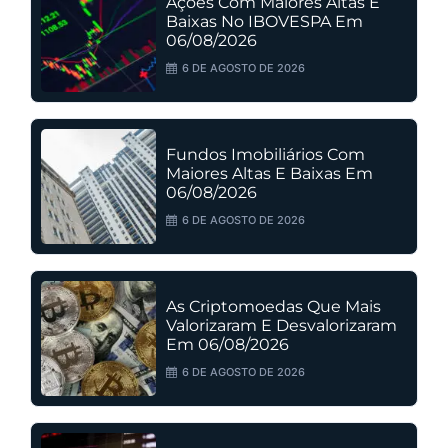
Ações Com Maiores Altas E
Baixas No IBOVESPA Em
06/08/2026
6 DE AGOSTO DE 2026
Fundos Imobiliários Com
Maiores Altas E Baixas Em
06/08/2026
6 DE AGOSTO DE 2026
As Criptomoedas Que Mais
Valorizaram E Desvalorizaram
Em 06/08/2026
6 DE AGOSTO DE 2026