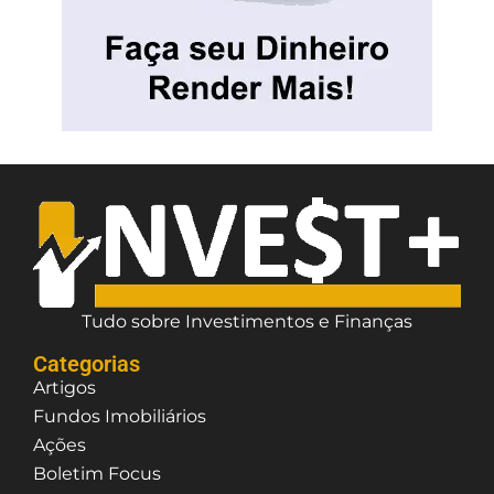
Tudo sobre Investimentos e Finanças
Categorias
Artigos
Fundos Imobiliários
Ações
Boletim Focus