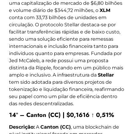
uma capitalização de mercado de $6,80 bilhões
e volume diário de $344,72 milhões, o
XLM
conta com 33,73 bilhões de unidades em
circulação. O protocolo Stellar destaca-se por
facilitar transferências rápidas e de baixo custo,
sendo uma solução eficiente para remessas
internacionais e inclusão financeira tanto para
indivíduos quanto para empresas. Fundada por
Jed McCaleb, a rede possui uma proposta
distinta da Ripple, focando em um público mais
amplo e inclusivo. A infraestrutura da
Stellar
tem sido adotada para diversos projetos de
tokenização e liquidação financeira, reafirmando
seu papel como um pilar de eficiência dentro
das redes descentralizadas.
14º – Canton (CC) | $0,1616 ↑ 0,51%
Descrição:
A
Canton (CC)
, uma blockchain de