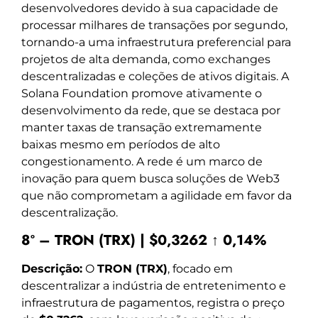
desenvolvedores devido à sua capacidade de
processar milhares de transações por segundo,
tornando-a uma infraestrutura preferencial para
projetos de alta demanda, como exchanges
descentralizadas e coleções de ativos digitais. A
Solana Foundation promove ativamente o
desenvolvimento da rede, que se destaca por
manter taxas de transação extremamente
baixas mesmo em períodos de alto
congestionamento. A rede é um marco de
inovação para quem busca soluções de Web3
que não comprometam a agilidade em favor da
descentralização.
8º – TRON (TRX) | $0,3262 ↑ 0,14%
Descrição:
O
TRON (TRX)
, focado em
descentralizar a indústria de entretenimento e
infraestrutura de pagamentos, registra o preço