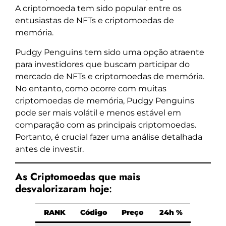
A criptomoeda tem sido popular entre os
entusiastas de NFTs e criptomoedas de
memória.
Pudgy Penguins tem sido uma opção atraente
para investidores que buscam participar do
mercado de NFTs e criptomoedas de memória.
No entanto, como ocorre com muitas
criptomoedas de memória, Pudgy Penguins
pode ser mais volátil e menos estável em
comparação com as principais criptomoedas.
Portanto, é crucial fazer uma análise detalhada
antes de investir.
As Criptomoedas que mais
desvalorizaram hoje
:
RANK
Código
Preço
24h %