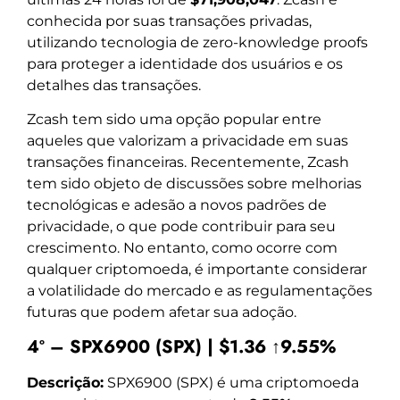
conhecida por suas transações privadas,
utilizando tecnologia de zero-knowledge proofs
para proteger a identidade dos usuários e os
detalhes das transações.
Zcash tem sido uma opção popular entre
aqueles que valorizam a privacidade em suas
transações financeiras. Recentemente, Zcash
tem sido objeto de discussões sobre melhorias
tecnológicas e adesão a novos padrões de
privacidade, o que pode contribuir para seu
crescimento. No entanto, como ocorre com
qualquer criptomoeda, é importante considerar
a volatilidade do mercado e as regulamentações
futuras que podem afetar sua adoção.
4º – SPX6900 (SPX) | $1.36 ↑9.55%
Descrição:
SPX6900 (SPX) é uma criptomoeda