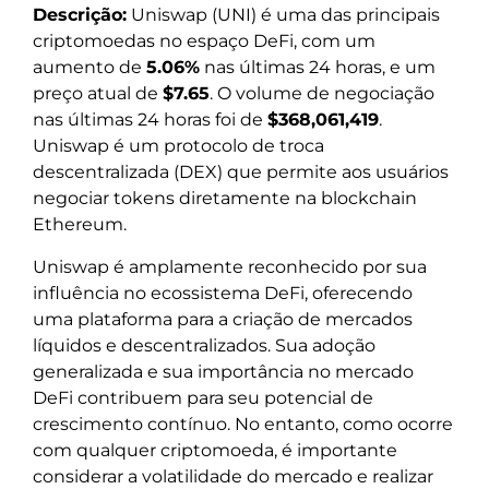
Descrição:
Uniswap (UNI) é uma das principais
criptomoedas no espaço DeFi, com um
aumento de
5.06%
nas últimas 24 horas, e um
preço atual de
$7.65
. O volume de negociação
nas últimas 24 horas foi de
$368,061,419
.
Uniswap é um protocolo de troca
descentralizada (DEX) que permite aos usuários
negociar tokens diretamente na blockchain
Ethereum.
Uniswap é amplamente reconhecido por sua
influência no ecossistema DeFi, oferecendo
uma plataforma para a criação de mercados
líquidos e descentralizados. Sua adoção
generalizada e sua importância no mercado
DeFi contribuem para seu potencial de
crescimento contínuo. No entanto, como ocorre
com qualquer criptomoeda, é importante
considerar a volatilidade do mercado e realizar