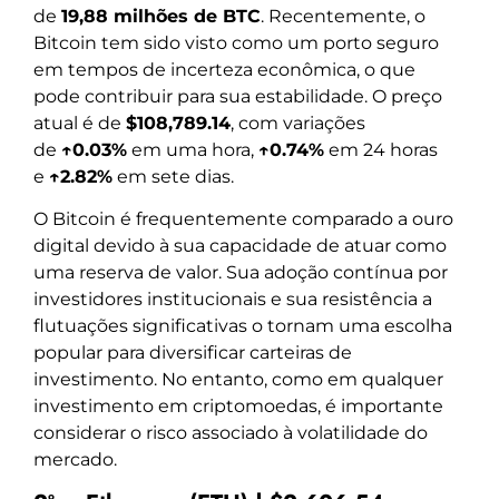
de
19,88 milhões de BTC
. Recentemente, o
Bitcoin tem sido visto como um porto seguro
em tempos de incerteza econômica, o que
pode contribuir para sua estabilidade. O preço
atual é de
$108,789.14
, com variações
de
↑0.03%
em uma hora,
↑0.74%
em 24 horas
e
↑2.82%
em sete dias.
O Bitcoin é frequentemente comparado a ouro
digital devido à sua capacidade de atuar como
uma reserva de valor. Sua adoção contínua por
investidores institucionais e sua resistência a
flutuações significativas o tornam uma escolha
popular para diversificar carteiras de
investimento. No entanto, como em qualquer
investimento em criptomoedas, é importante
considerar o risco associado à volatilidade do
mercado.