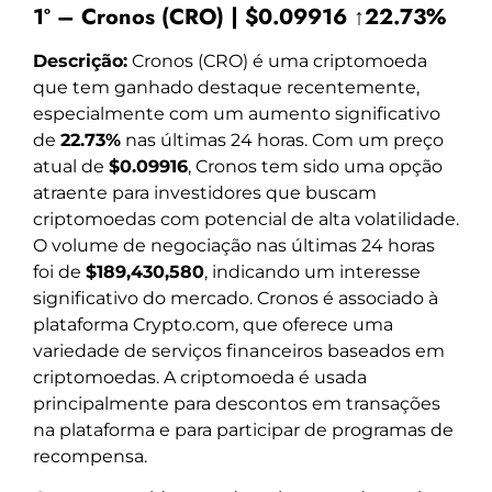
1º – Cronos (CRO) | $0.09916 ↑22.73%
Descrição:
Cronos (CRO) é uma criptomoeda
que tem ganhado destaque recentemente,
especialmente com um aumento significativo
de
22.73%
nas últimas 24 horas. Com um preço
atual de
$0.09916
, Cronos tem sido uma opção
atraente para investidores que buscam
criptomoedas com potencial de alta volatilidade.
O volume de negociação nas últimas 24 horas
foi de
$189,430,580
, indicando um interesse
significativo do mercado. Cronos é associado à
plataforma Crypto.com, que oferece uma
variedade de serviços financeiros baseados em
criptomoedas. A criptomoeda é usada
principalmente para descontos em transações
na plataforma e para participar de programas de
recompensa.