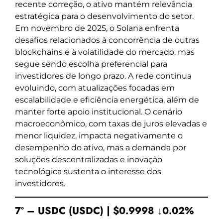
recente correção, o ativo mantém relevância
estratégica para o desenvolvimento do setor.
Em novembro de 2025, o Solana enfrenta
desafios relacionados à concorrência de outras
blockchains e à volatilidade do mercado, mas
segue sendo escolha preferencial para
investidores de longo prazo. A rede continua
evoluindo, com atualizações focadas em
escalabilidade e eficiência energética, além de
manter forte apoio institucional. O cenário
macroeconômico, com taxas de juros elevadas e
menor liquidez, impacta negativamente o
desempenho do ativo, mas a demanda por
soluções descentralizadas e inovação
tecnológica sustenta o interesse dos
investidores.
7º – USDC (USDC) | $0.9998 ↓0.02%