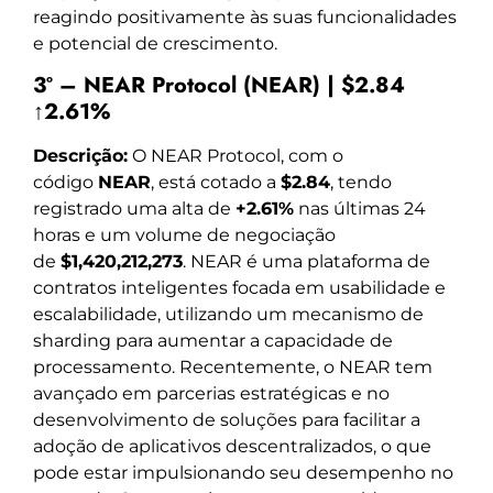
reagindo positivamente às suas funcionalidades
e potencial de crescimento.
3º – NEAR Protocol (NEAR) | $2.84
↑2.61%
Descrição:
O NEAR Protocol, com o
código
NEAR
, está cotado a
$2.84
, tendo
registrado uma alta de
+2.61%
nas últimas 24
horas e um volume de negociação
de
$1,420,212,273
. NEAR é uma plataforma de
contratos inteligentes focada em usabilidade e
escalabilidade, utilizando um mecanismo de
sharding para aumentar a capacidade de
processamento. Recentemente, o NEAR tem
avançado em parcerias estratégicas e no
desenvolvimento de soluções para facilitar a
adoção de aplicativos descentralizados, o que
pode estar impulsionando seu desempenho no