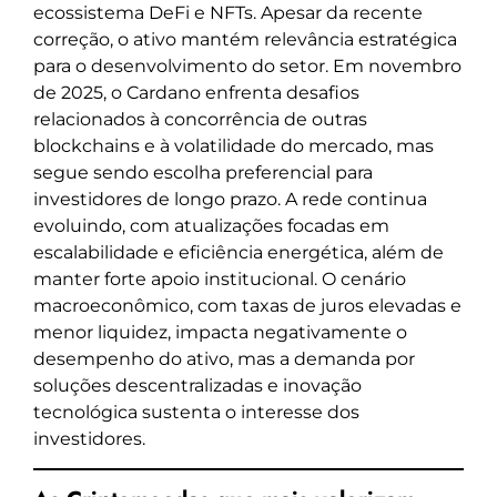
ecossistema DeFi e NFTs. Apesar da recente
correção, o ativo mantém relevância estratégica
para o desenvolvimento do setor. Em novembro
de 2025, o Cardano enfrenta desafios
relacionados à concorrência de outras
blockchains e à volatilidade do mercado, mas
segue sendo escolha preferencial para
investidores de longo prazo. A rede continua
evoluindo, com atualizações focadas em
escalabilidade e eficiência energética, além de
manter forte apoio institucional. O cenário
macroeconômico, com taxas de juros elevadas e
menor liquidez, impacta negativamente o
desempenho do ativo, mas a demanda por
soluções descentralizadas e inovação
tecnológica sustenta o interesse dos
investidores.