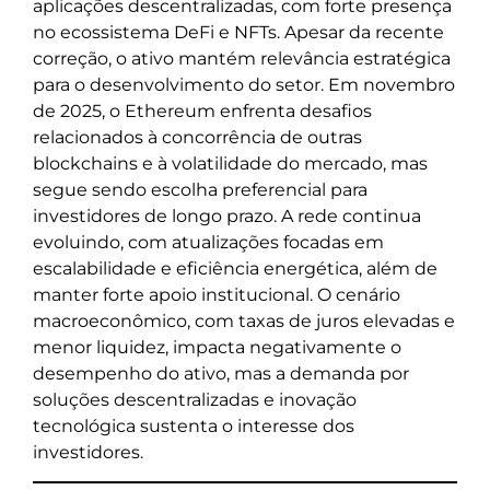
aplicações descentralizadas, com forte presença
no ecossistema DeFi e NFTs. Apesar da recente
correção, o ativo mantém relevância estratégica
para o desenvolvimento do setor. Em novembro
de 2025, o Ethereum enfrenta desafios
relacionados à concorrência de outras
blockchains e à volatilidade do mercado, mas
segue sendo escolha preferencial para
investidores de longo prazo. A rede continua
evoluindo, com atualizações focadas em
escalabilidade e eficiência energética, além de
manter forte apoio institucional. O cenário
macroeconômico, com taxas de juros elevadas e
menor liquidez, impacta negativamente o
desempenho do ativo, mas a demanda por
soluções descentralizadas e inovação
tecnológica sustenta o interesse dos
investidores.