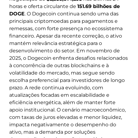
horas e oferta circulante de
151.69 bilhões de
DOGE
. O Dogecoin continua sendo uma das
principais criptomoedas para pagamentos e
remessas, com forte presença no ecossistema
financeiro. Apesar da recente correção, o ativo
mantém relevância estratégica para o
desenvolvimento do setor. Em novembro de
2025, o Dogecoin enfrenta desafios relacionados
à concorrência de outras blockchains e à
volatilidade do mercado, mas segue sendo
escolha preferencial para investidores de longo
prazo. A rede continua evoluindo, com
atualizações focadas em escalabilidade e
eficiência energética, além de manter forte
apoio institucional. O cenário macroeconômico,
com taxas de juros elevadas e menor liquidez,
impacta negativamente o desempenho do
ativo, mas a demanda por soluções