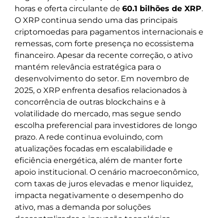
horas e oferta circulante de
60.1 bilhões de XRP
.
O XRP continua sendo uma das principais
criptomoedas para pagamentos internacionais e
remessas, com forte presença no ecossistema
financeiro. Apesar da recente correção, o ativo
mantém relevância estratégica para o
desenvolvimento do setor. Em novembro de
2025, o XRP enfrenta desafios relacionados à
concorrência de outras blockchains e à
volatilidade do mercado, mas segue sendo
escolha preferencial para investidores de longo
prazo. A rede continua evoluindo, com
atualizações focadas em escalabilidade e
eficiência energética, além de manter forte
apoio institucional. O cenário macroeconômico,
com taxas de juros elevadas e menor liquidez,
impacta negativamente o desempenho do
ativo, mas a demanda por soluções