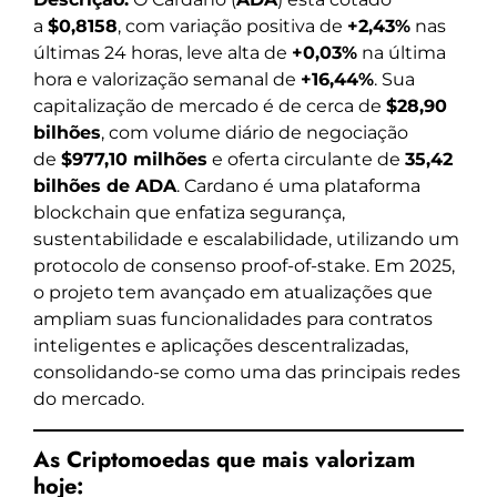
a
$0,8158
, com variação positiva de
+2,43%
nas
últimas 24 horas, leve alta de
+0,03%
na última
hora e valorização semanal de
+16,44%
. Sua
capitalização de mercado é de cerca de
$28,90
bilhões
, com volume diário de negociação
de
$977,10 milhões
e oferta circulante de
35,42
bilhões de ADA
. Cardano é uma plataforma
blockchain que enfatiza segurança,
sustentabilidade e escalabilidade, utilizando um
protocolo de consenso proof-of-stake. Em 2025,
o projeto tem avançado em atualizações que
ampliam suas funcionalidades para contratos
inteligentes e aplicações descentralizadas,
consolidando-se como uma das principais redes
do mercado.
As Criptomoedas que mais valorizam
hoje: