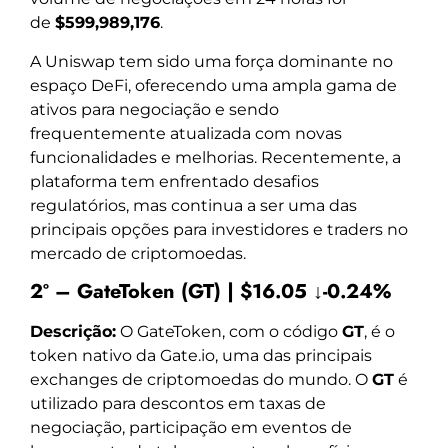
de
$599,989,176
.
A Uniswap tem sido uma força dominante no
espaço DeFi, oferecendo uma ampla gama de
ativos para negociação e sendo
frequentemente atualizada com novas
funcionalidades e melhorias. Recentemente, a
plataforma tem enfrentado desafios
regulatórios, mas continua a ser uma das
principais opções para investidores e traders no
mercado de criptomoedas.
2º – GateToken (GT) | $16.05 ↓-0.24%
Descrição:
O GateToken, com o código
GT
, é o
token nativo da Gate.io, uma das principais
exchanges de criptomoedas do mundo. O
GT
é
utilizado para descontos em taxas de
negociação, participação em eventos de