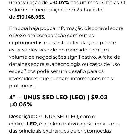
uma variação de
↓-0.07%
nas últimas 24 horas. O
volume de negociações em 24 horas foi
de
$10,148,963
.
Embora haja pouca informação disponível sobre
o DeXe em comparação com outras
criptomoedas mais estabelecidas, ele parece
estar se destacando no mercado com um
volume de negociações significativo. A falta de
detalhes sobre sua tecnologia ou casos de uso
específicos pode ser um desafio para os
investidores que buscam informações mais
profundas.
4º – UNUS SED LEO (LEO) | $9.03
↓-0.05%
Descrição:
O UNUS SED LEO, com o
código
LEO
, é o token nativo da Bitfinex, uma
das principais exchanges de criptomoedas.