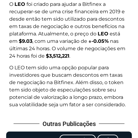
O
LEO
foi criado para ajudar a Bitfinex a
recuperar-se de uma crise financeira em 2019 e
desde então tem sido utilizado para descontos
em taxas de negociação e outros benefícios na
plataforma. Atualmente, o preço do
LEO
está
em
$9.03
, com uma variação de
↓-0.05%
nas
últimas 24 horas. O volume de negociações em
24 horas foi de
$3,512,221
.
O LEO tem sido uma opção popular para
investidores que buscam descontos em taxas
de negociação na Bitfinex. Além disso, o token
tem sido objeto de especulações sobre seu
potencial de valorização a longo prazo, embora
sua volatilidade seja um fator a ser considerado.
Outras Publicações