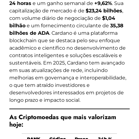
24 horas
e um ganho semanal de
+9,62%
. Sua
capitalização de mercado é de
$23,24 bilhões
,
com volume diário de negociação de
$1,04
bilhão
e um fornecimento circulante de
35,38
bilhões de ADA
. Cardano é uma plataforma
blockchain que se destaca pelo seu enfoque
acadêmico e científico no desenvolvimento de
contratos inteligentes e soluções escaláveis e
sustentáveis. Em 2025, Cardano tem avançado
em suas atualizações de rede, incluindo
melhorias em governança e interoperabilidade,
o que tem atraído investidores e
desenvolvedores interessados em projetos de
longo prazo e impacto social.
As Criptomoedas que mais valorizam
hoje: