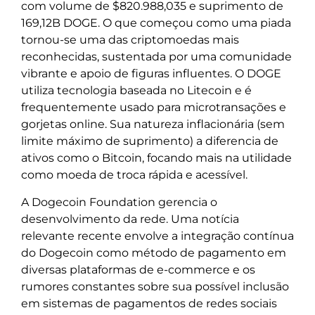
com volume de $820.988,035 e suprimento de
169,12B DOGE. O que começou como uma piada
tornou-se uma das criptomoedas mais
reconhecidas, sustentada por uma comunidade
vibrante e apoio de figuras influentes. O DOGE
utiliza tecnologia baseada no Litecoin e é
frequentemente usado para microtransações e
gorjetas online. Sua natureza inflacionária (sem
limite máximo de suprimento) a diferencia de
ativos como o Bitcoin, focando mais na utilidade
como moeda de troca rápida e acessível.
A Dogecoin Foundation gerencia o
desenvolvimento da rede. Uma notícia
relevante recente envolve a integração contínua
do Dogecoin como método de pagamento em
diversas plataformas de e-commerce e os
rumores constantes sobre sua possível inclusão
em sistemas de pagamentos de redes sociais