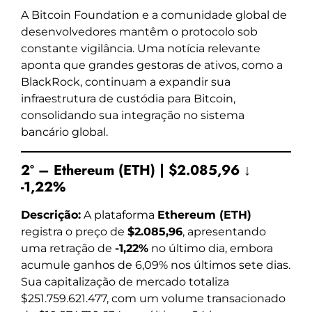
A Bitcoin Foundation e a comunidade global de
desenvolvedores mantêm o protocolo sob
constante vigilância. Uma notícia relevante
aponta que grandes gestoras de ativos, como a
BlackRock, continuam a expandir sua
infraestrutura de custódia para Bitcoin,
consolidando sua integração no sistema
bancário global.
2º – Ethereum (ETH) | $2.085,96 ↓
-1,22%
Descrição:
A plataforma
Ethereum (ETH)
registra o preço de
$2.085,96
, apresentando
uma retração de
-1,22%
no último dia, embora
acumule ganhos de 6,09% nos últimos sete dias.
Sua capitalização de mercado totaliza
$251.759.621.477, com um volume transacionado