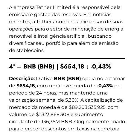
A empresa Tether Limited é a responsável pela
emissão e gestão das reservas. Em notícias
recentes, a Tether anunciou a expansão de suas
operações para o setor de mineração de energia
renovável e inteligência artificial, buscando
diversificar seu portfólio para além da emissão
de stablecoins.
4º – BNB (BNB) | $654,18 ↓ -0,43%
Descrição:
O ativo
BNB (BNB)
opera no patamar
de
$654,18
, com uma leve queda de
-0,43%
no
período de 24 horas, mas mantendo uma
valorização semanal de 5,36%. A capitalização de
mercado da moeda é de $89.203.535,925, com
volume de $1.323.868.308 e suprimento
circulante de 136,35M BNB. Originalmente criado
para oferecer descontos em taxas na corretora