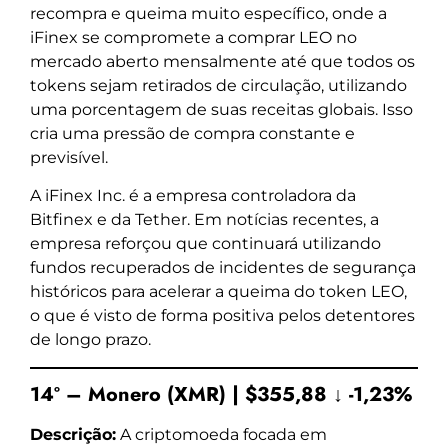
recompra e queima muito específico, onde a
iFinex se compromete a comprar LEO no
mercado aberto mensalmente até que todos os
tokens sejam retirados de circulação, utilizando
uma porcentagem de suas receitas globais. Isso
cria uma pressão de compra constante e
previsível.
A iFinex Inc. é a empresa controladora da
Bitfinex e da Tether. Em notícias recentes, a
empresa reforçou que continuará utilizando
fundos recuperados de incidentes de segurança
históricos para acelerar a queima do token LEO,
o que é visto de forma positiva pelos detentores
de longo prazo.
14º – Monero (XMR) | $355,88 ↓ -1,23%
Descrição:
A criptomoeda focada em