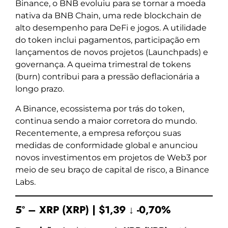
Binance, o BNB evoluiu para se tornar a moeda
nativa da BNB Chain, uma rede blockchain de
alto desempenho para DeFi e jogos. A utilidade
do token inclui pagamentos, participação em
lançamentos de novos projetos (Launchpads) e
governança. A queima trimestral de tokens
(burn) contribui para a pressão deflacionária a
longo prazo.
A Binance, ecossistema por trás do token,
continua sendo a maior corretora do mundo.
Recentemente, a empresa reforçou suas
medidas de conformidade global e anunciou
novos investimentos em projetos de Web3 por
meio de seu braço de capital de risco, a Binance
Labs.
5º – XRP (XRP) | $1,39 ↓ -0,70%