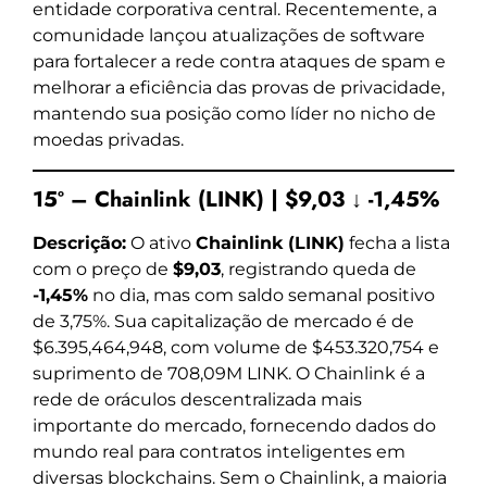
entidade corporativa central. Recentemente, a
comunidade lançou atualizações de software
para fortalecer a rede contra ataques de spam e
melhorar a eficiência das provas de privacidade,
mantendo sua posição como líder no nicho de
moedas privadas.
15º – Chainlink (LINK) | $9,03 ↓ -1,45%
Descrição:
O ativo
Chainlink (LINK)
fecha a lista
com o preço de
$9,03
, registrando queda de
-1,45%
no dia, mas com saldo semanal positivo
de 3,75%. Sua capitalização de mercado é de
$6.395,464,948, com volume de $453.320,754 e
suprimento de 708,09M LINK. O Chainlink é a
rede de oráculos descentralizada mais
importante do mercado, fornecendo dados do
mundo real para contratos inteligentes em
diversas blockchains. Sem o Chainlink, a maioria