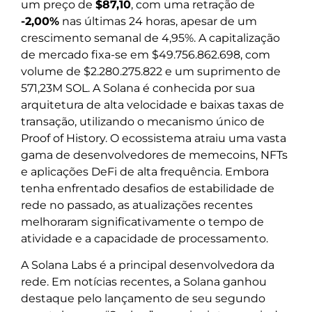
um preço de
$87,10
, com uma retração de
-2,00%
nas últimas 24 horas, apesar de um
crescimento semanal de 4,95%. A capitalização
de mercado fixa-se em $49.756.862.698, com
volume de $2.280.275.822 e um suprimento de
571,23M SOL. A Solana é conhecida por sua
arquitetura de alta velocidade e baixas taxas de
transação, utilizando o mecanismo único de
Proof of History. O ecossistema atraiu uma vasta
gama de desenvolvedores de memecoins, NFTs
e aplicações DeFi de alta frequência. Embora
tenha enfrentado desafios de estabilidade de
rede no passado, as atualizações recentes
melhoraram significativamente o tempo de
atividade e a capacidade de processamento.
A Solana Labs é a principal desenvolvedora da
rede. Em notícias recentes, a Solana ganhou
destaque pelo lançamento de seu segundo