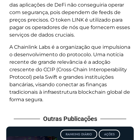
das aplicações de DeFi não conseguiria operar
com segurança, pois dependem de feeds de
preços precisos. O token LINK é utilizado para
pagar os operadores de nós que fornecem esses
serviços de dados cruciais.
A Chainlink Labs é a organização que impulsiona
o desenvolvimento do protocolo. Uma notícia
recente de grande relevância é a adoção
crescente do CCIP (Cross-Chain Interoperability
Protocol) pela Swift e grandes instituições
bancárias, visando conectar as finanças
tradicionais à infraestrutura blockchain global de
forma segura.
Outras Publicações
RANKING DIÁRIO
AÇÕES