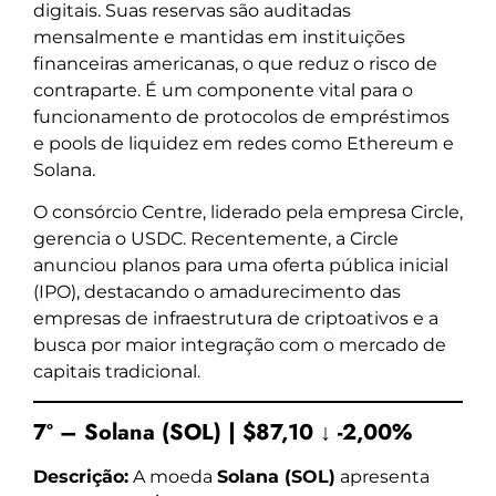
digitais. Suas reservas são auditadas
mensalmente e mantidas em instituições
financeiras americanas, o que reduz o risco de
contraparte. É um componente vital para o
funcionamento de protocolos de empréstimos
e pools de liquidez em redes como Ethereum e
Solana.
O consórcio Centre, liderado pela empresa Circle,
gerencia o USDC. Recentemente, a Circle
anunciou planos para uma oferta pública inicial
(IPO), destacando o amadurecimento das
empresas de infraestrutura de criptoativos e a
busca por maior integração com o mercado de
capitais tradicional.
7º – Solana (SOL) | $87,10 ↓ -2,00%
Descrição:
A moeda
Solana (SOL)
apresenta