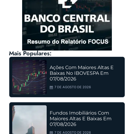
Mais Populares:
Ações Com Maiores Altas E
Baixas No IBOVESPA Em
07/08/2026
7 DE AGOSTO DE 2026
Fundos Imobiliários Com
Maiores Altas E Baixas Em
07/08/2026
7 DE AGOSTO DE 2026