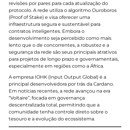
revisões por pares para cada atualização do
protocolo. A rede utiliza o algoritmo Ouroboros
(Proof of Stake) e visa oferecer uma
infraestrutura segura e sustentável para
contratos inteligentes. Embora o
desenvolvimento seja percebido como mais
lento que o de concorrentes, a robustez e a
segurança da rede são seus principais atrativos
para projetos de longo prazo e governamentais,
especialmente em regiões como a África.
A empresa IOHK (Input Output Global) é a
principal desenvolvedora por trás da Cardano.
Em notícias recentes, a rede avançou na era
“Voltaire”, focada em governança
descentralizada total, permitindo que a
comunidade tenha controle direto sobre o
tesouro e a evolução do ecossistema.