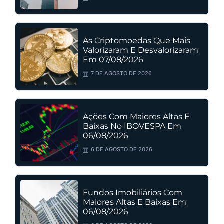
As Criptomoedas Que Mais
Valorizaram E Desvalorizaram
Em 07/08/2026
7 DE AGOSTO DE 2026
Ações Com Maiores Altas E
Baixas No IBOVESPA Em
06/08/2026
6 DE AGOSTO DE 2026
Fundos Imobiliários Com
Maiores Altas E Baixas Em
06/08/2026