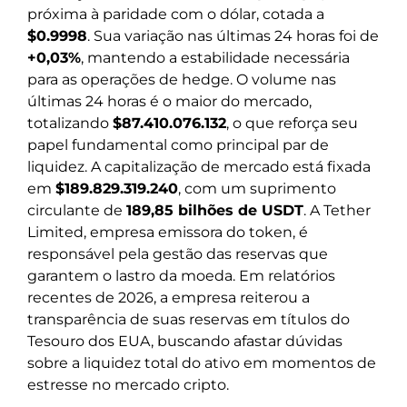
próxima à paridade com o dólar, cotada a
$0.9998
. Sua variação nas últimas 24 horas foi de
+0,03%
, mantendo a estabilidade necessária
para as operações de hedge. O volume nas
últimas 24 horas é o maior do mercado,
totalizando
$87.410.076.132
, o que reforça seu
papel fundamental como principal par de
liquidez. A capitalização de mercado está fixada
em
$189.829.319.240
, com um suprimento
circulante de
189,85 bilhões de USDT
. A Tether
Limited, empresa emissora do token, é
responsável pela gestão das reservas que
garantem o lastro da moeda. Em relatórios
recentes de 2026, a empresa reiterou a
transparência de suas reservas em títulos do
Tesouro dos EUA, buscando afastar dúvidas
sobre a liquidez total do ativo em momentos de
estresse no mercado cripto.