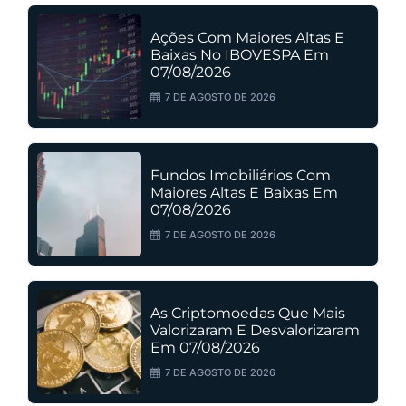
Ações Com Maiores Altas E
Baixas No IBOVESPA Em
07/08/2026
7 DE AGOSTO DE 2026
Fundos Imobiliários Com
Maiores Altas E Baixas Em
07/08/2026
7 DE AGOSTO DE 2026
As Criptomoedas Que Mais
Valorizaram E Desvalorizaram
Em 07/08/2026
7 DE AGOSTO DE 2026