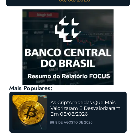
Mais Populares:
As Criptomoedas Que Mais
Valorizaram E Desvalorizaram
Em 08/08/2026
8 DE AGOSTO DE 2026