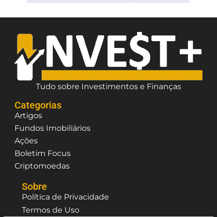
Tudo sobre Investimentos e Finanças
Categorias
Artigos
Fundos Imobiliários
Ações
Boletim Focus
Criptomoedas
Sobre
Política de Privacidade
Termos de Uso