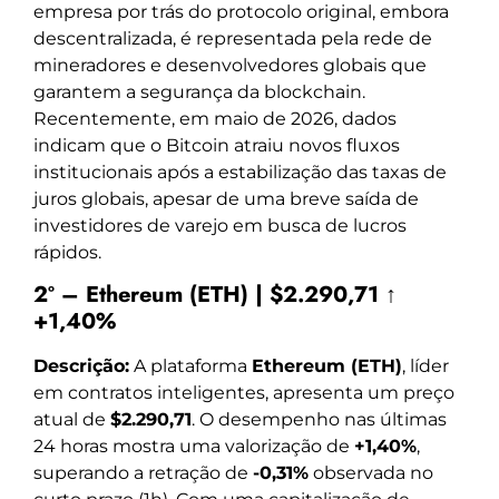
empresa por trás do protocolo original, embora
descentralizada, é representada pela rede de
mineradores e desenvolvedores globais que
garantem a segurança da blockchain.
Recentemente, em maio de 2026, dados
indicam que o Bitcoin atraiu novos fluxos
institucionais após a estabilização das taxas de
juros globais, apesar de uma breve saída de
investidores de varejo em busca de lucros
rápidos.
2º – Ethereum (ETH) | $2.290,71 ↑
+1,40%
Descrição:
A plataforma
Ethereum (ETH)
, líder
em contratos inteligentes, apresenta um preço
atual de
$2.290,71
. O desempenho nas últimas
24 horas mostra uma valorização de
+1,40%
,
superando a retração de
-0,31%
observada no