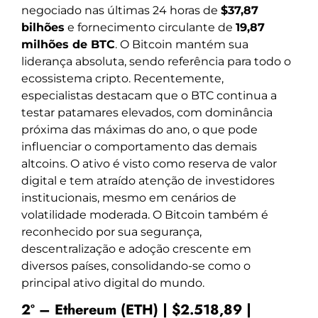
negociado nas últimas 24 horas de
$37,87
bilhões
e fornecimento circulante de
19,87
milhões de BTC
. O Bitcoin mantém sua
liderança absoluta, sendo referência para todo o
ecossistema cripto. Recentemente,
especialistas destacam que o BTC continua a
testar patamares elevados, com dominância
próxima das máximas do ano, o que pode
influenciar o comportamento das demais
altcoins. O ativo é visto como reserva de valor
digital e tem atraído atenção de investidores
institucionais, mesmo em cenários de
volatilidade moderada. O Bitcoin também é
reconhecido por sua segurança,
descentralização e adoção crescente em
diversos países, consolidando-se como o
principal ativo digital do mundo.
2º – Ethereum (ETH) | $2.518,89 |