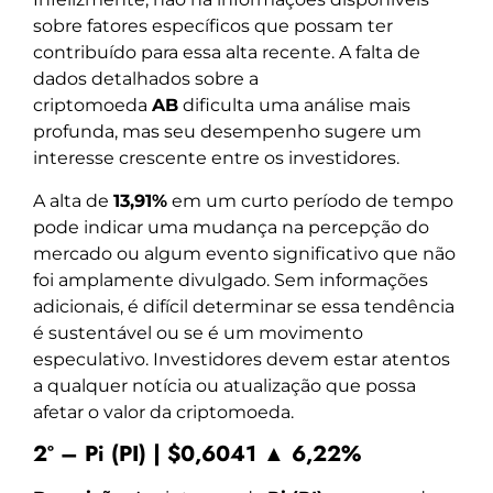
sobre fatores específicos que possam ter
contribuído para essa alta recente. A falta de
dados detalhados sobre a
criptomoeda
AB
dificulta uma análise mais
profunda, mas seu desempenho sugere um
interesse crescente entre os investidores.
A alta de
13,91%
em um curto período de tempo
pode indicar uma mudança na percepção do
mercado ou algum evento significativo que não
foi amplamente divulgado. Sem informações
adicionais, é difícil determinar se essa tendência
é sustentável ou se é um movimento
especulativo. Investidores devem estar atentos
a qualquer notícia ou atualização que possa
afetar o valor da criptomoeda.
2º – Pi (PI) | $0,6041 ▲ 6,22%