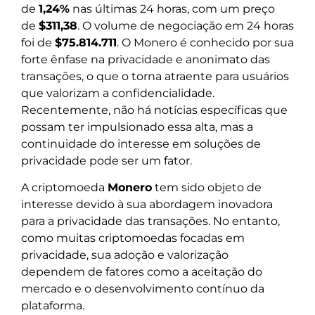
de
1,24%
nas últimas 24 horas, com um preço
de
$311,38
. O volume de negociação em 24 horas
foi de
$75.814.711
. O Monero é conhecido por sua
forte ênfase na privacidade e anonimato das
transações, o que o torna atraente para usuários
que valorizam a confidencialidade.
Recentemente, não há notícias específicas que
possam ter impulsionado essa alta, mas a
continuidade do interesse em soluções de
privacidade pode ser um fator.
A criptomoeda
Monero
tem sido objeto de
interesse devido à sua abordagem inovadora
para a privacidade das transações. No entanto,
como muitas criptomoedas focadas em
privacidade, sua adoção e valorização
dependem de fatores como a aceitação do
mercado e o desenvolvimento contínuo da
plataforma.