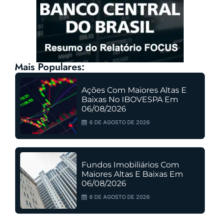
Mais Populares:
Ações Com Maiores Altas E
Baixas No IBOVESPA Em
06/08/2026
6 DE AGOSTO DE 2026
Fundos Imobiliários Com
Maiores Altas E Baixas Em
06/08/2026
6 DE AGOSTO DE 2026