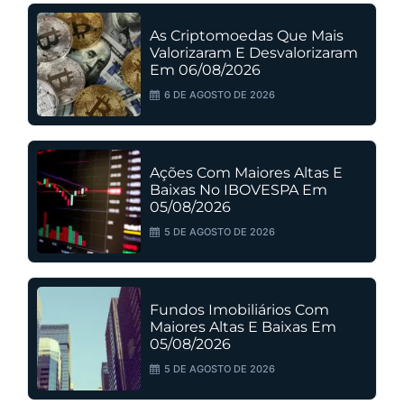
As Criptomoedas Que Mais
Valorizaram E Desvalorizaram
Em 06/08/2026
6 DE AGOSTO DE 2026
Ações Com Maiores Altas E
Baixas No IBOVESPA Em
05/08/2026
5 DE AGOSTO DE 2026
Fundos Imobiliários Com
Maiores Altas E Baixas Em
05/08/2026
5 DE AGOSTO DE 2026