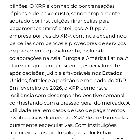
bilhões. O XRP é conhecido por transações
rápidas e de baixo custo, sendo amplamente
adotado por instituições financeiras para
pagamentos transfronteiriços. A Ripple,
empresa por trás do XRP, continua expandindo
parcerias com bancos e provedores de serviços
de pagamento globalmente, incluindo
colaborações na Ásia, Europa e América Latina. A
clareza regulatória crescente, especialmente
após decisões judiciais favoráveis nos Estados
Unidos, fortalece a posição de mercado do XRP.
Em fevereiro de 2026, o XRP demonstra
resiliência com desempenho positivo semanal,
contrastando com a pressão geral do mercado. A
utilidade real em casos de uso de pagamentos
institucionais diferencia o XRP de criptomoedas
puramente especulativas. Com instituições
financeiras buscando soluções blockchain