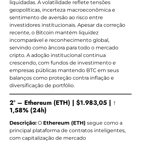
liquidadas. A volatilidade reflete tensões
geopolíticas, incerteza macroeconômica e
sentimento de aversão ao risco entre
investidores institucionais. Apesar da correção
recente, o Bitcoin mantém liquidez
incomparável e reconhecimento global,
servindo como âncora para todo o mercado
cripto. A adoção institucional continua
crescendo, com fundos de investimento e
empresas públicas mantendo BTC em seus
balanços como proteção contra inflação e
diversificação de portfólio.
2º – Ethereum (ETH) | $1.983,05 | ↑
1,58% (24h)
Descrição:
O
Ethereum (ETH)
segue como a
principal plataforma de contratos inteligentes,
com capitalização de mercado