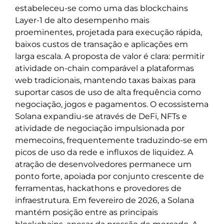
estabeleceu-se como uma das blockchains
Layer-1 de alto desempenho mais
proeminentes, projetada para execução rápida,
baixos custos de transação e aplicações em
larga escala. A proposta de valor é clara: permitir
atividade on-chain comparável a plataformas
web tradicionais, mantendo taxas baixas para
suportar casos de uso de alta frequência como
negociação, jogos e pagamentos. O ecossistema
Solana expandiu-se através de DeFi, NFTs e
atividade de negociação impulsionada por
memecoins, frequentemente traduzindo-se em
picos de uso da rede e influxos de liquidez. A
atração de desenvolvedores permanece um
ponto forte, apoiada por conjunto crescente de
ferramentas, hackathons e provedores de
infraestrutura. Em fevereiro de 2026, a Solana
mantém posição entre as principais