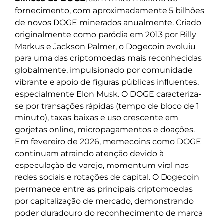
fornecimento, com aproximadamente 5 bilhões
de novos DOGE minerados anualmente. Criado
originalmente como paródia em 2013 por Billy
Markus e Jackson Palmer, o Dogecoin evoluiu
para uma das criptomoedas mais reconhecidas
globalmente, impulsionado por comunidade
vibrante e apoio de figuras públicas influentes,
especialmente Elon Musk. O DOGE caracteriza-
se por transações rápidas (tempo de bloco de 1
minuto), taxas baixas e uso crescente em
gorjetas online, micropagamentos e doações.
Em fevereiro de 2026, memecoins como DOGE
continuam atraindo atenção devido à
especulação de varejo, momentum viral nas
redes sociais e rotações de capital. O Dogecoin
permanece entre as principais criptomoedas
por capitalização de mercado, demonstrando
poder duradouro do reconhecimento de marca