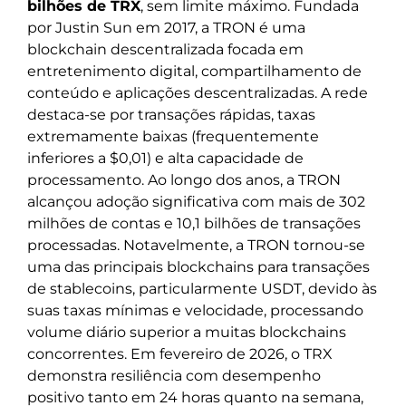
bilhões de TRX
, sem limite máximo. Fundada
por Justin Sun em 2017, a TRON é uma
blockchain descentralizada focada em
entretenimento digital, compartilhamento de
conteúdo e aplicações descentralizadas. A rede
destaca-se por transações rápidas, taxas
extremamente baixas (frequentemente
inferiores a $0,01) e alta capacidade de
processamento. Ao longo dos anos, a TRON
alcançou adoção significativa com mais de 302
milhões de contas e 10,1 bilhões de transações
processadas. Notavelmente, a TRON tornou-se
uma das principais blockchains para transações
de stablecoins, particularmente USDT, devido às
suas taxas mínimas e velocidade, processando
volume diário superior a muitas blockchains
concorrentes. Em fevereiro de 2026, o TRX
demonstra resiliência com desempenho
positivo tanto em 24 horas quanto na semana,