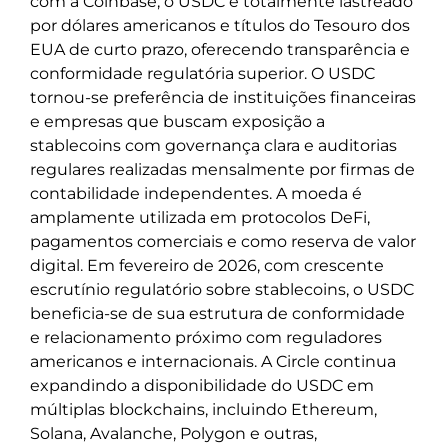
com a Coinbase, o USDC é totalmente lastreado
por dólares americanos e títulos do Tesouro dos
EUA de curto prazo, oferecendo transparência e
conformidade regulatória superior. O USDC
tornou-se preferência de instituições financeiras
e empresas que buscam exposição a
stablecoins com governança clara e auditorias
regulares realizadas mensalmente por firmas de
contabilidade independentes. A moeda é
amplamente utilizada em protocolos DeFi,
pagamentos comerciais e como reserva de valor
digital. Em fevereiro de 2026, com crescente
escrutínio regulatório sobre stablecoins, o USDC
beneficia-se de sua estrutura de conformidade
e relacionamento próximo com reguladores
americanos e internacionais. A Circle continua
expandindo a disponibilidade do USDC em
múltiplas blockchains, incluindo Ethereum,
Solana, Avalanche, Polygon e outras,