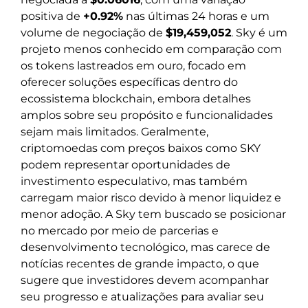
positiva de
+0.92%
nas últimas 24 horas e um
volume de negociação de
$19,459,052
. Sky é um
projeto menos conhecido em comparação com
os tokens lastreados em ouro, focado em
oferecer soluções específicas dentro do
ecossistema blockchain, embora detalhes
amplos sobre seu propósito e funcionalidades
sejam mais limitados. Geralmente,
criptomoedas com preços baixos como SKY
podem representar oportunidades de
investimento especulativo, mas também
carregam maior risco devido à menor liquidez e
menor adoção. A Sky tem buscado se posicionar
no mercado por meio de parcerias e
desenvolvimento tecnológico, mas carece de
notícias recentes de grande impacto, o que
sugere que investidores devem acompanhar
seu progresso e atualizações para avaliar seu