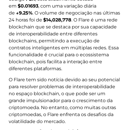
em
$0.01693
, com uma variação diária
de
↓9.25%
. O volume de negociação nas últimas
24 horas foi de
$14,028,778
. O Flare é uma rede
blockchain que se destaca por sua capacidade
de interoperabilidade entre diferentes
blockchains, permitindo a execução de
contratos inteligentes em múltiplas redes. Essa
funcionalidade é crucial para o ecossistema
blockchain, pois facilita a interação entre
diferentes plataformas.
O Flare tem sido notícia devido ao seu potencial
para resolver problemas de interoperabilidade
no espaço blockchain, o que pode ser um
grande impulsionador para o crescimento da
criptomoeda. No entanto, como muitas outras
criptomoedas, o Flare enfrenta os desafios da
volatilidade do mercado.