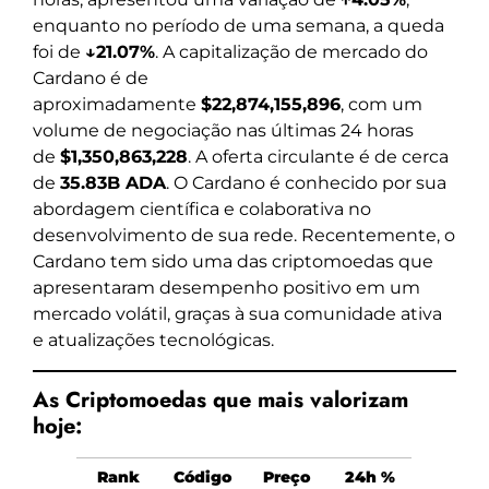
enquanto no período de uma semana, a queda
foi de
↓21.07%
. A capitalização de mercado do
Cardano é de
aproximadamente
$22,874,155,896
, com um
volume de negociação nas últimas 24 horas
de
$1,350,863,228
. A oferta circulante é de cerca
de
35.83B ADA
. O Cardano é conhecido por sua
abordagem científica e colaborativa no
desenvolvimento de sua rede. Recentemente, o
Cardano tem sido uma das criptomoedas que
apresentaram desempenho positivo em um
mercado volátil, graças à sua comunidade ativa
e atualizações tecnológicas.
As Criptomoedas que mais valorizam
hoje:
Rank
Código
Preço
24h %