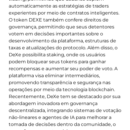
automaticamente as estratégias de traders
experientes por meio de contratos inteligentes.
O token DEXE também confere direitos de
governança, permitindo que seus detentores
votem em decisões importantes sobre o
desenvolvimento da plataforma, estruturas de
taxas e atualizações do protocolo. Além disso, o
DeXe possibilita staking, onde os usuários
podem bloquear seus tokens para ganhar
recompensas e aumentar seu poder de voto. A
plataforma visa eliminar intermediários,
promovendo transparência e segurança nas
operações por meio da tecnologia blockchain.
Recentemente, DeXe tem se destacado por sua
abordagem inovadora em governança
descentralizada, integrando sistemas de votação
não-lineares e agentes de IA para melhorar a
tomada de decisões dentro da comunidade, o