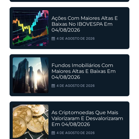
Ações Com Maiores Altas E
Baixas No IBOVESPA Em
04/08/2026
4 DE AGOSTO DE 2026
Fundos Imobiliários Com
Maiores Altas E Baixas Em
04/08/2026
4 DE AGOSTO DE 2026
As Criptomoedas Que Mais
Valorizaram E Desvalorizaram
Em 04/08/2026
4 DE AGOSTO DE 2026