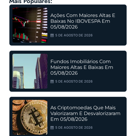
Mais Populares:
Ações Com Maiores Altas E
Baixas No IBOVESPA Em
05/08/2026
5 DE AGOSTO DE 2026
Fundos Imobiliários Com
Maiores Altas E Baixas Em
05/08/2026
5 DE AGOSTO DE 2026
As Criptomoedas Que Mais
Valorizaram E Desvalorizaram
Em 05/08/2026
5 DE AGOSTO DE 2026