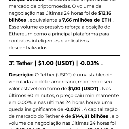
mercado de criptomoedas. O volume de
negociação nas últimas 24 horas foi de
$12,16
bilhões
, equivalente a
7,66 milhões de ETH
.
Esse volume expressivo reforça a posição do
Ethereum como a principal plataforma para
contratos inteligentes e aplicativos
descentralizados.
3º. Tether | $1.00 (USDT) | -0.03% ↓
Descrição:
O Tether (USDT) é uma stablecoin
vinculada ao dólar americano, mantendo seu
valor estável em torno de
$1,00 (USDT)
. Nos
últimos 60 minutos, o preço caiu minimamente
em 0,00%, e nas últimas 24 horas houve uma
queda insignificante de
-0,03%
. A capitalização
de mercado do Tether é de
$144,81 bilhões
, e o
volume de negociação nas últimas 24 horas foi