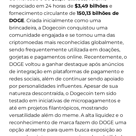
negociado em 24 horas de
$3,49 bilhões
e
fornecimento circulante de
150,13 bilhões de
DOGE
. Criada inicialmente como uma
brincadeira, a Dogecoin conquistou uma
comunidade engajada e se tornou uma das
criptomoedas mais reconhecidas globalmente,
sendo frequentemente utilizada em doações,
gorjetas e pagamentos online. Recentemente, o
DOGE voltou a ganhar destaque após anúncios
de integração em plataformas de pagamento e
redes sociais, além de continuar sendo apoiado
por personalidades influentes. Apesar de sua
natureza descontraída, o Dogecoin tem sido
testado em iniciativas de micropagamentos e
até em projetos filantrópicos, mostrando
versatilidade além do meme. A alta liquidez e o
reconhecimento de marca fazem do DOGE uma
opção atraente para quem busca exposição ao