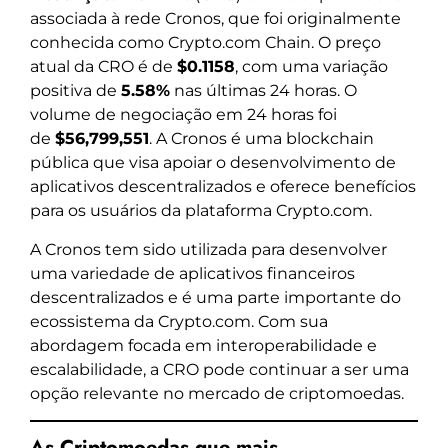
associada à rede Cronos, que foi originalmente
conhecida como Crypto.com Chain. O preço
atual da CRO é de
$0.1158
, com uma variação
positiva de
5.58%
nas últimas 24 horas. O
volume de negociação em 24 horas foi
de
$56,799,551
. A Cronos é uma blockchain
pública que visa apoiar o desenvolvimento de
aplicativos descentralizados e oferece benefícios
para os usuários da plataforma Crypto.com.
A Cronos tem sido utilizada para desenvolver
uma variedade de aplicativos financeiros
descentralizados e é uma parte importante do
ecossistema da Crypto.com. Com sua
abordagem focada em interoperabilidade e
escalabilidade, a CRO pode continuar a ser uma
opção relevante no mercado de criptomoedas.
As Criptomoedas que mais