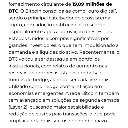
fornecimento circulante de
19,89 milhões de
BTC
. O Bitcoin consolida-se como “ouro digital”,
sendo o principal catalisador do ecossistema
cripto, com adoção institucional crescente,
especialmente após a aprovação de ETFs nos
Estados Unidos e compras significativas por
grandes investidores, o que tem impulsionado a
demanda e a liquidez do ativo. Recentemente, o
BTC voltou a ser destaque em portfólios
institucionais, com relatos de aumento nas
reservas de empresas listadas em bolsa e
fundos de hedge, além de ser cada vez mais
utilizado como hedge contra inflação em
economias emergentes. A rede Bitcoin também
tem avançado em soluções de segunda camada
(Layer 2), buscando maior escalabilidade e
redução de custos para transações, o que pode
ampliar ainda mais seu uso no médio prazo.