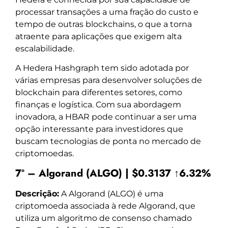
processar transações a uma fração do custo e
tempo de outras blockchains, o que a torna
atraente para aplicações que exigem alta
escalabilidade.
A Hedera Hashgraph tem sido adotada por
várias empresas para desenvolver soluções de
blockchain para diferentes setores, como
finanças e logística. Com sua abordagem
inovadora, a HBAR pode continuar a ser uma
opção interessante para investidores que
buscam tecnologias de ponta no mercado de
criptomoedas.
7º – Algorand (ALGO) | $0.3137 ↑6.32%
Descrição:
A Algorand (ALGO) é uma
criptomoeda associada à rede Algorand, que
utiliza um algoritmo de consenso chamado