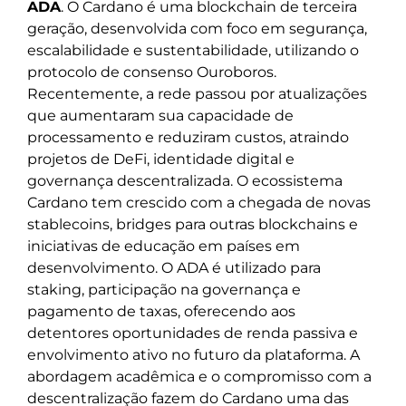
ADA
. O Cardano é uma blockchain de terceira
geração, desenvolvida com foco em segurança,
escalabilidade e sustentabilidade, utilizando o
protocolo de consenso Ouroboros.
Recentemente, a rede passou por atualizações
que aumentaram sua capacidade de
processamento e reduziram custos, atraindo
projetos de DeFi, identidade digital e
governança descentralizada. O ecossistema
Cardano tem crescido com a chegada de novas
stablecoins, bridges para outras blockchains e
iniciativas de educação em países em
desenvolvimento. O ADA é utilizado para
staking, participação na governança e
pagamento de taxas, oferecendo aos
detentores oportunidades de renda passiva e
envolvimento ativo no futuro da plataforma. A
abordagem acadêmica e o compromisso com a
descentralização fazem do Cardano uma das