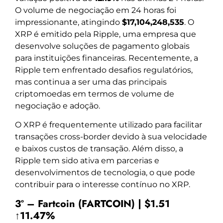
O volume de negociação em 24 horas foi
impressionante, atingindo
$17,104,248,535
. O
XRP é emitido pela Ripple, uma empresa que
desenvolve soluções de pagamento globais
para instituições financeiras. Recentemente, a
Ripple tem enfrentado desafios regulatórios,
mas continua a ser uma das principais
criptomoedas em termos de volume de
negociação e adoção.
O XRP é frequentemente utilizado para facilitar
transações cross-border devido à sua velocidade
e baixos custos de transação. Além disso, a
Ripple tem sido ativa em parcerias e
desenvolvimentos de tecnologia, o que pode
contribuir para o interesse contínuo no XRP.
3º – Fartcoin (FARTCOIN) | $1.51
↑11.47%