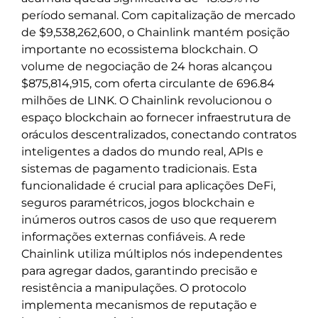
período semanal. Com capitalização de mercado
de $9,538,262,600, o Chainlink mantém posição
importante no ecossistema blockchain. O
volume de negociação de 24 horas alcançou
$875,814,915, com oferta circulante de 696.84
milhões de LINK. O Chainlink revolucionou o
espaço blockchain ao fornecer infraestrutura de
oráculos descentralizados, conectando contratos
inteligentes a dados do mundo real, APIs e
sistemas de pagamento tradicionais. Esta
funcionalidade é crucial para aplicações DeFi,
seguros paramétricos, jogos blockchain e
inúmeros outros casos de uso que requerem
informações externas confiáveis. A rede
Chainlink utiliza múltiplos nós independentes
para agregar dados, garantindo precisão e
resistência a manipulações. O protocolo
implementa mecanismos de reputação e