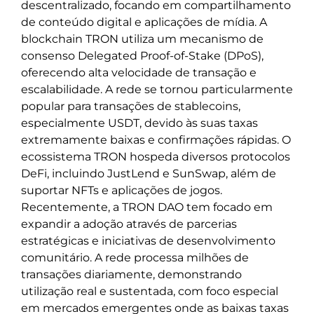
descentralizado, focando em compartilhamento
de conteúdo digital e aplicações de mídia. A
blockchain TRON utiliza um mecanismo de
consenso Delegated Proof-of-Stake (DPoS),
oferecendo alta velocidade de transação e
escalabilidade. A rede se tornou particularmente
popular para transações de stablecoins,
especialmente USDT, devido às suas taxas
extremamente baixas e confirmações rápidas. O
ecossistema TRON hospeda diversos protocolos
DeFi, incluindo JustLend e SunSwap, além de
suportar NFTs e aplicações de jogos.
Recentemente, a TRON DAO tem focado em
expandir a adoção através de parcerias
estratégicas e iniciativas de desenvolvimento
comunitário. A rede processa milhões de
transações diariamente, demonstrando
utilização real e sustentada, com foco especial
em mercados emergentes onde as baixas taxas