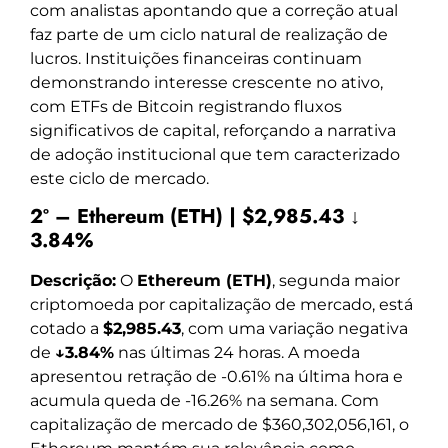
com analistas apontando que a correção atual
faz parte de um ciclo natural de realização de
lucros. Instituições financeiras continuam
demonstrando interesse crescente no ativo,
com ETFs de Bitcoin registrando fluxos
significativos de capital, reforçando a narrativa
de adoção institucional que tem caracterizado
este ciclo de mercado.
2º – Ethereum (ETH) | $2,985.43 ↓
3.84%
Descrição:
O
Ethereum (ETH)
, segunda maior
criptomoeda por capitalização de mercado, está
cotado a
$2,985.43
, com uma variação negativa
de
↓3.84%
nas últimas 24 horas. A moeda
apresentou retração de -0.61% na última hora e
acumula queda de -16.26% na semana. Com
capitalização de mercado de $360,302,056,161, o