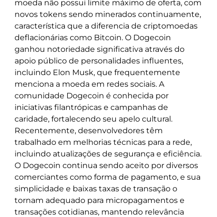
moeda não possui limite máximo de oferta, com
novos tokens sendo minerados continuamente,
característica que a diferencia de criptomoedas
deflacionárias como Bitcoin. O Dogecoin
ganhou notoriedade significativa através do
apoio público de personalidades influentes,
incluindo Elon Musk, que frequentemente
menciona a moeda em redes sociais. A
comunidade Dogecoin é conhecida por
iniciativas filantrópicas e campanhas de
caridade, fortalecendo seu apelo cultural.
Recentemente, desenvolvedores têm
trabalhado em melhorias técnicas para a rede,
incluindo atualizações de segurança e eficiência.
O Dogecoin continua sendo aceito por diversos
comerciantes como forma de pagamento, e sua
simplicidade e baixas taxas de transação o
tornam adequado para micropagamentos e
transações cotidianas, mantendo relevância