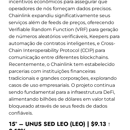
incentivos econômicos para assegurar que
operadores de nós forneçam dados precisos.
Chainlink expandiu significativamente seus
serviços além de feeds de preços, oferecendo
Verifiable Random Function (VRF) para geração
de números aleatórios verificáveis, Keepers para
automação de contratos inteligentes, e Cross-
Chain Interoperability Protocol (CCIP) para
comunicação entre diferentes blockchains.
Recentemente, o Chainlink tem estabelecido
parcerias com instituições financeiras
tradicionais e grandes corporações, explorando
casos de uso empresariais. O projeto continua
sendo fundamental para a infraestrutura DeFi,
alimentando bilhões de dólares em valor total
bloqueado através de seus feeds de dados
confiáveis.
15º – UNUS SED LEO (LEO) | $9.13 ↑