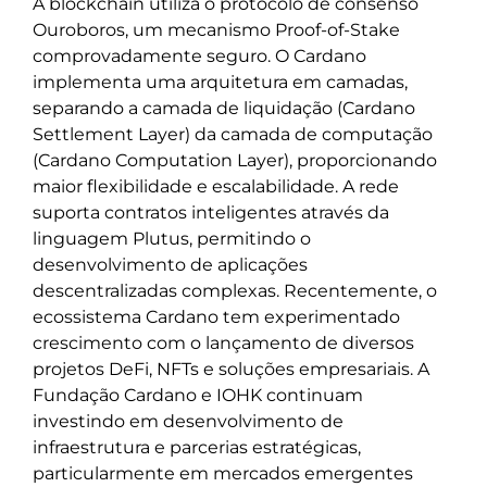
A blockchain utiliza o protocolo de consenso
Ouroboros, um mecanismo Proof-of-Stake
comprovadamente seguro. O Cardano
implementa uma arquitetura em camadas,
separando a camada de liquidação (Cardano
Settlement Layer) da camada de computação
(Cardano Computation Layer), proporcionando
maior flexibilidade e escalabilidade. A rede
suporta contratos inteligentes através da
linguagem Plutus, permitindo o
desenvolvimento de aplicações
descentralizadas complexas. Recentemente, o
ecossistema Cardano tem experimentado
crescimento com o lançamento de diversos
projetos DeFi, NFTs e soluções empresariais. A
Fundação Cardano e IOHK continuam
investindo em desenvolvimento de
infraestrutura e parcerias estratégicas,
particularmente em mercados emergentes