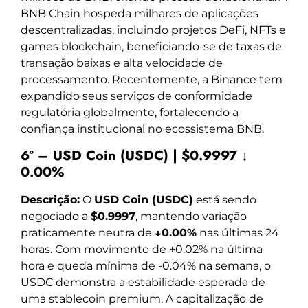
BNB Chain hospeda milhares de aplicações
descentralizadas, incluindo projetos DeFi, NFTs e
games blockchain, beneficiando-se de taxas de
transação baixas e alta velocidade de
processamento. Recentemente, a Binance tem
expandido seus serviços de conformidade
regulatória globalmente, fortalecendo a
confiança institucional no ecossistema BNB.
6º – USD Coin (USDC) | $0.9997 ↓
0.00%
Descrição:
O
USD Coin (USDC)
está sendo
negociado a
$0.9997
, mantendo variação
praticamente neutra de
↓0.00%
nas últimas 24
horas. Com movimento de +0.02% na última
hora e queda mínima de -0.04% na semana, o
USDC demonstra a estabilidade esperada de
uma stablecoin premium. A capitalização de